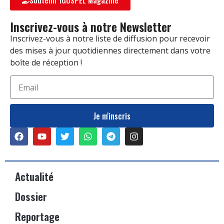
Inscrivez-vous à notre Newsletter
Inscrivez-vous à notre liste de diffusion pour recevoir
des mises à jour quotidiennes directement dans votre
boîte de réception !
Je m'inscris
Actualité
Dossier
Reportage