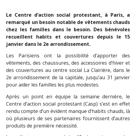
Le Centre d’action social protestant, à Paris, a
remarqué un besoin notable de vêtements chauds
chez les familles dans le besoin. Des bénévoles
recueillent habits et couvertures depuis le 15
janvier dans le 2e arrondissement.
Les Parisiens ont la possibilité d’apporter des
vêtements, des chaussures, des accessoires d’hiver et
des couvertures au centre social La Clairière, dans le
2e arrondissement de la capitale, jusqu’au 31 janvier
pour aider les familles les plus modestes.
Après un point en équipe la semaine dernière, le
Centre d’action social protestant (Casp) s’est en effet
rendu compte d’un évident manque d’habits chauds, là
où plusieurs de ses partenaires fournissent d’autres
produits de première nécessité.