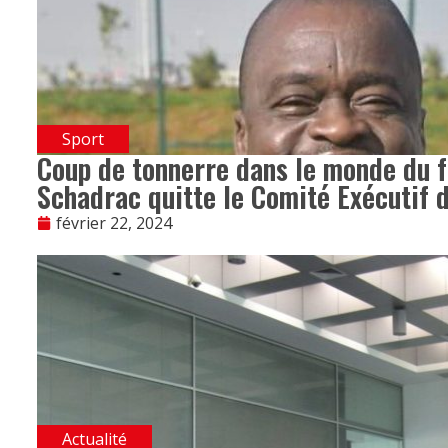
Sport
Coup de tonnerre dans le monde du fo
Schadrac quitte le Comité Exécutif d
février 22, 2024
Actualité