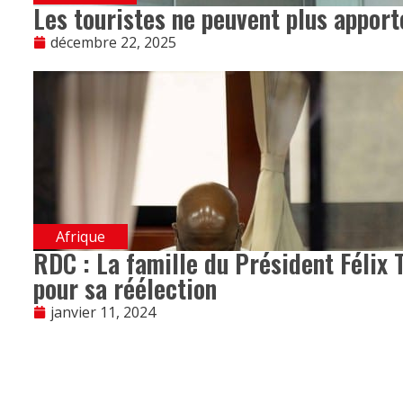
Les touristes ne peuvent plus apport
décembre 22, 2025
Afrique
RDC : La famille du Président Félix 
pour sa réélection
janvier 11, 2024