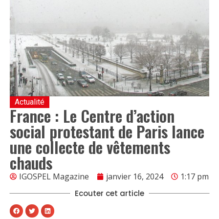
Actualité
France : Le Centre d’action
social protestant de Paris lance
une collecte de vêtements
chauds
IGOSPEL Magazine
janvier 16, 2024
1:17 pm
Ecouter cet article