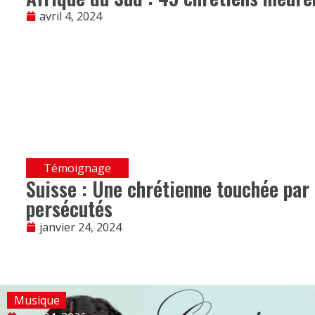
avril 4, 2024
Témoignage
Suisse : Une chrétienne touchée par
persécutés
janvier 24, 2024
Musique