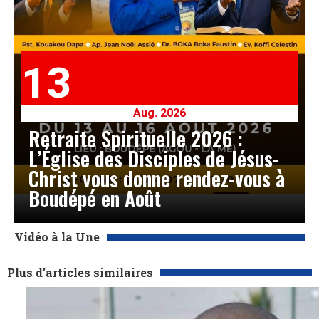
13
Aug. 2026
Retraite Spirituelle 2026 :
L’Église des Disciples de Jésus-
Christ vous donne rendez-vous à
Boudépé en Août
Vidéo à la Une
Plus d'articles similaires