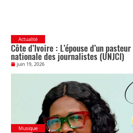
Actualité
Côte d’Ivoire : L’épouse d’un pasteur
nationale des journalistes (UNJCI)
juin 19, 2026
Musique