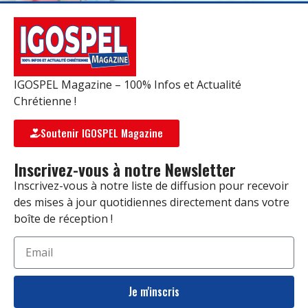
IGOSPEL Magazine – 100% Infos et Actualité
Chrétienne !
Soutenir IGOSPEL Magazine
Inscrivez-vous à notre Newsletter
Inscrivez-vous à notre liste de diffusion pour recevoir
des mises à jour quotidiennes directement dans votre
boîte de réception !
Je m'inscris