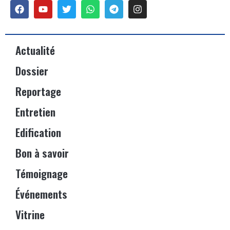
Actualité
Dossier
Reportage
Entretien
Edification
Bon à savoir
Témoignage
Événements
Vitrine