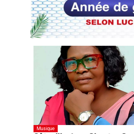
Musique