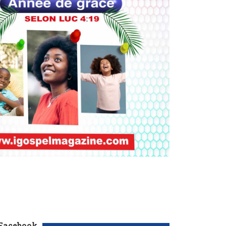
 Facebook