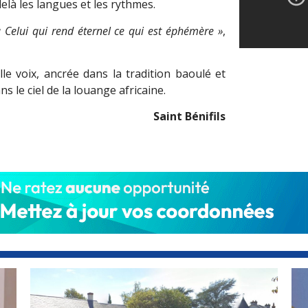
elà les langues et les rythmes.
 Celui qui rend éternel ce qui est éphémère »
,
lle voix, ancrée dans la tradition baoulé et
ns le ciel de la louange africaine.
Saint Bénifils