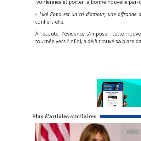
ivoiriennes et porter la bonne nouvelle par-d
« Liké Popo est un cri d’amour, une offrande à
confie-t-elle.
À l’écoute, l’évidence s’impose : cette nouve
tournée vers l’infini, a déjà trouvé sa place da
Plus d'articles similaires