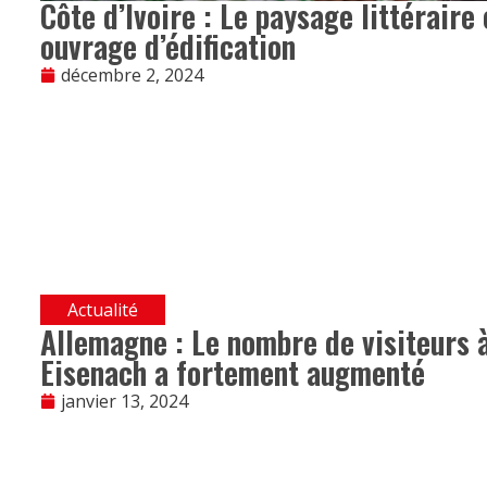
Côte d’Ivoire : Le paysage littéraire 
ouvrage d’édification
décembre 2, 2024
Actualité
Allemagne : Le nombre de visiteurs 
Eisenach a fortement augmenté
janvier 13, 2024