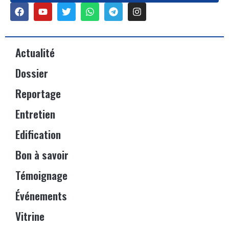
Actualité
Dossier
Reportage
Entretien
Edification
Bon à savoir
Témoignage
Événements
Vitrine