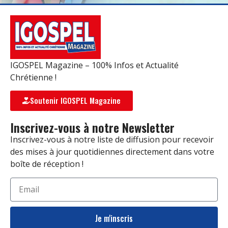
IGOSPEL Magazine – 100% Infos et Actualité
Chrétienne !
Soutenir IGOSPEL Magazine
Inscrivez-vous à notre Newsletter
Inscrivez-vous à notre liste de diffusion pour recevoir
des mises à jour quotidiennes directement dans votre
boîte de réception !
Je m'inscris