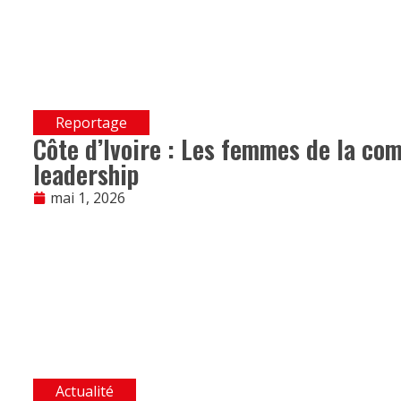
Reportage
Côte d’Ivoire : Les femmes de la c
leadership
mai 1, 2026
Actualité