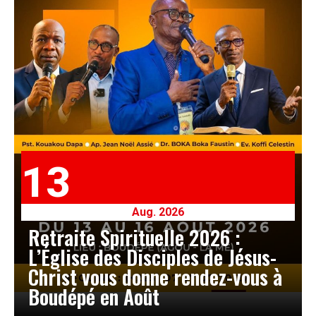
13
Aug. 2026
Retraite Spirituelle 2026 :
L’Église des Disciples de Jésus-
Christ vous donne rendez-vous à
Boudépé en Août