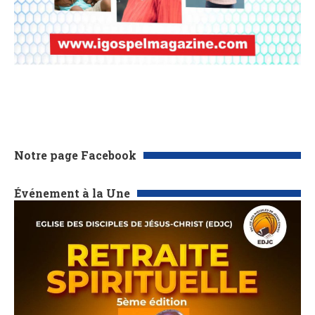
Notre page Facebook
Événement à la Une