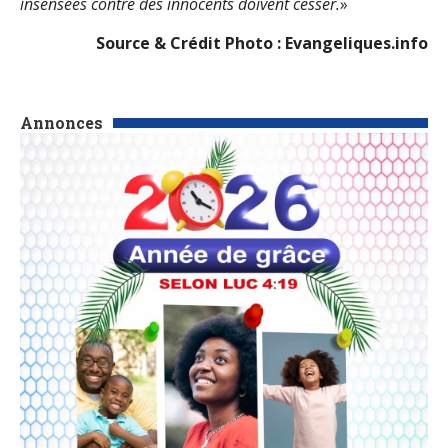
insensées contre des innocents doivent cesser.
»
Source & Crédit Photo : Evangeliques.info
Annonces