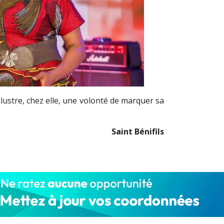
ustre, chez elle, une volonté de marquer sa
Saint Bénifils