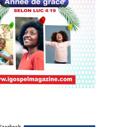
 Facebook