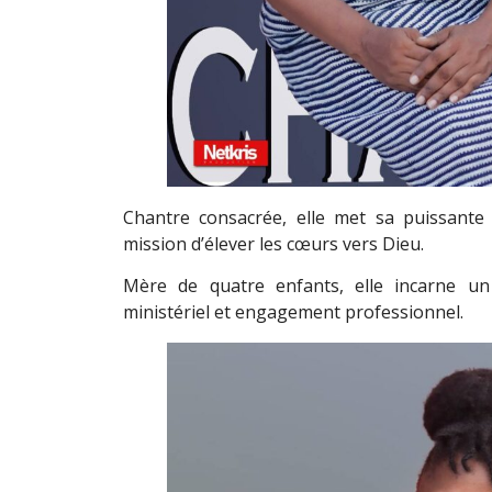
Chantre consacrée, elle met sa puissante
mission d’élever les cœurs vers Dieu.
Mère de quatre enfants, elle incarne un 
ministériel et engagement professionnel.