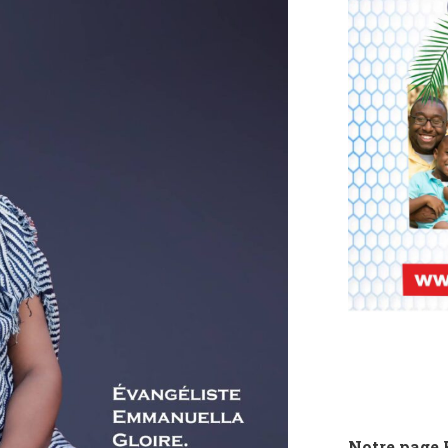
Notre page