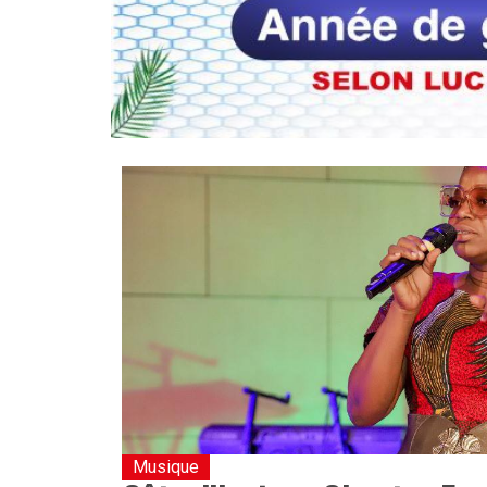
Musique