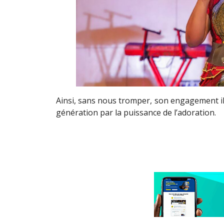
Ainsi, sans nous tromper, son engagement ill
génération par la puissance de l’adoration.