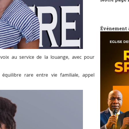
Événement 
 voix au service de la louange, avec pour
équilibre rare entre vie familiale, appel