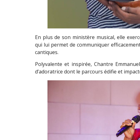
En plus de son ministère musical, elle exerc
qui lui permet de communiquer efficacement l
cantiques.
Polyvalente et inspirée, Chantre Emmanuel
d’adoratrice dont le parcours édifie et impact