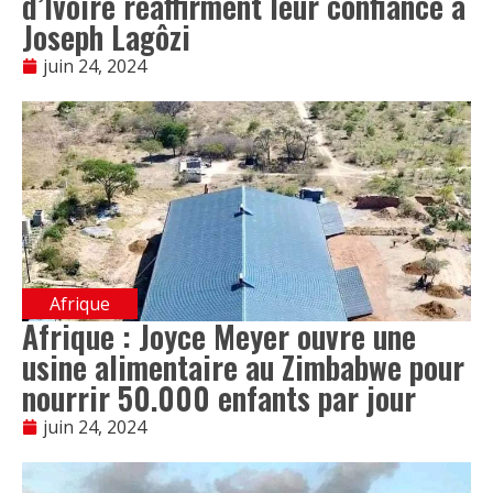
d’Ivoire réaffirment leur confiance à
Joseph Lagôzi
juin 24, 2024
Afrique
Afrique : Joyce Meyer ouvre une
usine alimentaire au Zimbabwe pour
nourrir 50.000 enfants par jour
juin 24, 2024