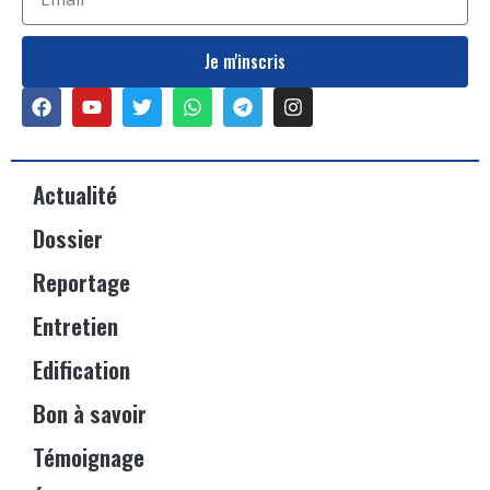
Je m'inscris
Actualité
Dossier
Reportage
Entretien
Edification
Bon à savoir
Témoignage