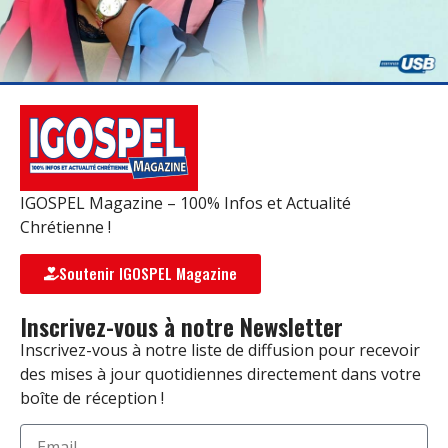
IGOSPEL Magazine – 100% Infos et Actualité
Chrétienne !
Soutenir IGOSPEL Magazine
Inscrivez-vous à notre Newsletter
Inscrivez-vous à notre liste de diffusion pour recevoir
des mises à jour quotidiennes directement dans votre
boîte de réception !