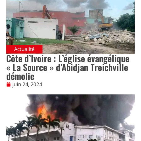
Actualité
Côte d’Ivoire : L’église évangélique
« La Source » d’Abidjan Treichville
démolie
juin 24, 2024