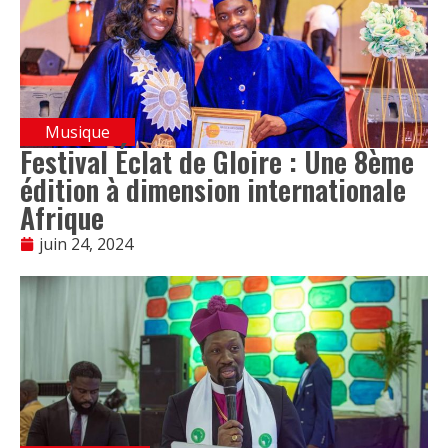
Musique
Festival Éclat de Gloire : Une 8ème
édition à dimension internationale
Afrique
juin 24, 2024