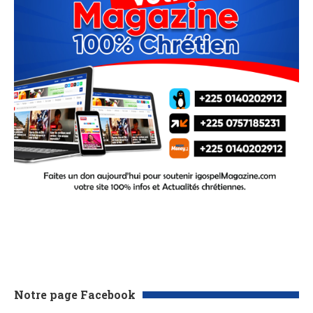
Notre page Facebook