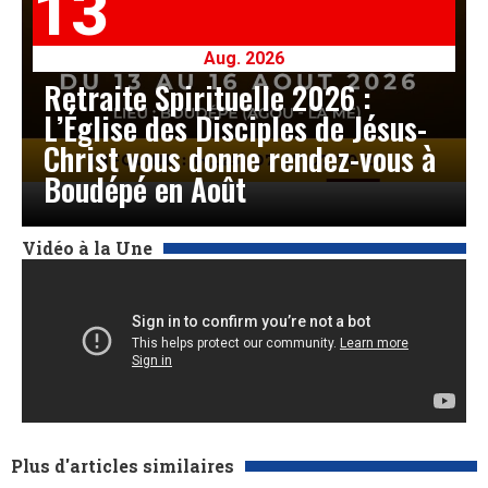
13
Aug. 2026
Retraite Spirituelle 2026 :
L’Église des Disciples de Jésus-
Christ vous donne rendez-vous à
Boudépé en Août
Vidéo à la Une
Plus d'articles similaires