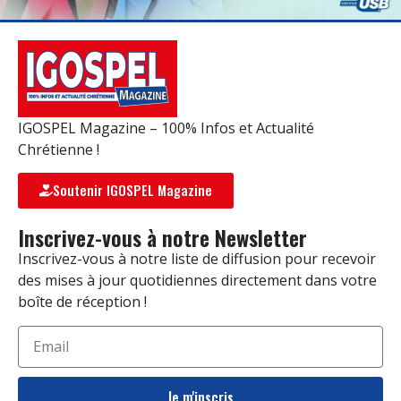
IGOSPEL Magazine – 100% Infos et Actualité
Chrétienne !
Soutenir IGOSPEL Magazine
Inscrivez-vous à notre Newsletter
Inscrivez-vous à notre liste de diffusion pour recevoir
des mises à jour quotidiennes directement dans votre
boîte de réception !
Je m'inscris