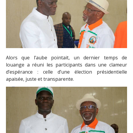
Alors que l’aube pointait, un dernier temps de
louange a réuni les participants dans une clameur
d’espérance : celle d’une élection présidentielle
apaisée, juste et transparente.