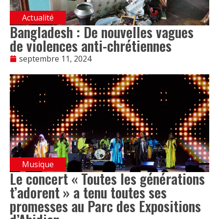
Actualité
Bangladesh : De nouvelles vagues
de violences anti-chrétiennes
septembre 11, 2024
Musique
Le concert « Toutes les générations
t’adorent » a tenu toutes ses
promesses au Parc des Expositions