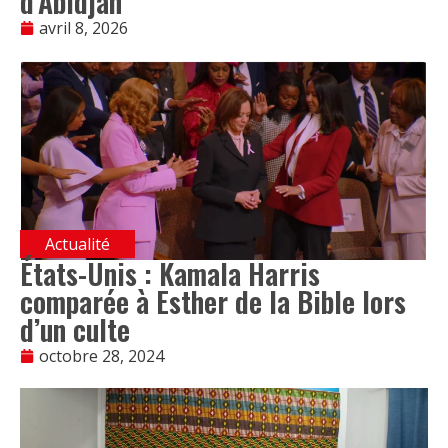
d’Abidjan
avril 8, 2026
Actualité
États-Unis : Kamala Harris
comparée à Esther de la Bible lors
d’un culte
octobre 28, 2024