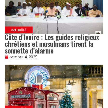
Actualité
Côte d’Ivoire : Les guides religieux
chrétiens et musulmans tirent la
sonnette d’alarme
octobre 4, 2025