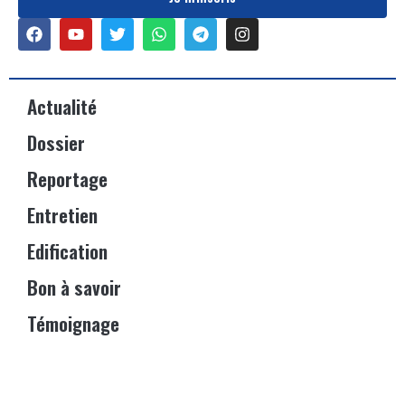
Actualité
Dossier
Reportage
Entretien
Edification
Bon à savoir
Témoignage
Événements
Vitrine