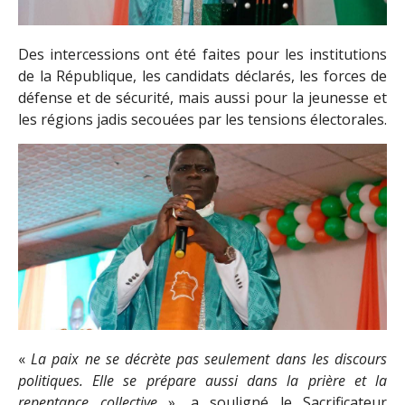
Des intercessions ont été faites pour les institutions
de la République, les candidats déclarés, les forces de
défense et de sécurité, mais aussi pour la jeunesse et
les régions jadis secouées par les tensions électorales.
«
La paix ne se décrète pas seulement dans les discours
politiques. Elle se prépare aussi dans la prière et la
repentance collective
», a souligné le Sacrificateur