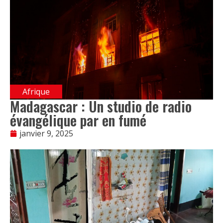
Afrique
Madagascar : Un studio de radio
évangélique par en fumé
janvier 9, 2025