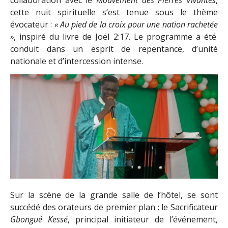
cette nuit spirituelle s’est tenue sous le thème
évocateur :
«
Au pied de la croix pour une nation rachetée
»
, inspiré du livre de Joël 2:17. Le programme a été
conduit dans un esprit de repentance, d’unité
nationale et d’intercession intense.
Sur la scène de la grande salle de l’hôtel, se sont
succédé des orateurs de premier plan : le Sacrificateur
Gbongué Kessé
, principal initiateur de l’événement,