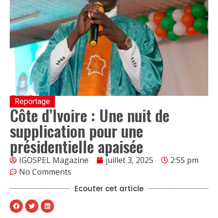
Reportage
Côte d’Ivoire : Une nuit de
supplication pour une
présidentielle apaisée
IGOSPEL Magazine
juillet 3, 2025
2:55 pm
No Comments
Ecouter cet article