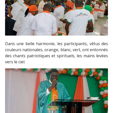
Dans une belle harmonie, les participants, vêtus des
couleurs nationales, orange, blanc, vert, ont entonnés
des chants patriotiques et spirituels, les mains levées
vers le ciel.