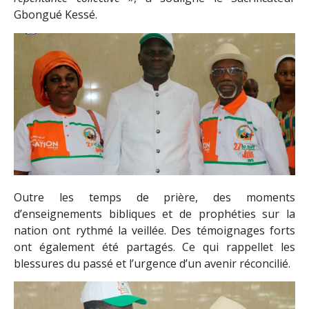
Gbongué Kessé.
Outre les temps de prière, des moments
d’enseignements bibliques et de prophéties sur la
nation ont rythmé la veillée. Des témoignages forts
ont également été partagés. Ce qui rappellet les
blessures du passé et l’urgence d’un avenir réconcilié.