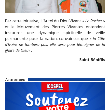
Par cette initiative, L’Autel du Dieu Vivant «
Le Rocher
»
et le Mouvement des Pierres Vivantes entendent
instaurer une dynamique spirituelle de veille
permanente pour la nation, convaincus que
«
la Côte
d’Ivoire ne tombera pas, elle vivra pour témoigner de la
gloire de Dieu
«
.
Saint Bénifils
Annonces