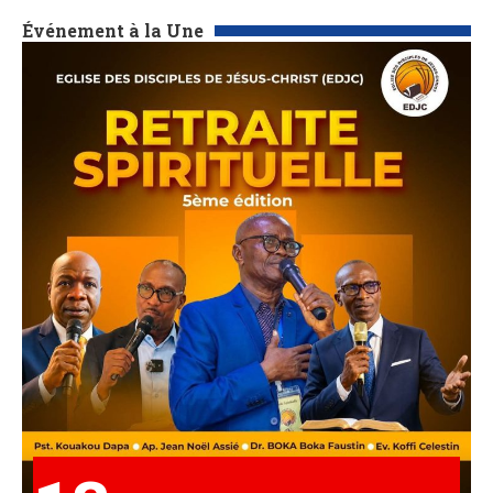
Événement à la Une