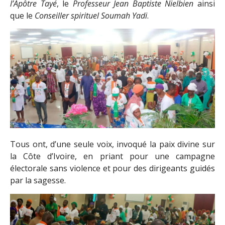
l’Apôtre Tayé
, le
Professeur Jean Baptiste Nielbien
ainsi
que le
Conseiller spirituel Soumah Yadi
.
Tous ont, d’une seule voix, invoqué la paix divine sur
la Côte d’Ivoire, en priant pour une campagne
électorale sans violence et pour des dirigeants guidés
par la sagesse.