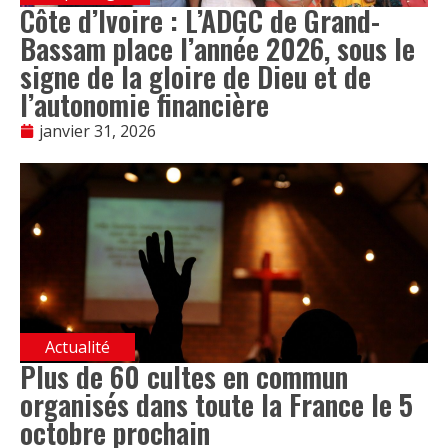
Côte d’Ivoire : L’ADGC de Grand-
Bassam place l’année 2026, sous le
signe de la gloire de Dieu et de
l’autonomie financière
janvier 31, 2026
Actualité
Plus de 60 cultes en commun
organisés dans toute la France le 5
octobre prochain