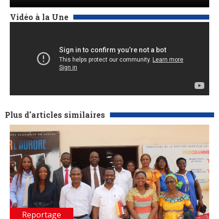
Vidéo à la Une
Plus d'articles similaires
Reportage