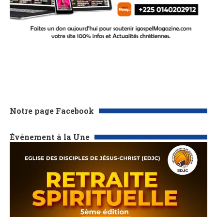
Notre page Facebook
Événement à la Une