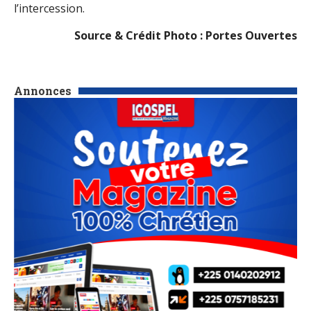
l’intercession.
Source & Crédit Photo : Portes Ouvertes
Annonces