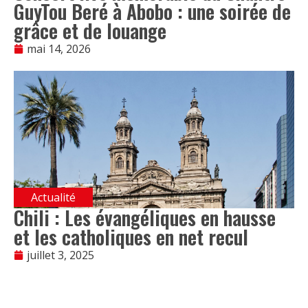
GuyTou Beré à Abobo : une soirée de
grâce et de louange
mai 14, 2026
Actualité
Chili : Les évangéliques en hausse
et les catholiques en net recul
juillet 3, 2025