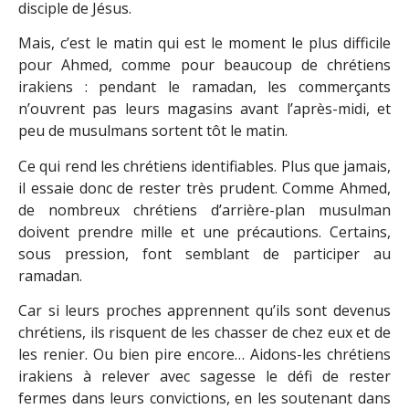
disciple de Jésus.
Mais, c’est le matin qui est le moment le plus difficile
pour Ahmed, comme pour beaucoup de chrétiens
irakiens : pendant le ramadan, les commerçants
n’ouvrent pas leurs magasins avant l’après-midi, et
peu de musulmans sortent tôt le matin.
Ce qui rend les chrétiens identifiables. Plus que jamais,
il essaie donc de rester très prudent. Comme Ahmed,
de nombreux chrétiens d’arrière-plan musulman
doivent prendre mille et une précautions. Certains,
sous pression, font semblant de participer au
ramadan.
Car si leurs proches apprennent qu’ils sont devenus
chrétiens, ils risquent de les chasser de chez eux et de
les renier. Ou bien pire encore… Aidons-les chrétiens
irakiens à relever avec sagesse le défi de rester
fermes dans leurs convictions, en les soutenant dans