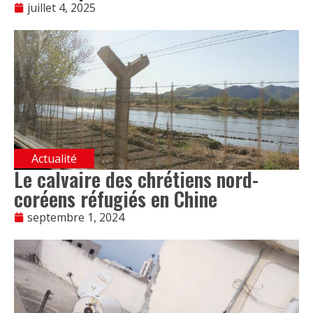
juillet 4, 2025
Actualité
Le calvaire des chrétiens nord-
coréens réfugiés en Chine
septembre 1, 2024