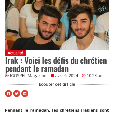
Actualité
Irak : Voici les défis du chrétien
pendant le ramadan
IGOSPEL Magazine
avril 6, 2024
10:23 am
Ecouter cet article
Pendant le ramadan, les chrétiens irakiens sont