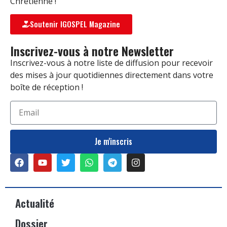
Chrétienne !
Soutenir IGOSPEL Magazine
Inscrivez-vous à notre Newsletter
Inscrivez-vous à notre liste de diffusion pour recevoir
des mises à jour quotidiennes directement dans votre
boîte de réception !
Je m'inscris
Actualité
Dossier