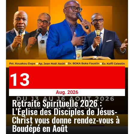
13
Aug. 2026
Retraite Spirituelle 2026 :
L’Église des Disciples de Jésus-
Christ vous donne rendez-vous à
Boudépé en Août