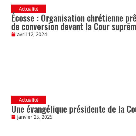
Actualité
Écosse : Organisation chrétienne prê
de conversion devant la Cour suprê
avril 12, 2024
Actualité
Une évangélique présidente de la Cou
janvier 25, 2025