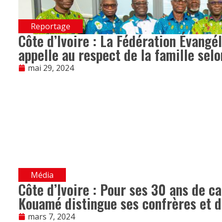
Reportage
Côte d’Ivoire : La Fédération Évangél
appelle au respect de la famille selo
mai 29, 2024
Média
Côte d’Ivoire : Pour ses 30 ans de ca
Kouamé distingue ses confrères et d
mars 7, 2024