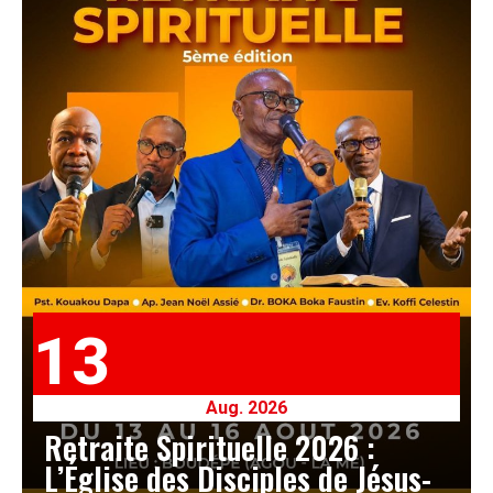
13
Aug. 2026
Retraite Spirituelle 2026 :
L’Église des Disciples de Jésus-