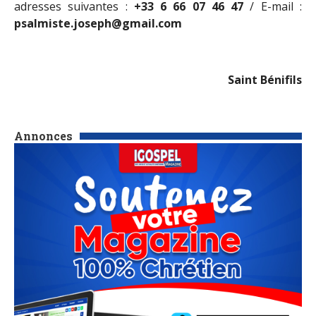
adresses suivantes :
+33 6 66 07 46 47
/ E-mail :
psalmiste.joseph@gmail.com
Saint Bénifils
Annonces