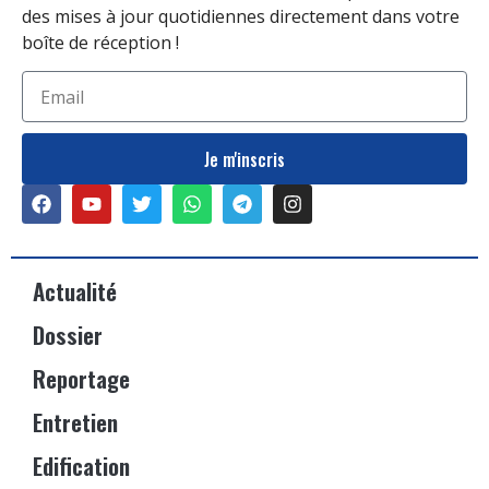
des mises à jour quotidiennes directement dans votre
boîte de réception !
Je m'inscris
Actualité
Dossier
Reportage
Entretien
Edification