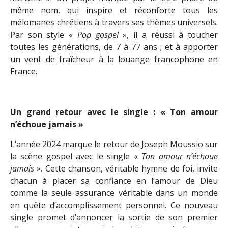
même nom, qui inspire et réconforte tous les
mélomanes chrétiens à travers ses thèmes universels.
Par son style «
Pop gospel
», il a réussi à toucher
toutes les générations, de 7 à 77 ans ; et à apporter
un vent de fraîcheur à la louange francophone en
France.
Un grand retour avec le single : « Ton amour
n’échoue jamais »
L’année 2024 marque le retour de Joseph Moussio sur
la scène gospel avec le single «
Ton amour n’échoue
jamais
». Cette chanson, véritable hymne de foi, invite
chacun à placer sa confiance en l’amour de Dieu
comme la seule assurance véritable dans un monde
en quête d’accomplissement personnel. Ce nouveau
single promet d’annoncer la sortie de son premier