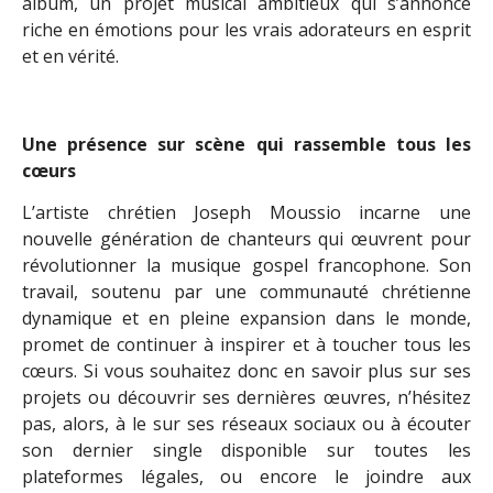
album, un projet musical ambitieux qui s’annonce
riche en émotions pour les vrais adorateurs en esprit
et en vérité.
Une présence sur scène qui rassemble tous les
cœurs
L’artiste chrétien Joseph Moussio incarne une
nouvelle génération de chanteurs qui œuvrent pour
révolutionner la musique gospel francophone. Son
travail, soutenu par une communauté chrétienne
dynamique et en pleine expansion dans le monde,
promet de continuer à inspirer et à toucher tous les
cœurs. Si vous souhaitez donc en savoir plus sur ses
projets ou découvrir ses dernières œuvres, n’hésitez
pas, alors, à le sur ses réseaux sociaux ou à écouter
son dernier single disponible sur toutes les
plateformes légales, ou encore le joindre aux