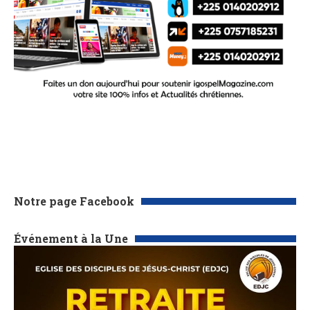
Notre page Facebook
Événement à la Une