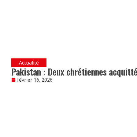
Actualité
Pakistan : Deux chrétiennes acquitté
février 16, 2026