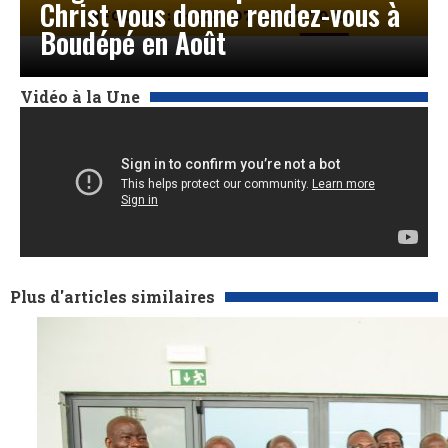
Christ vous donne rendez-vous à
Boudépé en Août
Vidéo à la Une
Plus d'articles similaires