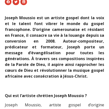
Joseph Moussio est un artiste gospel dont la voix
et le talent font vibrer le monde du gospel
francophone. D’origine camerounaise et résidant
en France, il consacre sa vie à la louange depuis sa
conversion en 2008. Auteur-compositeur,
prédicateur et formateur, Joseph porte un
message d’évangélisation pour toutes les
générations. À travers ses compositions inspirées
de la Parole de Dieu, il aspire ainsi rapprocher les
cœurs de Dieu et révolutionner la musique gospel
africaine avec consécration à Jésus-Christ.
Qui est l’artiste chrétien Joseph Moussio ?
Joseph Moussio, artiste gospel d’origine