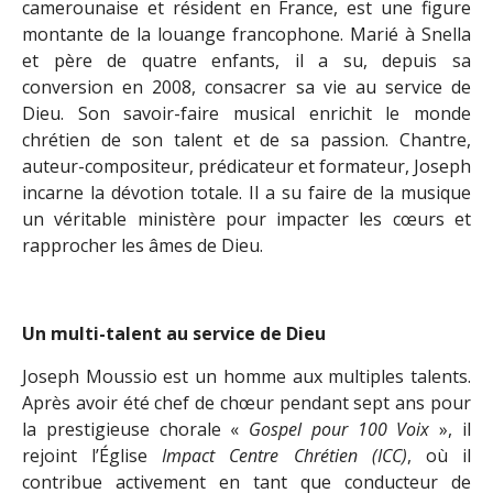
camerounaise et résident en France, est une figure
montante de la louange francophone. Marié à Snella
et père de quatre enfants, il a su, depuis sa
conversion en 2008, consacrer sa vie au service de
Dieu. Son savoir-faire musical enrichit le monde
chrétien de son talent et de sa passion. Chantre,
auteur-compositeur, prédicateur et formateur, Joseph
incarne la dévotion totale. Il a su faire de la musique
un véritable ministère pour impacter les cœurs et
rapprocher les âmes de Dieu.
Un multi-talent au service de Dieu
Joseph Moussio est un homme aux multiples talents.
Après avoir été chef de chœur pendant sept ans pour
la prestigieuse chorale «
Gospel pour 100 Voix
», il
rejoint l’Église
Impact Centre Chrétien (ICC)
, où il
contribue activement en tant que conducteur de