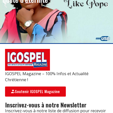
IGOSPEL Magazine – 100% Infos et Actualité
Chrétienne !
Soutenir IGOSPEL Magazine
Inscrivez-vous à notre Newsletter
Inscrivez-vous à notre liste de diffusion pour recevoir