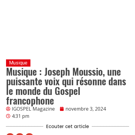
Musique
Musique : Joseph Moussio, une
puissante voix qui résonne dans
le monde du Gospel
francophone
IGOSPEL Magazine
novembre 3, 2024
4:31 pm
Ecouter cet article