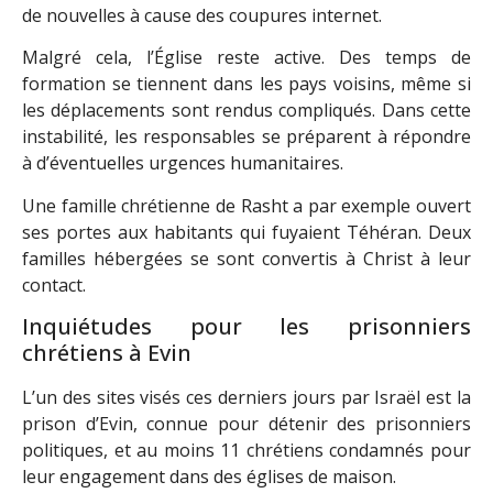
de nouvelles à cause des coupures internet.
Malgré cela, l’Église reste active. Des temps de
formation se tiennent dans les pays voisins, même si
les déplacements sont rendus compliqués. Dans cette
instabilité, les responsables se préparent à répondre
à d’éventuelles urgences humanitaires.
Une famille chrétienne de Rasht a par exemple ouvert
ses portes aux habitants qui fuyaient Téhéran. Deux
familles hébergées se sont convertis à Christ à leur
contact.
Inquiétudes pour les prisonniers
chrétiens à Evin
L’un des sites visés ces derniers jours par Israël est la
prison d’Evin, connue pour détenir des prisonniers
politiques, et au moins 11 chrétiens condamnés pour
leur engagement dans des églises de maison.