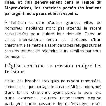
l’Iran, et plus généralement dans la région du
Moyen-Orient, les chrétiens persécutés iraniens
partagent leurs peurs et leurs espoirs.
À Téhéran et dans d’autres grandes villes, de
nombreux habitants n’ont pas attendu le récent
cessez-le-feu pour quitter leur domicile. Dans un
climat international tendu, les chrétiens d’Iran
cherchent à se mettre à l’abri dans des refuges sûrs et
certains tentent de rejoindre leurs familles par tous
les moyens.
L’Église continue sa mission malgré les
tensions
Hélas, des histoires tragiques nous sont remontées,
comme celle que partage le pasteur Ali (pseudonyme)
d’une famille chrétienne ayant perdu le père lors
d’une explosion. D’autres responsables d’église
partagent leur impuissance depuis l’étranger, privés