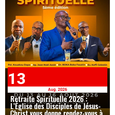
13
Aug. 2026
Retraite Spirituelle 2026 :
L’Église des Disciples de Jésus-
Christ vous donne rendez-vous à