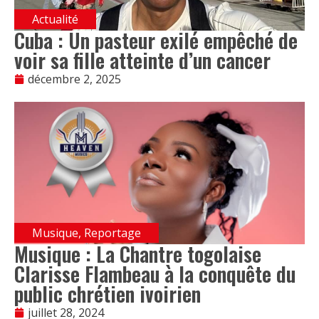
Actualité
Cuba : Un pasteur exilé empêché de
voir sa fille atteinte d’un cancer
décembre 2, 2025
Musique
,
Reportage
Musique : La Chantre togolaise
Clarisse Flambeau à la conquête du
public chrétien ivoirien
juillet 28, 2024