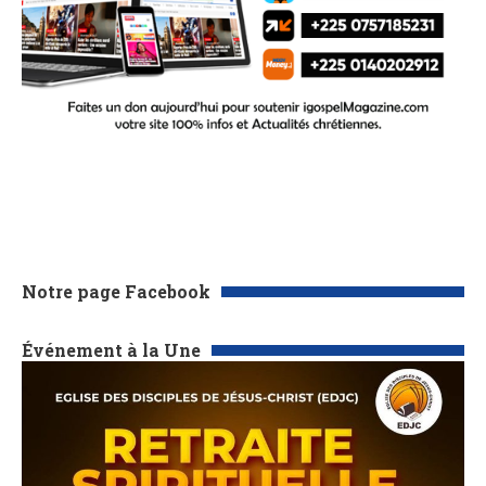
Notre page Facebook
Événement à la Une