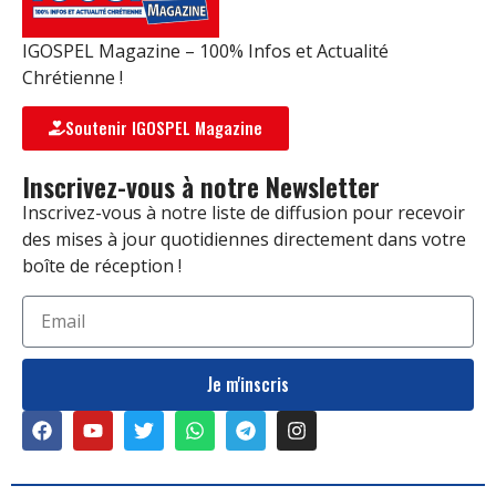
IGOSPEL Magazine – 100% Infos et Actualité
Chrétienne !
Soutenir IGOSPEL Magazine
Inscrivez-vous à notre Newsletter
Inscrivez-vous à notre liste de diffusion pour recevoir
des mises à jour quotidiennes directement dans votre
boîte de réception !
Je m'inscris