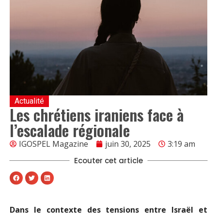
Actualité
Les chrétiens iraniens face à
l’escalade régionale
IGOSPEL Magazine
juin 30, 2025
3:19 am
Ecouter cet article
Dans le contexte des tensions entre Israël et