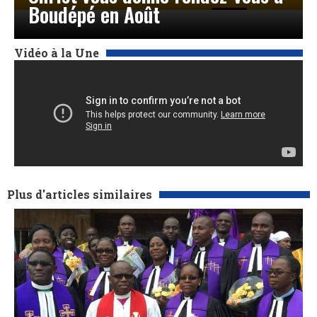
Boudépé en Août
Vidéo à la Une
Plus d'articles similaires