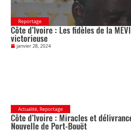
Reportage
Côte d’Ivoire : Les fidèles de la ME
victorieuse
janvier 28, 2024
Actualité
,
Reportage
Côte d’Ivoire : Miracles et délivranc
Nouvelle de Port-Bouët