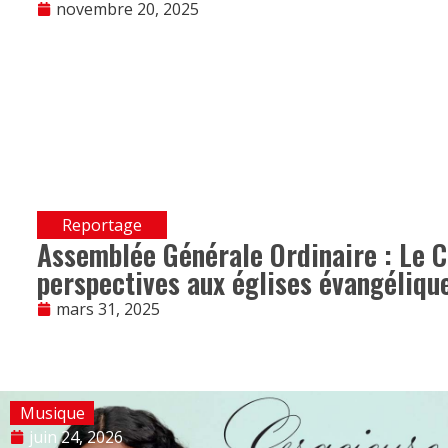
novembre 20, 2025
Reportage
Assemblée Générale Ordinaire : Le 
perspectives aux églises évangélique
mars 31, 2025
Musique
juin 24, 2026