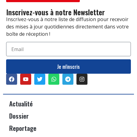
Inscrivez-vous à notre Newsletter
Inscrivez-vous à notre liste de diffusion pour recevoir
des mises à jour quotidiennes directement dans votre
boîte de réception !
Je m'inscris
Actualité
Dossier
Reportage