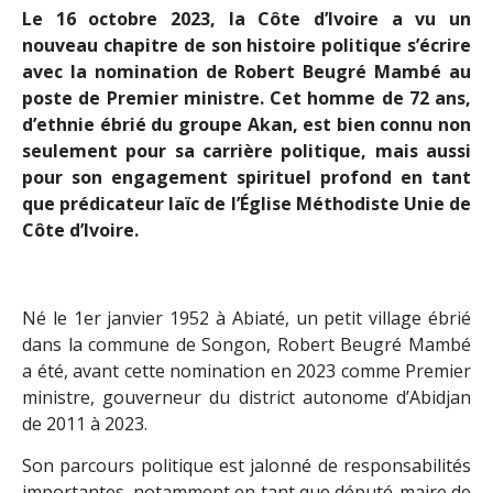
Le 16 octobre 2023, la Côte d’Ivoire a vu un
nouveau chapitre de son histoire politique s’écrire
avec la nomination de Robert Beugré Mambé au
poste de Premier ministre. Cet homme de 72 ans,
d’ethnie ébrié du groupe Akan, est bien connu non
seulement pour sa carrière politique, mais aussi
pour son engagement spirituel profond en tant
que prédicateur laïc de l’Église Méthodiste Unie de
Côte d’Ivoire.
Né le 1er janvier 1952 à Abiaté, un petit village ébrié
dans la commune de Songon, Robert Beugré Mambé
a été, avant cette nomination en 2023 comme Premier
ministre, gouverneur du district autonome d’Abidjan
de 2011 à 2023.
Son parcours politique est jalonné de responsabilités
importantes, notamment en tant que député-maire de