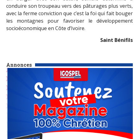
conduire son troupeau vers des pâturages plus verts,
avec la ferme conviction que c’est la foi qui fait bouger
les montagnes pour favoriser le développement
socioéconomique en Côte d’Ivoire.
Saint Bénifils
Annonces