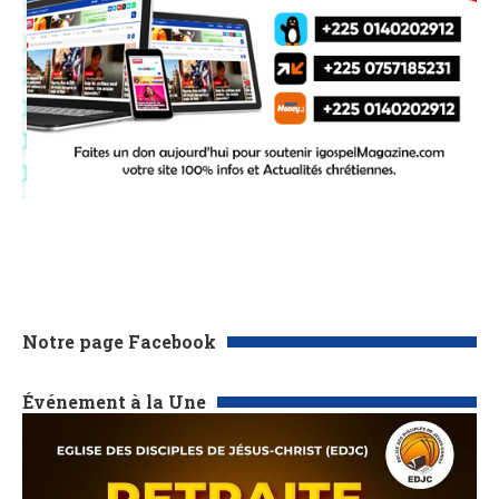
Notre page Facebook
Événement à la Une