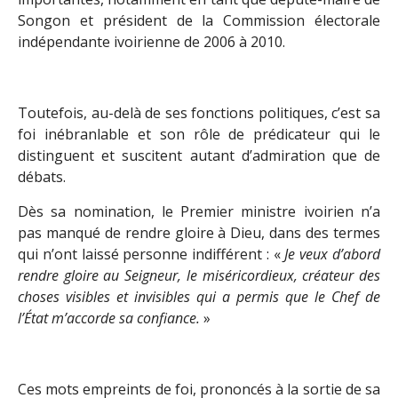
Songon et président de la Commission électorale
indépendante ivoirienne de 2006 à 2010.
Toutefois, au-delà de ses fonctions politiques, c’est sa
foi inébranlable et son rôle de prédicateur qui le
distinguent et suscitent autant d’admiration que de
débats.
Dès sa nomination, le Premier ministre ivoirien n’a
pas manqué de rendre gloire à Dieu, dans des termes
qui n’ont laissé personne indifférent : «
Je veux d’abord
rendre gloire au Seigneur, le miséricordieux, créateur des
choses visibles et invisibles qui a permis que le Chef de
l’État m’accorde sa confiance.
»
Ces mots empreints de foi, prononcés à la sortie de sa