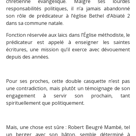
chrétienne évangélique. Malgré ses lourdes
responsabilités politiques, il n’a jamais abandonné
son rôle de prédicateur à l’église Bethel d’Abiaté 2
dans sa commune natale.
Fonction réservée aux laïcs dans l’Église méthodiste, le
prédicateur est appelé à enseigner les saintes
écritures, une mission qu’il exerce avec dévouement
depuis des années.
Pour ses proches, cette double casquette n’est pas
une contradiction, mais plutôt un témoignage de son
engagement à servir son prochain, tant
spirituellement que politiquement.
Mais, une chose est sûre : Robert Beugré Mambé, tel
un berger avec son bâton, semble déterminé à