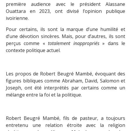
première audience avec le président Alassane
Ouattara en 2023, ont divisé l’opinion publique
ivoirienne.
Pour certains, ils sont la marque d’une humilité et
d’une dévotion sincères. Mais, pour d’autres, ils sont
perçus comme «
totalement inappropriés
» dans le
contexte politique actuel.
Les propos de Robert Beugré Mambé, évoquant des
figures bibliques comme Abraham, David, Salomon et
Joseph, ont été interprétés par certains comme un
mélange entre la foi et la politique.
Robert Beugré Mambé, fils de pasteur, a toujours
entretenu une relation étroite avec la religion