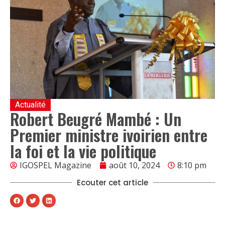
Actualité
Robert Beugré Mambé : Un
Premier ministre ivoirien entre
la foi et la vie politique
IGOSPEL Magazine
août 10, 2024
8:10 pm
Ecouter cet article