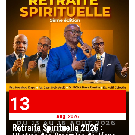
13
Aug. 2026
Retraite Spirituelle 2026 :