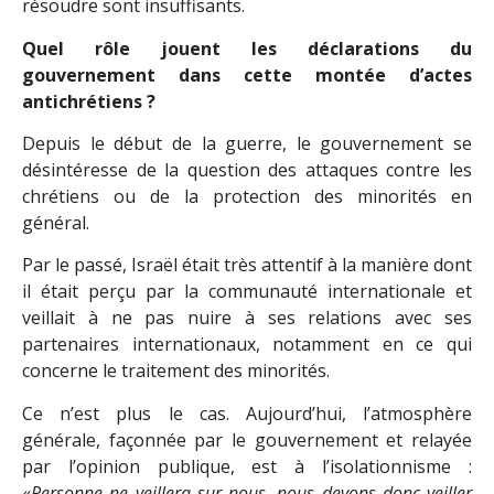
résoudre sont insuffisants.
Quel rôle jouent les déclarations du
gouvernement dans cette montée d’actes
antichrétiens ?
Depuis le début de la guerre, le gouvernement se
désintéresse de la question des attaques contre les
chrétiens ou de la protection des minorités en
général.
Par le passé, Israël était très attentif à la manière dont
il était perçu par la communauté internationale et
veillait à ne pas nuire à ses relations avec ses
partenaires internationaux, notamment en ce qui
concerne le traitement des minorités.
Ce n’est plus le cas. Aujourd’hui, l’atmosphère
générale, façonnée par le gouvernement et relayée
par l’opinion publique, est à l’isolationnisme :
«
Personne ne veillera sur nous, nous devons donc veiller