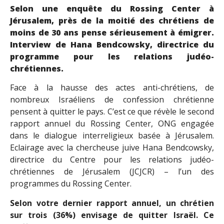
Selon une enquête du Rossing Center à
Jérusalem, près de la moitié des chrétiens de
moins de 30 ans pense sérieusement à émigrer.
Interview de Hana Bendcowsky, directrice du
programme pour les relations judéo-
chrétiennes.
Face à la hausse des actes anti-chrétiens, de
nombreux Israéliens de confession chrétienne
pensent à quitter le pays. C’est ce que révèle le second
rapport annuel du Rossing Center, ONG engagée
dans le dialogue interreligieux basée à Jérusalem.
Eclairage avec la chercheuse juive Hana Bendcowsky,
directrice du Centre pour les relations judéo-
chrétiennes de Jérusalem (JCJCR) – l’un des
programmes du Rossing Center.
Selon votre dernier rapport annuel, un chrétien
sur trois (36%) envisage de quitter Israël. Ce