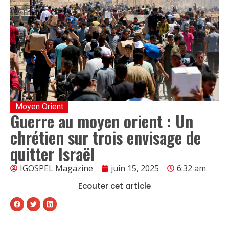
Moyen Orient
Guerre au moyen orient : Un
chrétien sur trois envisage de
quitter Israël
IGOSPEL Magazine
juin 15, 2025
6:32 am
Ecouter cet article