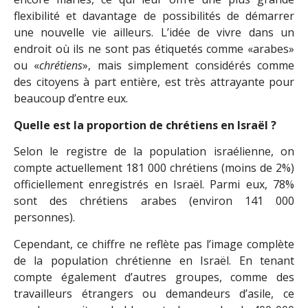
flexibilité et davantage de possibilités de démarrer
une nouvelle vie ailleurs. L’idée de vivre dans un
endroit où ils ne sont pas étiquetés comme «arabes»
ou «
chrétiens
», mais simplement considérés comme
des citoyens à part entière, est très attrayante pour
beaucoup d’entre eux.
Quelle est la proportion de chrétiens en Israël ?
Selon le registre de la population israélienne, on
compte actuellement 181 000 chrétiens (moins de 2%)
officiellement enregistrés en Israël. Parmi eux, 78%
sont des chrétiens arabes (environ 141 000
personnes).
Cependant, ce chiffre ne reflète pas l’image complète
de la population chrétienne en Israël. En tenant
compte également d’autres groupes, comme des
travailleurs étrangers ou demandeurs d’asile, ce