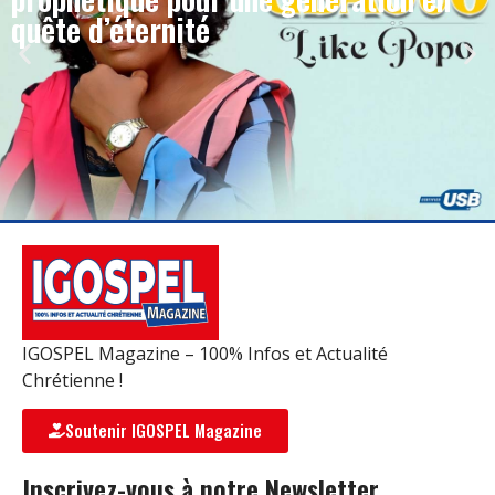
quête d’éternité
IGOSPEL Magazine – 100% Infos et Actualité
Chrétienne !
Soutenir IGOSPEL Magazine
Inscrivez-vous à notre Newsletter