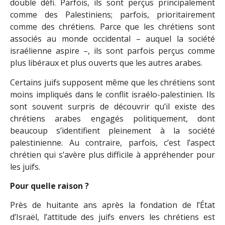
double défi. Parfois, ils sont perçus principalement
comme des Palestiniens; parfois, prioritairement
comme des chrétiens. Parce que les chrétiens sont
associés au monde occidental – auquel la société
israélienne aspire –, ils sont parfois perçus comme
plus libéraux et plus ouverts que les autres arabes.
Certains juifs supposent même que les chrétiens sont
moins impliqués dans le conflit israélo-palestinien. Ils
sont souvent surpris de découvrir qu’il existe des
chrétiens arabes engagés politiquement, dont
beaucoup s’identifient pleinement à la société
palestinienne. Au contraire, parfois, c’est l’aspect
chrétien qui s’avère plus difficile à appréhender pour
les juifs.
Pour quelle raison ?
Près de huitante ans après la fondation de l’État
d’Israël, l’attitude des juifs envers les chrétiens est