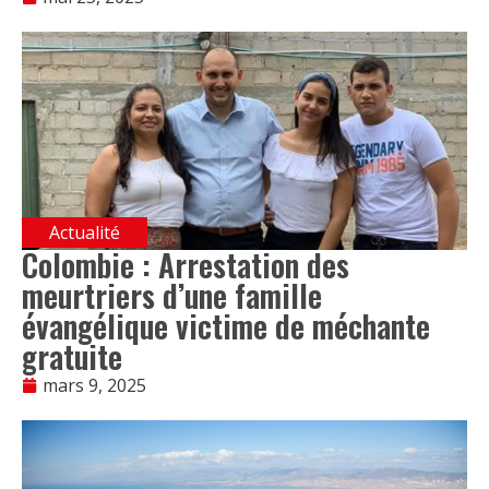
Actualité
Colombie : Arrestation des
meurtriers d’une famille
évangélique victime de méchante
gratuite
mars 9, 2025