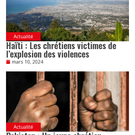
Actualité
Haïti : Les chrétiens victimes de
l’explosion des violences
mars 10, 2024
Actualité