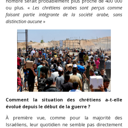
nombre serait probablement plus proche de 400 000
ou plus. «
Les chrétiens arabes sont perçus comme
faisant partie intégrante de la société arabe, sans
distinction aucune
»
Comment la situation des chrétiens a-t-elle
évolué depuis le début de la guerre ?
À première vue, comme pour la majorité des
Israéliens, leur quotidien ne semble pas directement