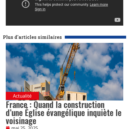
Plus d'articles similaires
Actualité
France : Quand la construction
d’une Église évangélique inquiète le
voisinage
mai 25, 2025