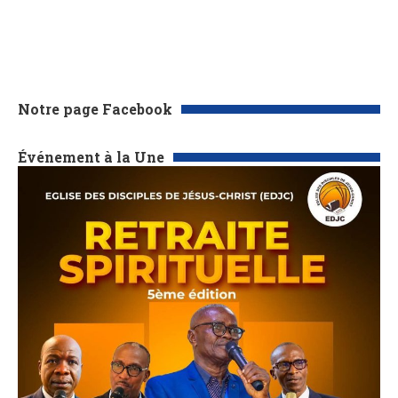
Notre page Facebook
Événement à la Une