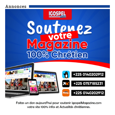
Annonces