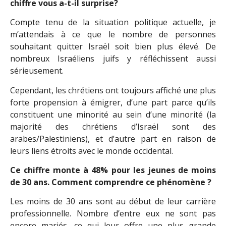
chiffre vous a-t-il surprise?
Compte tenu de la situation politique actuelle, je
m’attendais à ce que le nombre de personnes
souhaitant quitter Israël soit bien plus élevé. De
nombreux Israéliens juifs y réfléchissent aussi
sérieusement.
Cependant, les chrétiens ont toujours affiché une plus
forte propension à émigrer, d’une part parce qu’ils
constituent une minorité au sein d’une minorité (la
majorité des chrétiens d’Israël sont des
arabes/Palestiniens), et d’autre part en raison de
leurs liens étroits avec le monde occidental.
Ce chiffre monte à 48% pour les jeunes de moins
de 30 ans. Comment comprendre ce phénomène ?
Les moins de 30 ans sont au début de leur carrière
professionnelle. Nombre d’entre eux ne sont pas
encore mariés, ce qui leur offre une plus grande