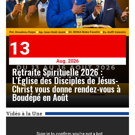
13
Aug. 2026
Retraite Spirituelle 2026 :
L’Église des Disciples de Jésus-
Christ vous donne rendez-vous à
Boudépé en Août
Vidéo à la Une