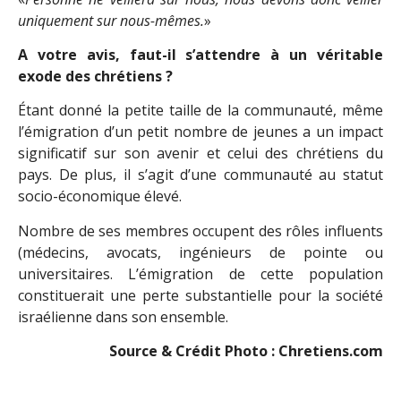
uniquement sur nous-mêmes.
»
A votre avis, faut-il s’attendre à un véritable
exode des chrétiens ?
Étant donné la petite taille de la communauté, même
l’émigration d’un petit nombre de jeunes a un impact
significatif sur son avenir et celui des chrétiens du
pays. De plus, il s’agit d’une communauté au statut
socio-économique élevé.
Nombre de ses membres occupent des rôles influents
(médecins, avocats, ingénieurs de pointe ou
universitaires. L’émigration de cette population
constituerait une perte substantielle pour la société
israélienne dans son ensemble.
Source & Crédit Photo : Chretiens.com