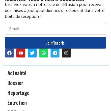
Inscrivez-vous à notre liste de diffusion pour recevoir
des mises à jour quotidiennes directement dans votre
boîte de réception !
Je m'inscris
Actualité
Dossier
Reportage
Entretien