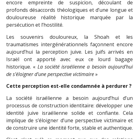
encore empreinte de suspicion, découlant de
profonds désaccords théologiques et d’une longue et
douloureuse réalité historique marquée par la
persécution et l’hostilité.
Les souvenirs douloureux, la Shoah et les
traumatismes intergénérationnels façonnent encore
aujourd’hui la perception juive. Les juifs arrivés en
Israël ont apporté avec eux ce lourd bagage
historique. «
La société israélienne a besoin aujourd’hui
de s’éloigner d’une perspective victimaire
»
Cette perception est-elle condamnée à perdurer ?
La société israélienne a besoin aujourd’hui d’un
processus de construction identitaire: développer une
identité juive israélienne solide et confiante. Cela
implique de s’éloigner d’une perspective victimaire et
de construire une identité forte, stable et authentique.