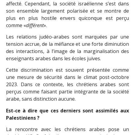
affecté. Cependant, la société israélienne s’est dans
son ensemble largement polarisée et se montre de
plus en plus hostile envers quiconque est perçu
comme «
différent
».
Les relations judéo-arabes sont marquées par une
tension accrue, de la méfiance et une forte diminution
des interactions, à l’image de la marginalisation des
enseignants arabes dans les écoles juives.
Cette discrimination est souvent présentée comme
une mesure de sécurité dans le climat post-octobre
2023. Dans ce contexte, les chrétiens arabes sont
perçus comme faisant partie intégrante de la société
arabe, sans distinction aucune.
Est-ce à dire que ces derniers sont assimilés aux
Palestiniens ?
La rencontre avec les chrétiens arabes pose un