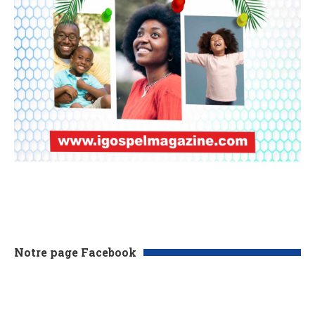
Notre page Facebook