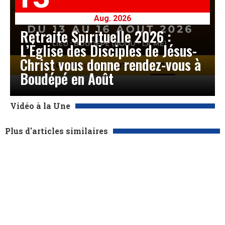
Aug. 2026
Retraite Spirituelle 2026 :
L’Église des Disciples de Jésus-
Christ vous donne rendez-vous à
Boudépé en Août
Vidéo à la Une
Plus d'articles similaires