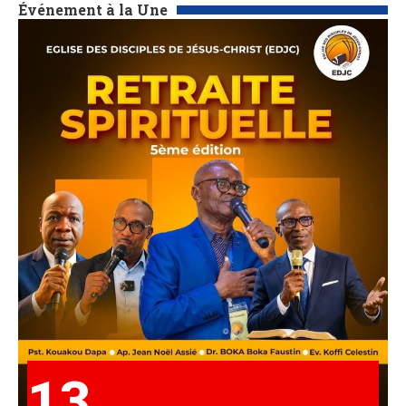
Événement à la Une
13