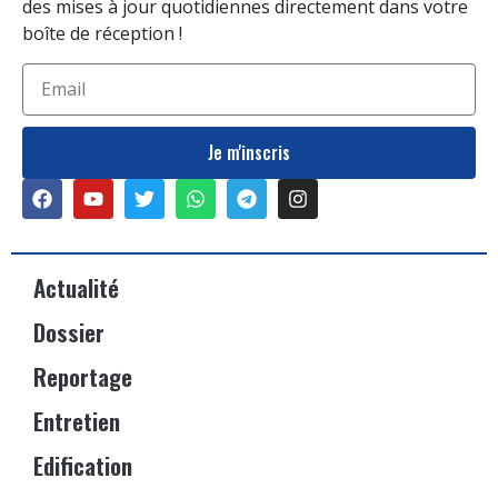
des mises à jour quotidiennes directement dans votre
boîte de réception !
Je m'inscris
Actualité
Dossier
Reportage
Entretien
Edification