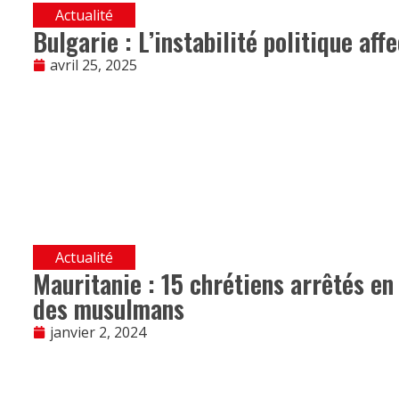
Actualité
Bulgarie : L’instabilité politique aff
avril 25, 2025
Actualité
Mauritanie : 15 chrétiens arrêtés en
des musulmans
janvier 2, 2024