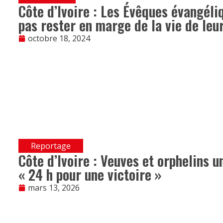
Côte d’Ivoire : Les Évêques évangéliq
pas rester en marge de la vie de leu
octobre 18, 2024
Reportage
Côte d’Ivoire : Veuves et orphelins 
« 24 h pour une victoire »
mars 13, 2026