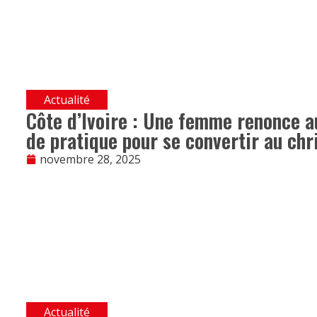
Actualité
Côte d’Ivoire : Une femme renonce a
de pratique pour se convertir au chr
novembre 28, 2025
Actualité