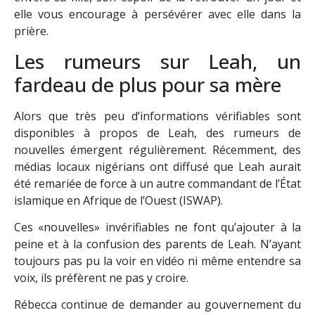
elle vous encourage à persévérer avec elle dans la
prière.
Les rumeurs sur Leah, un
fardeau de plus pour sa mère
Alors que très peu d’informations vérifiables sont
disponibles à propos de Leah, des rumeurs de
nouvelles émergent régulièrement. Récemment, des
médias locaux nigérians ont diffusé que Leah aurait
été remariée de force à un autre commandant de l’État
islamique en Afrique de l’Ouest (ISWAP).
Ces «nouvelles» invérifiables ne font qu’ajouter à la
peine et à la confusion des parents de Leah. N’ayant
toujours pas pu la voir en vidéo ni même entendre sa
voix, ils préfèrent ne pas y croire.
Rébecca continue de demander au gouvernement du