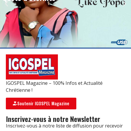
IGOSPEL Magazine – 100% Infos et Actualité
Chrétienne !
Soutenir IGOSPEL Magazine
Inscrivez-vous à notre Newsletter
Inscrivez-vous à notre liste de diffusion pour recevoir