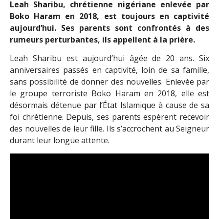
Leah Sharibu, chrétienne nigériane enlevée par
Boko Haram en 2018, est toujours en captivité
aujourd’hui. Ses parents sont confrontés à des
rumeurs perturbantes, ils appellent à la prière.
Leah Sharibu est aujourd’hui âgée de 20 ans. Six
anniversaires passés en captivité, loin de sa famille,
sans possibilité de donner des nouvelles. Enlevée par
le groupe terroriste Boko Haram en 2018, elle est
désormais détenue par l’État Islamique à cause de sa
foi chrétienne. Depuis, ses parents espèrent recevoir
des nouvelles de leur fille. Ils s’accrochent au Seigneur
durant leur longue attente.