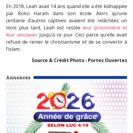
En 2018, Leah avait 14 ans quand elle a été kidnappée
par Boko Haram dans son école. Alors qu’une
centaine d’autres captives avaient été relâchées un
mois plus tard, Leah est restée
leur prisonnière et
leur «esclave»
jusqu’à ce jour. Ceci parce qu’elle avait
refusé de renier le christianisme et de se convertir à
l’islam.
Source & Crédit Photo : Portes Ouvertes
Annonces