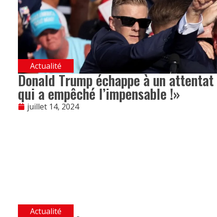
Actualité
Donald Trump échappe à un attentat e
qui a empêché l’impensable !»
juillet 14, 2024
Actualité