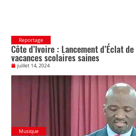
Reportage
Côte d’Ivoire : Lancement d’Éclat de
vacances scolaires saines
juillet 14, 2024
Musique