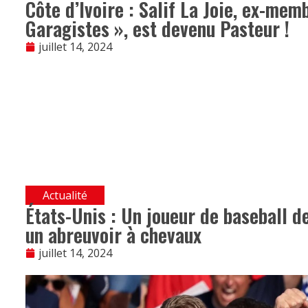
Côte d’Ivoire : Salif La Joie, ex-me
Garagistes », est devenu Pasteur !
juillet 14, 2024
Actualité
États-Unis : Un joueur de baseball de
un abreuvoir à chevaux
juillet 14, 2024