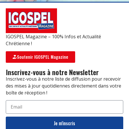
IGOSPEL Magazine – 100% Infos et Actualité
Chrétienne !
Soutenir IGOSPEL Magazine
Inscrivez-vous à notre Newsletter
Inscrivez-vous à notre liste de diffusion pour recevoir
des mises à jour quotidiennes directement dans votre
boîte de réception !
Je m'inscris