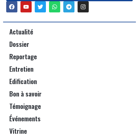
Actualité
Dossier
Reportage
Entretien
Edification
Bon à savoir
Témoignage
Événements
Vitrine