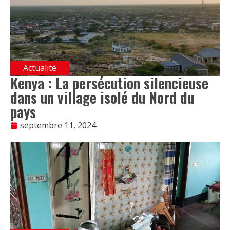
Actualité
Kenya : La persécution silencieuse
dans un village isolé du Nord du
pays
septembre 11, 2024