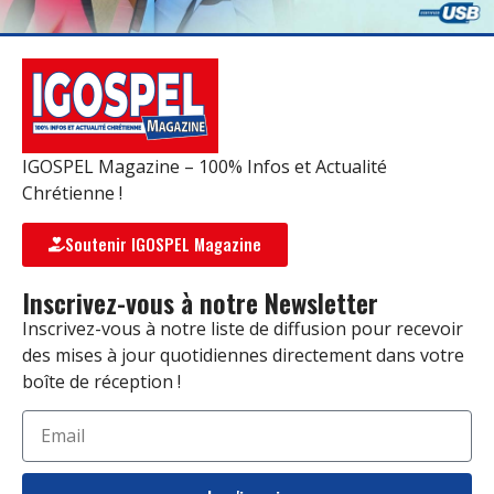
IGOSPEL Magazine – 100% Infos et Actualité
Chrétienne !
Soutenir IGOSPEL Magazine
Inscrivez-vous à notre Newsletter
Inscrivez-vous à notre liste de diffusion pour recevoir
des mises à jour quotidiennes directement dans votre
boîte de réception !