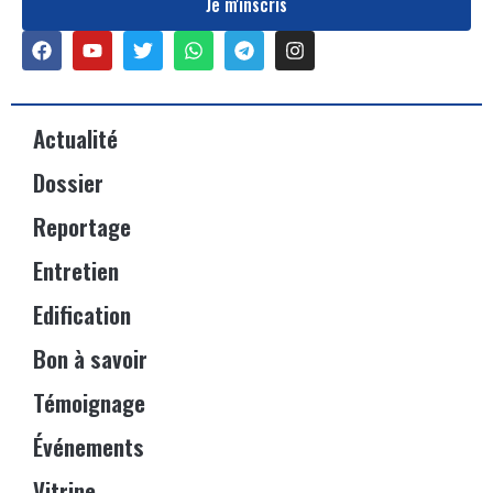
Je m'inscris
Actualité
Dossier
Reportage
Entretien
Edification
Bon à savoir
Témoignage
Événements
Vitrine