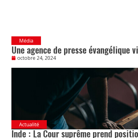
Média
Une agence de presse évangélique v
octobre 24, 2024
Actualité
Inde : La Cour suprême prend positio