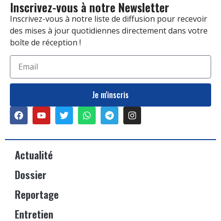
Inscrivez-vous à notre Newsletter
Inscrivez-vous à notre liste de diffusion pour recevoir
des mises à jour quotidiennes directement dans votre
boîte de réception !
Je m'inscris
Actualité
Dossier
Reportage
Entretien