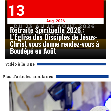
13
Aug. 2026
Retraite Spirituelle 2026 :
L’Église des Disciples de Jésus-
Christ vous donne rendez-vous à
Boudépé en Août
Vidéo à la Une
Plus d'articles similaires