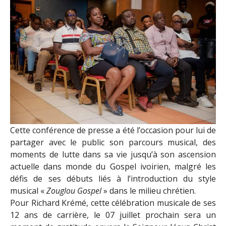
Cette conférence de presse a été l’occasion pour lui de
partager avec le public son parcours musical, des
moments de lutte dans sa vie jusqu’à son ascension
actuelle dans monde du Gospel ivoirien, malgré les
défis de ses débuts liés à l’introduction du style
musical «
Zouglou Gospel
» dans le milieu chrétien.
Pour Richard Krémé, cette célébration musicale de ses
12 ans de carrière, le 07 juillet prochain sera un