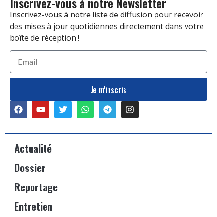
Inscrivez-vous à notre Newsletter
Inscrivez-vous à notre liste de diffusion pour recevoir
des mises à jour quotidiennes directement dans votre
boîte de réception !
Je m'inscris
Actualité
Dossier
Reportage
Entretien