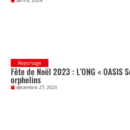
avril 6, 2024
Reportage
Fête de Noël 2023 : L’ONG « OASIS S
orphelins
décembre 27, 2023