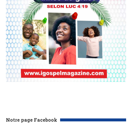
Notre page Facebook