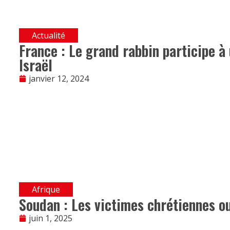
Actualité
France : Le grand rabbin participe à
Israël
janvier 12, 2024
Afrique
Soudan : Les victimes chrétiennes ou
juin 1, 2025