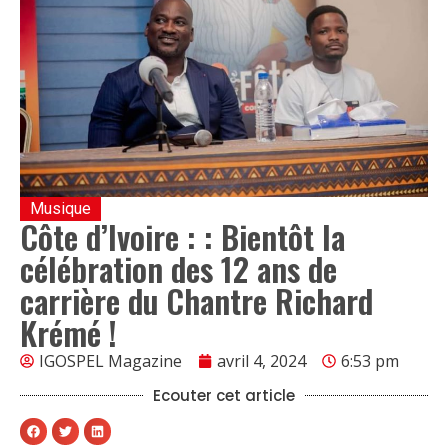
Musique
Côte d’Ivoire : : Bientôt la
célébration des 12 ans de
carrière du Chantre Richard
Krémé !
IGOSPEL Magazine
avril 4, 2024
6:53 pm
Ecouter cet article