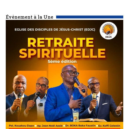
Événement à la Une