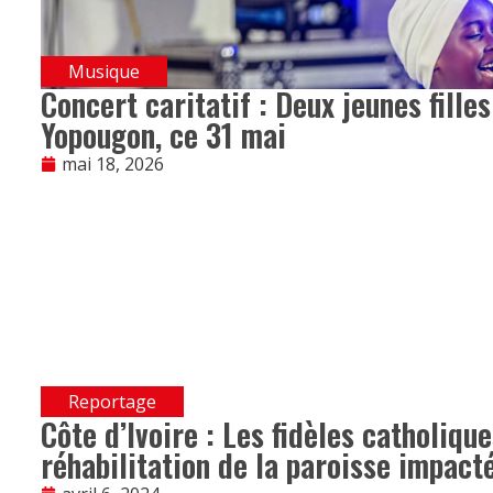
Musique
Concert caritatif : Deux jeunes fille
Yopougon, ce 31 mai
mai 18, 2026
Reportage
Côte d’Ivoire : Les fidèles catholiqu
réhabilitation de la paroisse impact