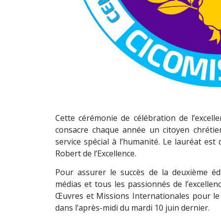
Cette cérémonie de célébration de l’excelle
consacre chaque année un citoyen chrétien 
service spécial à l’humanité. Le lauréat est
Robert de l’Excellence.
Pour assurer le succès de la deuxième édit
médias et tous les passionnés de l’excellen
Œuvres et Missions Internationales pour le 
dans l’après-midi du mardi 10 juin dernier.