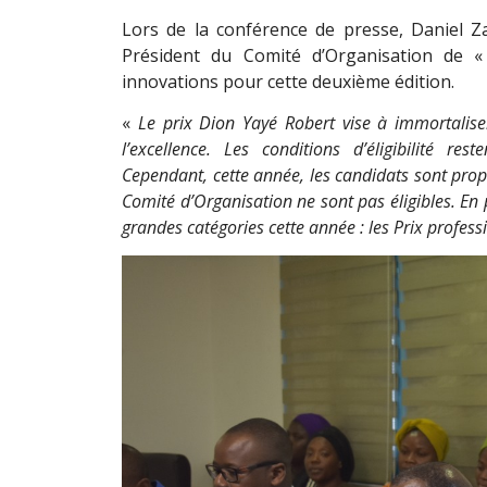
Lors de la conférence de presse, Daniel Z
Président du Comité d’Organisation de 
innovations pour cette deuxième édition.
«
Le prix Dion Yayé Robert vise à immortalis
l’excellence. Les conditions d’éligibilité r
Cependant, cette année, les candidats sont propo
Comité d’Organisation ne sont pas éligibles. En
grandes catégories cette année : les Prix professi