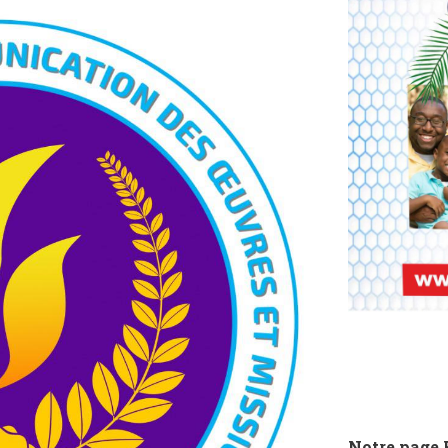
Notre page