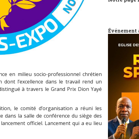
Événement 
nce en milieu socio-professionnel chrétien
dont l’excellence dans le travail rend un
 distingué à travers le Grand Prix Dion Yayé
ion, le comité d’organisation a réuni les
ce dans la salle de conférence du siège des
lancement officiel. Lancement qui a eu lieu