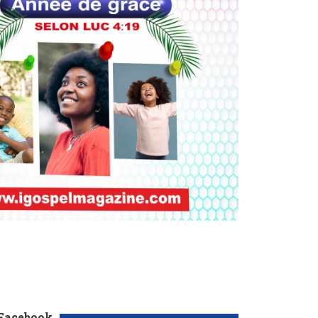
 Facebook