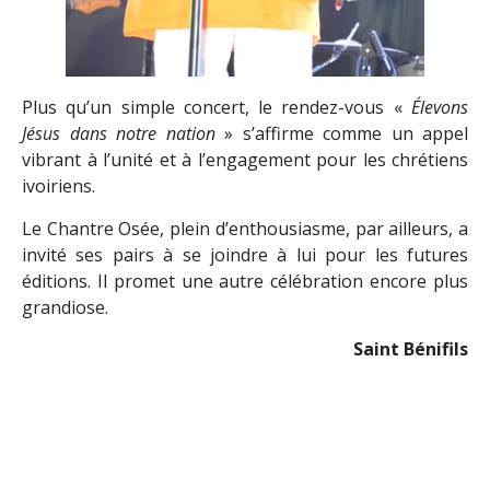
Plus qu’un simple concert, le rendez-vous «
Élevons
Jésus dans notre nation
» s’affirme comme un appel
vibrant à l’unité et à l’engagement pour les chrétiens
ivoiriens.
Le Chantre Osée, plein d’enthousiasme, par ailleurs, a
invité ses pairs à se joindre à lui pour les futures
éditions. Il promet une autre célébration encore plus
grandiose.
Saint Bénifils