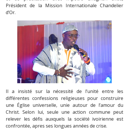
Président de la Mission Internationale Chandelier
d’Or.
Il a insisté sur la nécessité de l’unité entre les
différentes confessions religieuses pour construire
une Église universelle, unie autour de l’amour du
Christ. Selon lui, seule une action commune peut
relever les défis auxquels la société ivoirienne est
confrontée, apres ses longues années de crise.