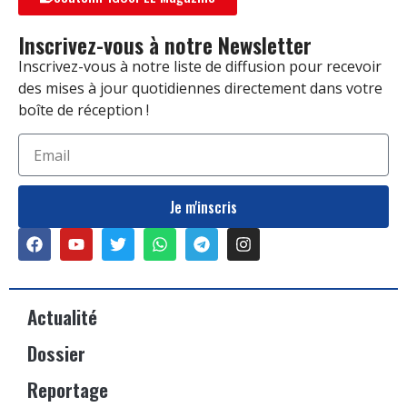
Inscrivez-vous à notre Newsletter
Inscrivez-vous à notre liste de diffusion pour recevoir
des mises à jour quotidiennes directement dans votre
boîte de réception !
Je m'inscris
Actualité
Dossier
Reportage