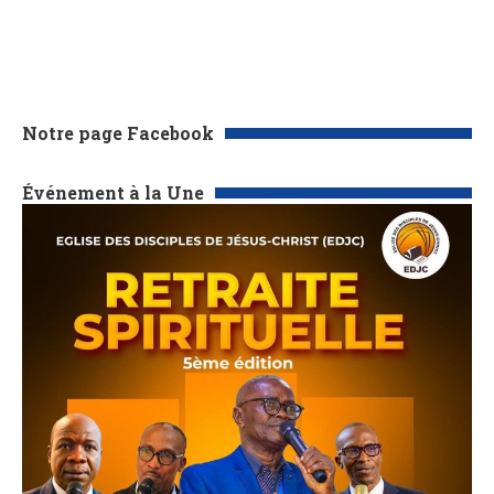
Notre page Facebook
Événement à la Une