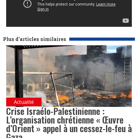
Plus d'articles similaires
Actualité
Crise Israélo-Palestinienne :
L’organisation chrétienne « Œuvre
d’Orient » appel à un cessez-le-feu à
Gaza