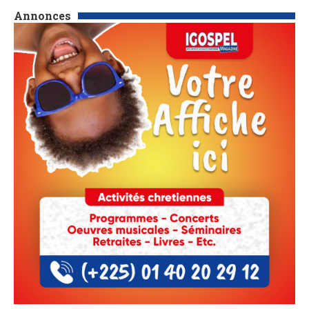
Annonces