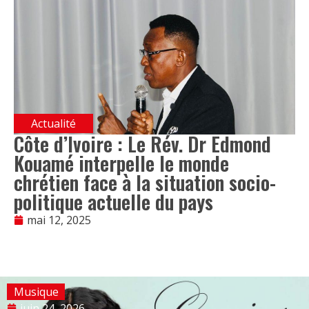
Actualité
Côte d’Ivoire : Le Rév. Dr Edmond
Kouamé interpelle le monde
chrétien face à la situation socio-
politique actuelle du pays
mai 12, 2025
Musique
juin 24, 2026