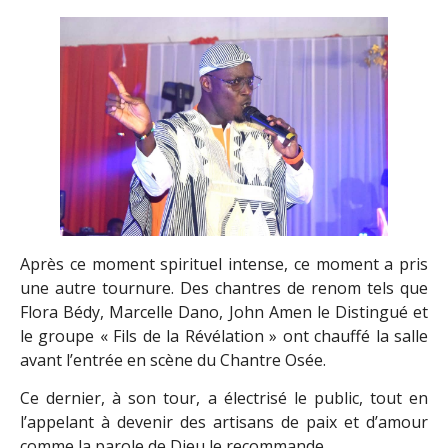
Après ce moment spirituel intense, ce moment a pris
une autre tournure. Des chantres de renom tels que
Flora Bédy, Marcelle Dano, John Amen le Distingué et
le groupe « Fils de la Révélation » ont chauffé la salle
avant l’entrée en scène du Chantre Osée.
Ce dernier, à son tour, a électrisé le public, tout en
l’appelant à devenir des artisans de paix et d’amour
comme la parole de Dieu le recommande.