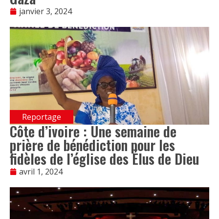
janvier 3, 2024
Reportage
Côte d’ivoire : Une semaine de
prière de bénédiction pour les
fidèles de l’église des Élus de Dieu
avril 1, 2024