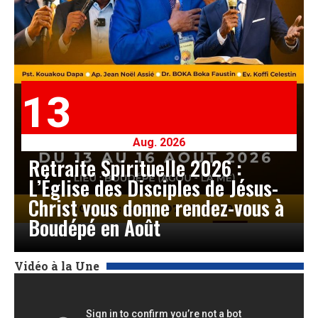
13
Aug. 2026
Retraite Spirituelle 2026 :
L’Église des Disciples de Jésus-
Christ vous donne rendez-vous à
Boudépé en Août
Vidéo à la Une