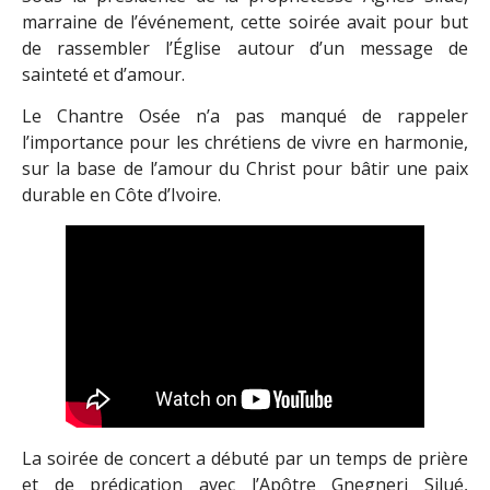
marraine de l’événement, cette soirée avait pour but
de rassembler l’Église autour d’un message de
sainteté et d’amour.
Le Chantre Osée n’a pas manqué de rappeler
l’importance pour les chrétiens de vivre en harmonie,
sur la base de l’amour du Christ pour bâtir une paix
durable en Côte d’Ivoire.
La soirée de concert a débuté par un temps de prière
et de prédication avec l’Apôtre Gnegneri Silué,