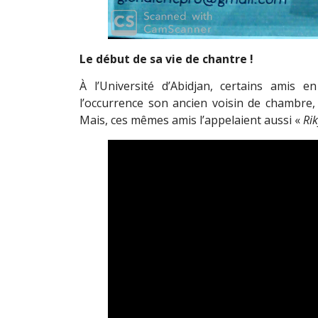
Le début de sa vie de chantre !
À l’Université d’Abidjan, certains amis e
l’occurrence son ancien voisin de chambre, 
Mais, ces mêmes amis l’appelaient aussi «
Rik