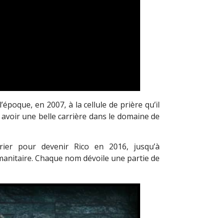
poque, en 2007, à la cellule de prière qu’il
r avoir une belle carrière dans le domaine de
ier pour devenir Rico en 2016, jusqu’à
manitaire. Chaque nom dévoile une partie de