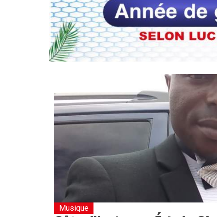
Musique