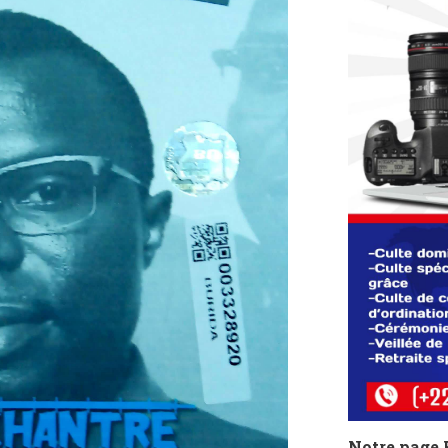
Notre page