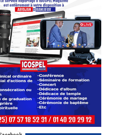
 Facebook