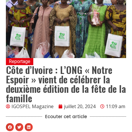
Reportage
Côte d’Ivoire : L’ONG « Notre
Espoir » vient de célébrer la
deuxième édition de la fête de la
famille
IGOSPEL Magazine
juillet 20, 2024
11:09 am
Ecouter cet article