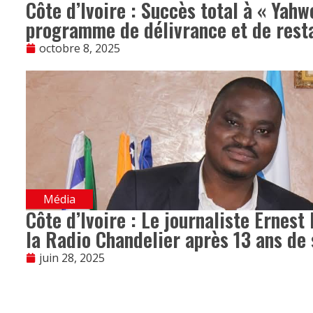
Côte d’Ivoire : Succès total à « Yahw
programme de délivrance et de rest
octobre 8, 2025
Média
Côte d’Ivoire : Le journaliste Ernest
la Radio Chandelier après 13 ans de 
juin 28, 2025