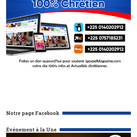
Notre page Facebook
Événement à la Une