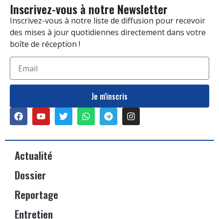
Inscrivez-vous à notre Newsletter
Inscrivez-vous à notre liste de diffusion pour recevoir
des mises à jour quotidiennes directement dans votre
boîte de réception !
Je m'inscris
Actualité
Dossier
Reportage
Entretien