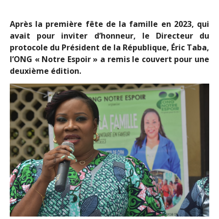
Après la première fête de la famille en 2023, qui
avait pour inviter d’honneur, le Directeur du
protocole du Président de la République, Éric Taba,
l’ONG « Notre Espoir » a remis le couvert pour une
deuxième édition.