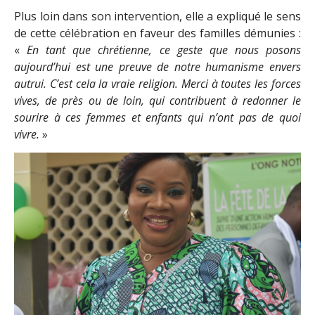
Plus loin dans son intervention, elle a expliqué le sens
de cette célébration en faveur des familles démunies :
«
En tant que chrétienne, ce geste que nous posons
aujourd’hui est une preuve de notre humanisme envers
autrui. C’est cela la vraie religion. Merci à toutes les forces
vives, de près ou de loin, qui contribuent à redonner le
sourire à ces femmes et enfants qui n’ont pas de quoi
vivre.
»