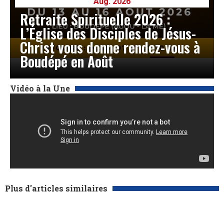
Aug. 2026
Retraite Spirituelle 2026 :
L’Église des Disciples de Jésus-
Christ vous donne rendez-vous à
Boudépé en Août
Vidéo à la Une
Plus d'articles similaires