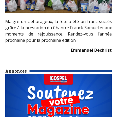
Malgré un ciel orageux, la fête a été un franc succès
grâce à la prestation du Chantre Franck Samuel et aux
moments de réjouissance. Rendez-vous l’année
prochaine pour la prochaine édition !
Emmanuel Dechrist
Annonces