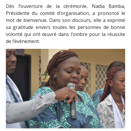
Dès l’ouverture de la cérémonie, Nadia Bamba,
Présidente du comité d’organisation, a prononcé le
mot de bienvenue. Dans son discours, elle a exprimé
sa gratitude envers toutes les personnes de bonne
volonté qui ont œuvré dans l’ombre pour la réussite
de l’événement.