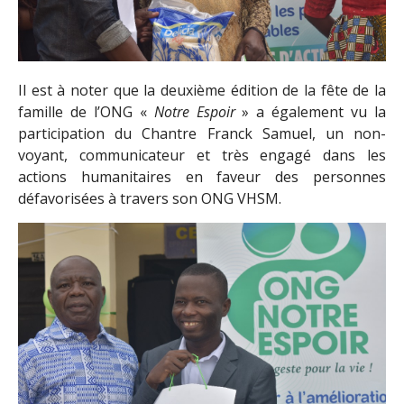
Il est à noter que la deuxième édition de la fête de la
famille de l’ONG «
Notre Espoir
» a également vu la
participation du Chantre Franck Samuel, un non-
voyant, communicateur et très engagé dans les
actions humanitaires en faveur des personnes
défavorisées à travers son ONG VHSM.