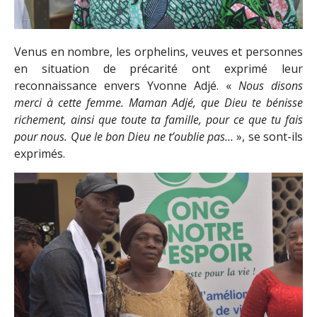
Venus en nombre, les orphelins, veuves et personnes
en situation de précarité ont exprimé leur
reconnaissance envers Yvonne Adjé. «
Nous disons
merci à cette femme. Maman Adjé, que Dieu te bénisse
richement, ainsi que toute ta famille, pour ce que tu fais
pour nous. Que le bon Dieu ne t’oublie pas…
», se sont-ils
exprimés.