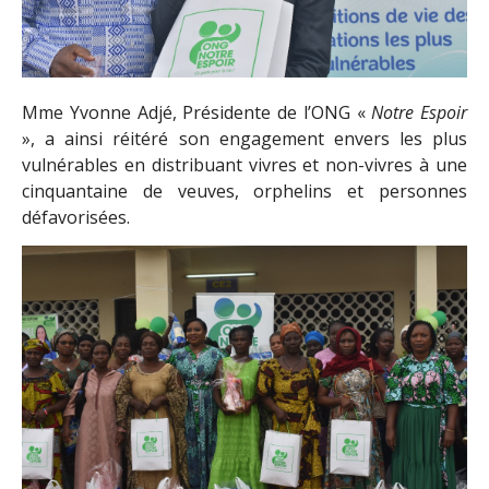
Mme Yvonne Adjé, Présidente de l’ONG «
Notre Espoir
», a ainsi réitéré son engagement envers les plus
vulnérables en distribuant vivres et non-vivres à une
cinquantaine de veuves, orphelins et personnes
défavorisées.