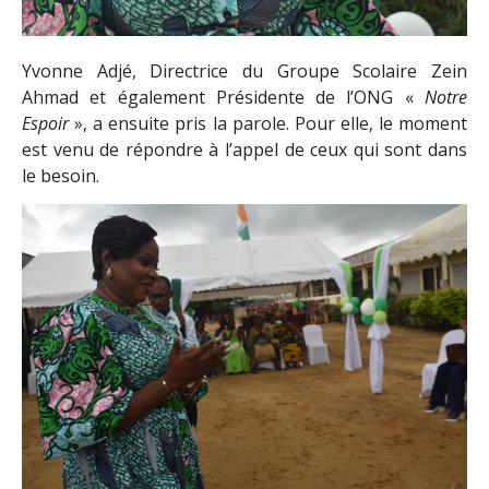
Yvonne Adjé, Directrice du Groupe Scolaire Zein
Ahmad et également Présidente de l’ONG «
Notre
Espoir
», a ensuite pris la parole. Pour elle, le moment
est venu de répondre à l’appel de ceux qui sont dans
le besoin.