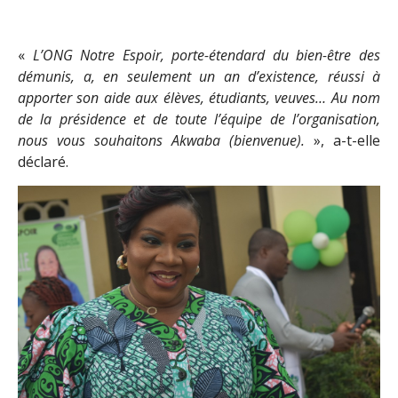
«
L’ONG Notre Espoir, porte-étendard du bien-être des
démunis, a, en seulement un an d’existence, réussi à
apporter son aide aux élèves, étudiants, veuves… Au nom
de la présidence et de toute l’équipe de l’organisation,
nous vous souhaitons Akwaba (bienvenue).
», a-t-elle
déclaré.