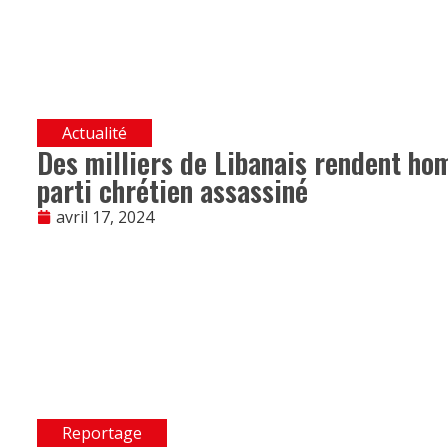
Actualité
Des milliers de Libanais rendent ho
parti chrétien assassiné
avril 17, 2024
Reportage