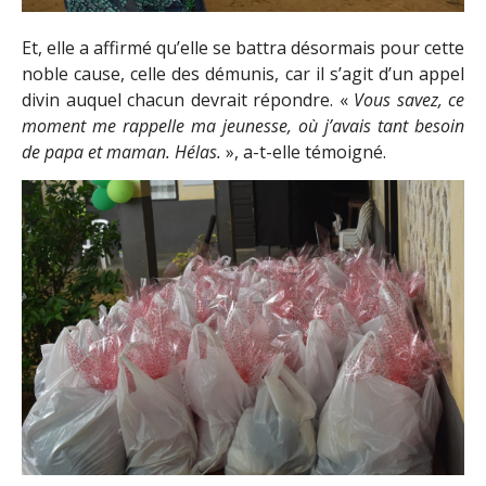
Et, elle a affirmé qu’elle se battra désormais pour cette
noble cause, celle des démunis, car il s’agit d’un appel
divin auquel chacun devrait répondre. «
Vous savez, ce
moment me rappelle ma jeunesse, où j’avais tant besoin
de papa et maman. Hélas.
», a-t-elle témoigné.