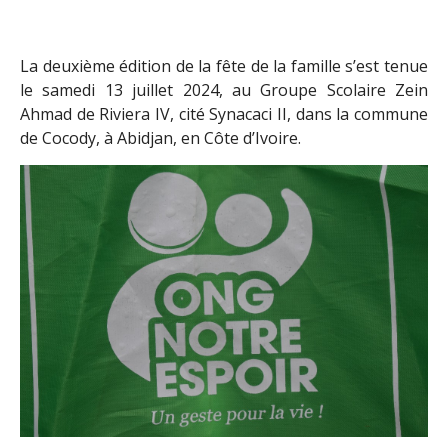
La deuxième édition de la fête de la famille s’est tenue
le samedi 13 juillet 2024, au Groupe Scolaire Zein
Ahmad de Riviera IV, cité Synacaci II, dans la commune
de Cocody, à Abidjan, en Côte d’Ivoire.