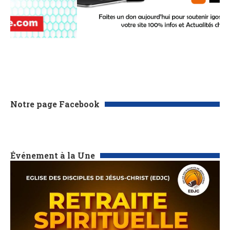
Notre page Facebook
Événement à la Une