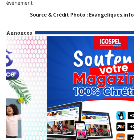
événement.
Source & Crédit Photo : Evangeliques.info
Annonces