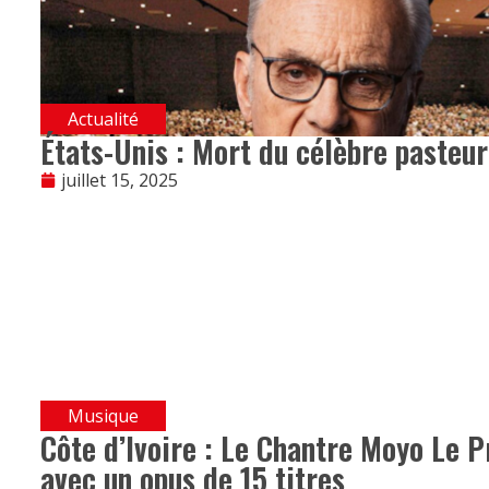
Actualité
États-Unis : Mort du célèbre pasteur
juillet 15, 2025
Musique
Côte d’Ivoire : Le Chantre Moyo Le P
avec un opus de 15 titres