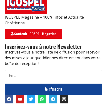
IGOSPEL Magazine – 100% Infos et Actualité
Chrétienne !
Soutenir IGOSPEL Magazine
Inscrivez-vous à notre Newsletter
Inscrivez-vous à notre liste de diffusion pour recevoir
des mises à jour quotidiennes directement dans votre
boîte de réception !
Je m'inscris