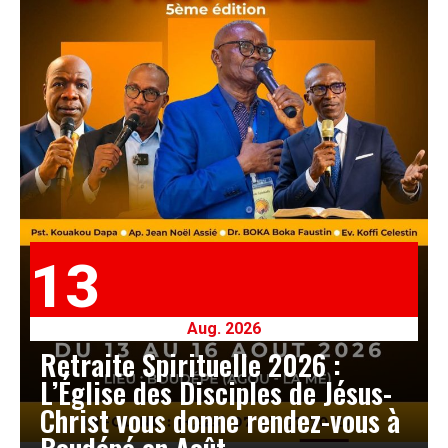
13
Aug. 2026
Retraite Spirituelle 2026 :
L’Église des Disciples de Jésus-
Christ vous donne rendez-vous à