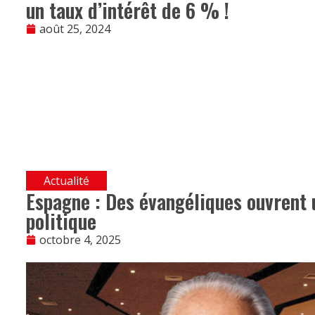
un taux d’intérêt de 6 % !
août 25, 2024
Actualité
Espagne : Des évangéliques ouvrent 
politique
octobre 4, 2025