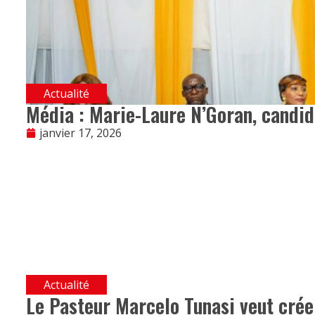
Actualité
Média : Marie-Laure N’Goran, candida
janvier 17, 2026
Actualité
Le Pasteur Marcelo Tunasi veut crée