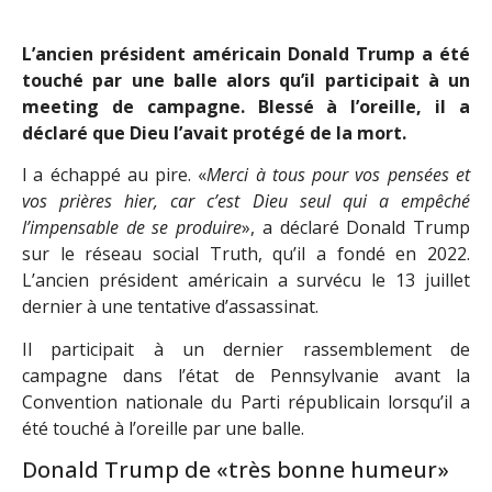
L’ancien président américain Donald Trump a été
touché par une balle alors qu’il participait à un
meeting de campagne. Blessé à l’oreille, il a
déclaré que Dieu l’avait protégé de la mort.
l a échappé au pire. «
Merci à tous pour vos pensées et
vos prières hier, car c’est Dieu seul qui a empêché
l’impensable de se produire
», a déclaré Donald Trump
sur le réseau social Truth, qu’il a fondé en 2022.
L’ancien président américain a survécu le 13 juillet
dernier à une tentative d’assassinat.
Il participait à un dernier rassemblement de
campagne dans l’état de Pennsylvanie avant la
Convention nationale du Parti républicain lorsqu’il a
été touché à l’oreille par une balle.
Donald Trump de «très bonne humeur»