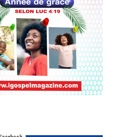
 Facebook