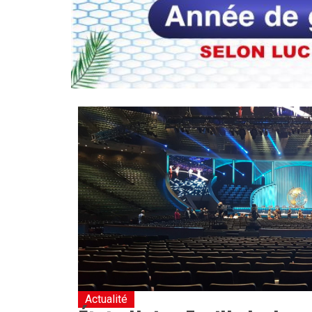
Actualité