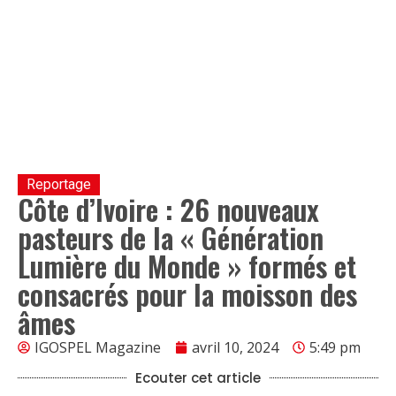
Reportage
Côte d’Ivoire : 26 nouveaux
pasteurs de la « Génération
Lumière du Monde » formés et
consacrés pour la moisson des
âmes
IGOSPEL Magazine
avril 10, 2024
5:49 pm
Ecouter cet article