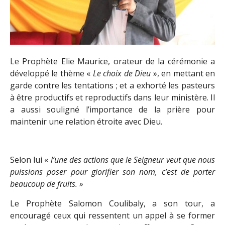
Le Prophète Elie Maurice, orateur de la cérémonie a
développé le thème «
Le choix de Dieu
», en mettant en
garde contre les tentations ; et a exhorté les pasteurs
à être productifs et reproductifs dans leur ministère. Il
a aussi souligné l’importance de la prière pour
maintenir une relation étroite avec Dieu.
Selon lui «
l’une des actions que le Seigneur veut que nous
puissions poser pour glorifier son nom, c’est de porter
beaucoup de fruits. »
Le Prophète Salomon Coulibaly, a son tour, a
encouragé ceux qui ressentent un appel à se former