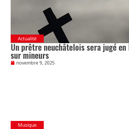
Actualité
Un prêtre neuchâtelois sera jugé en 
sur mineurs
novembre 9, 2025
Musique