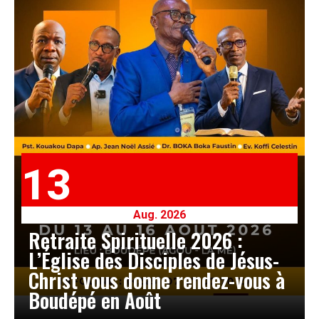
13
Aug. 2026
Retraite Spirituelle 2026 :
L’Église des Disciples de Jésus-
Christ vous donne rendez-vous à
Boudépé en Août