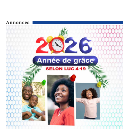
Annonces