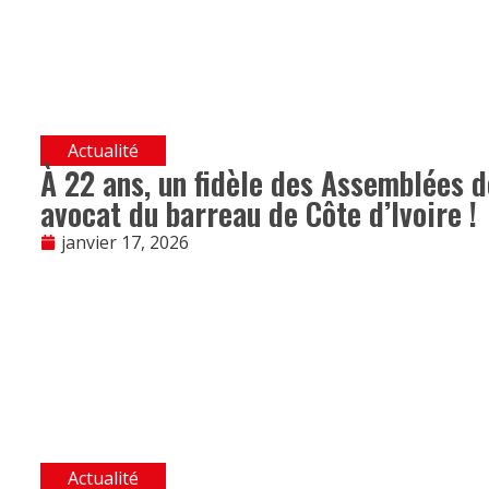
Actualité
À 22 ans, un fidèle des Assemblées d
avocat du barreau de Côte d’Ivoire !
janvier 17, 2026
Actualité