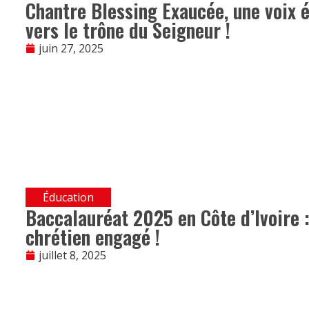
Chantre Blessing Exaucée, une voix 
vers le trône du Seigneur !
juin 27, 2025
Éducation
Baccalauréat 2025 en Côte d’Ivoire :
chrétien engagé !
juillet 8, 2025