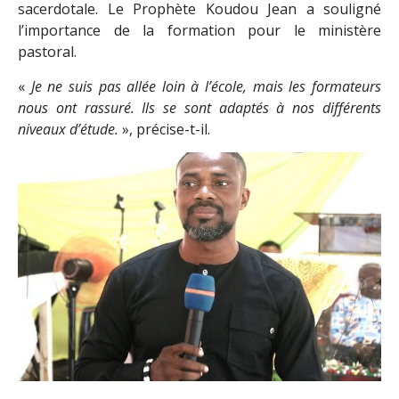
sacerdotale. Le Prophète Koudou Jean a souligné
l’importance de la formation pour le ministère
pastoral.
«
Je ne suis pas allée loin à l’école, mais les formateurs
nous ont rassuré. Ils se sont adaptés à nos différents
niveaux d’étude.
», précise-t-il.