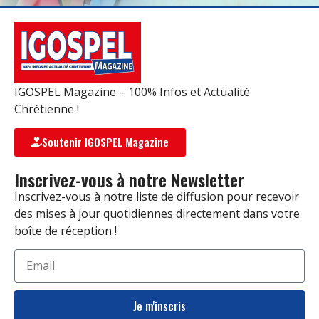
IGOSPEL Magazine – 100% Infos et Actualité
Chrétienne !
Soutenir IGOSPEL Magazine
Inscrivez-vous à notre Newsletter
Inscrivez-vous à notre liste de diffusion pour recevoir
des mises à jour quotidiennes directement dans votre
boîte de réception !
Je m'inscris