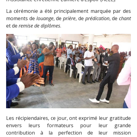
La cérémonie a été principalement marquée par des
moments de
louange
, de
prière
, de
prédication
, de
chant
et de
remise de diplômes
.
Les récipiendaires, ce jour, ont exprimé leur gratitude
envers leurs formateurs pour leur grande
contribution à la perfection de leur mission