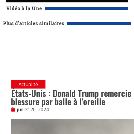
Vidéo à la Une
Plus d'articles similaires
Actualité
États-Unis : Donald Trump remercie 
blessure par balle à l’oreille
juillet 20, 2024