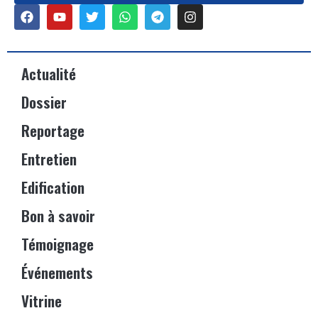
Actualité
Dossier
Reportage
Entretien
Edification
Bon à savoir
Témoignage
Événements
Vitrine