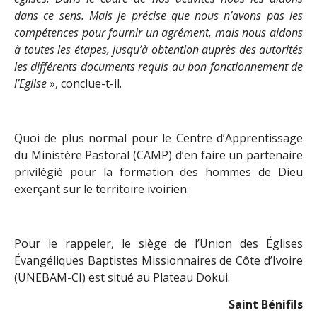
dans ce sens. Mais je précise que nous n’avons pas les
compétences pour fournir un agrément, mais nous aidons
à toutes les étapes, jusqu’à obtention auprès des autorités
les différents documents requis au bon fonctionnement de
l’Eglise
», conclue-t-il.
Quoi de plus normal pour le Centre d’Apprentissage
du Ministère Pastoral (CAMP) d’en faire un partenaire
privilégié pour la formation des hommes de Dieu
exerçant sur le territoire ivoirien.
Pour le rappeler, le siège de l’Union des Églises
Évangéliques Baptistes Missionnaires de Côte d’Ivoire
(UNEBAM-CI) est situé au Plateau Dokui.
Saint Bénifils