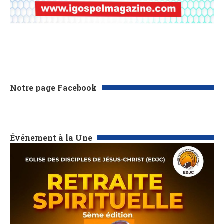
Notre page Facebook
Événement à la Une