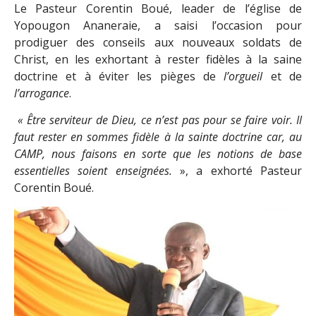
Le Pasteur Corentin Boué, leader de l’église de
Yopougon Ananeraie, a saisi l’occasion pour
prodiguer des conseils aux nouveaux soldats de
Christ, en les exhortant à rester fidèles à la saine
doctrine et à éviter les pièges de
l’orgueil
et de
l’arrogance
.
« Être serviteur de Dieu, ce n’est pas pour se faire voir. Il
faut rester en sommes fidèle à la sainte doctrine car, au
CAMP, nous faisons en sorte que les notions de base
essentielles soient enseignées.
», a exhorté Pasteur
Corentin Boué.