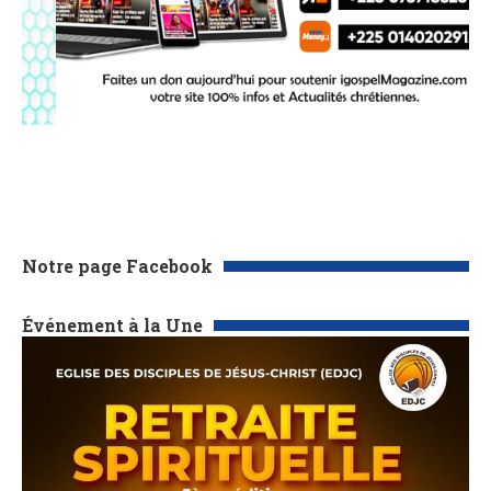
Notre page Facebook
Événement à la Une