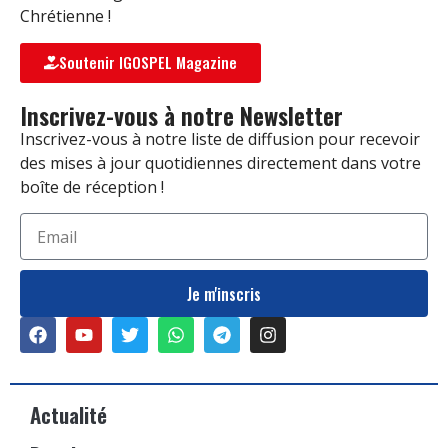
Chrétienne !
Soutenir IGOSPEL Magazine
Inscrivez-vous à notre Newsletter
Inscrivez-vous à notre liste de diffusion pour recevoir
des mises à jour quotidiennes directement dans votre
boîte de réception !
Je m'inscris
Actualité