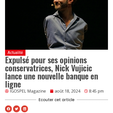
Actualité
Expulsé pour ses opinions
conservatrices, Nick Vujicic
lance une nouvelle banque en
ligne
IGOSPEL Magazine
août 18, 2024
8:45 pm
Ecouter cet article