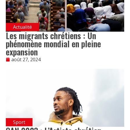
Actualité
Les migrants chrétiens : Un
phénomène mondial en pleine
expansion
août 27, 2024
Sport