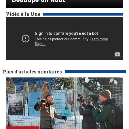
Vidéo à la Une
Plus d'articles similaires