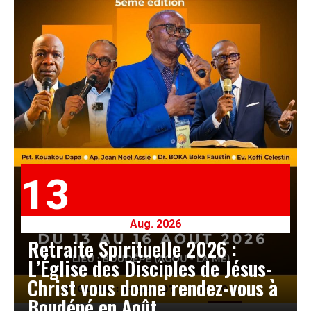
13
Aug. 2026
Retraite Spirituelle 2026 :
L’Église des Disciples de Jésus-
Christ vous donne rendez-vous à
Boudépé en Août