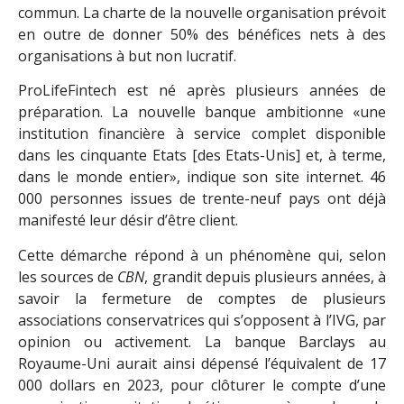
commun. La charte de la nouvelle organisation prévoit
en outre de donner 50% des bénéfices nets à des
organisations à but non lucratif.
ProLifeFintech est né après plusieurs années de
préparation. La nouvelle banque ambitionne «une
institution financière à service complet disponible
dans les cinquante Etats [des Etats-Unis] et, à terme,
dans le monde entier», indique son site internet. 46
000 personnes issues de trente-neuf pays ont déjà
manifesté leur désir d’être client.
Cette démarche répond à un phénomène qui, selon
les sources de
CBN
, grandit depuis plusieurs années, à
savoir la fermeture de comptes de plusieurs
associations conservatrices qui s’opposent à l’IVG, par
opinion ou activement. La banque Barclays au
Royaume-Uni aurait ainsi dépensé l’équivalent de 17
000 dollars en 2023, pour clôturer le compte d’une