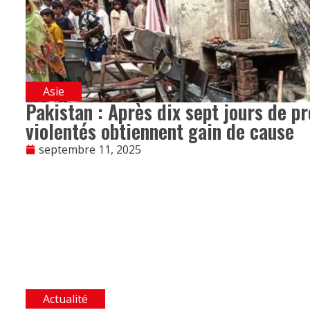
Asie
Pakistan : Après dix sept jours de pr
violentés obtiennent gain de cause
septembre 11, 2025
Actualité