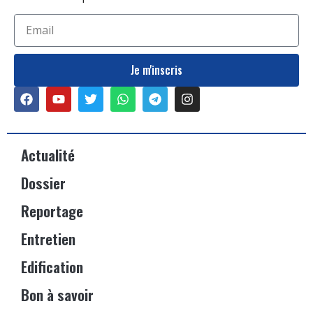
Je m'inscris
Actualité
Dossier
Reportage
Entretien
Edification
Bon à savoir