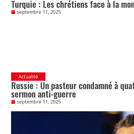
Turquie : Les chrétiens face à la mont
septembre 11, 2025
Actualité
Russie : Un pasteur condamné à quat
sermon anti-guerre
septembre 11, 2025