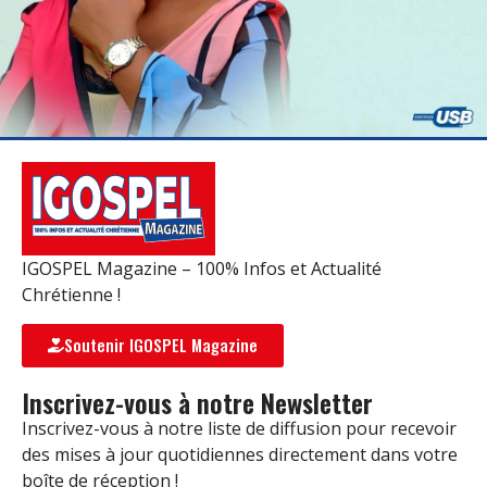
IGOSPEL Magazine – 100% Infos et Actualité
Chrétienne !
Soutenir IGOSPEL Magazine
Inscrivez-vous à notre Newsletter
Inscrivez-vous à notre liste de diffusion pour recevoir
des mises à jour quotidiennes directement dans votre
boîte de réception !