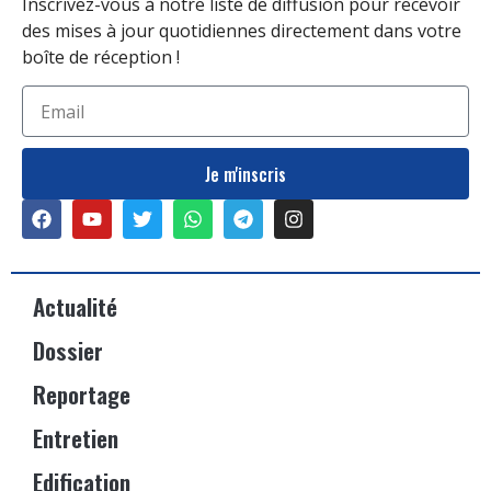
Inscrivez-vous à notre liste de diffusion pour recevoir
des mises à jour quotidiennes directement dans votre
boîte de réception !
Je m'inscris
Actualité
Dossier
Reportage
Entretien
Edification