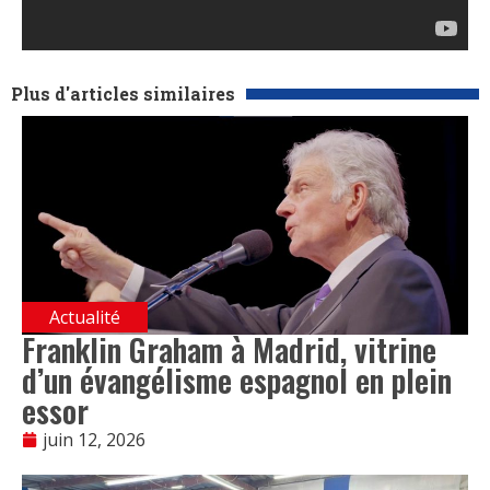
Plus d'articles similaires
Actualité
Franklin Graham à Madrid, vitrine
d’un évangélisme espagnol en plein
essor
juin 12, 2026