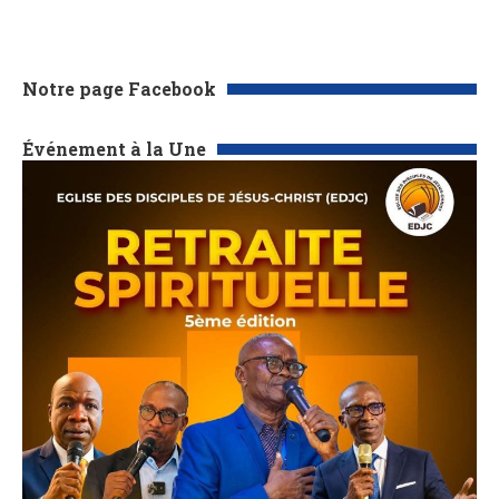
Notre page Facebook
Événement à la Une