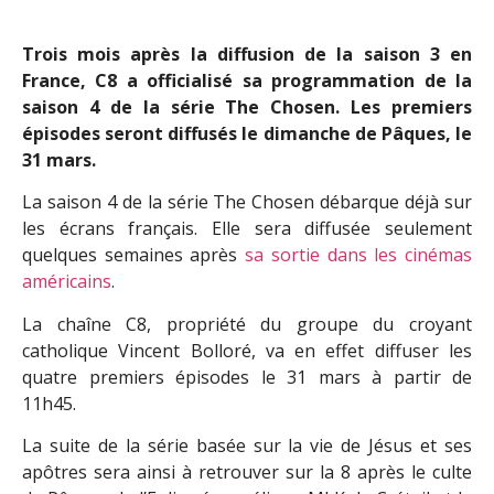
Trois mois après la diffusion de la saison 3 en
France, C8 a officialisé sa programmation de la
saison 4 de la série The Chosen. Les premiers
épisodes seront diffusés le dimanche de Pâques, le
31 mars.
La saison 4 de la série The Chosen débarque déjà sur
les écrans français. Elle sera diffusée seulement
quelques semaines après
sa sortie dans les cinémas
américains
.
La chaîne C8, propriété du groupe du croyant
catholique Vincent Bolloré, va en effet diffuser les
quatre premiers épisodes le 31 mars à partir de
11h45.
La suite de la série basée sur la vie de Jésus et ses
apôtres sera ainsi à retrouver sur la 8 après le culte