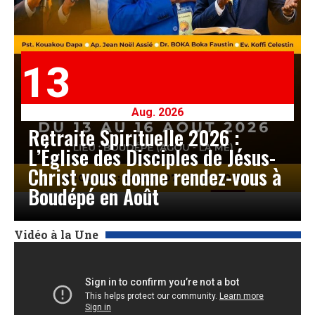
13
Aug. 2026
Retraite Spirituelle 2026 :
L’Église des Disciples de Jésus-
Christ vous donne rendez-vous à
Boudépé en Août
Vidéo à la Une