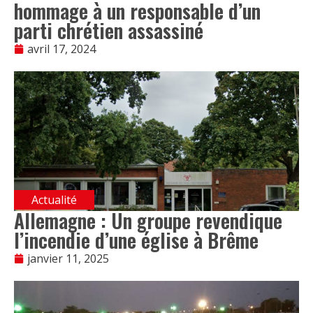
hommage à un responsable d’un
parti chrétien assassiné
avril 17, 2024
Actualité
Allemagne : Un groupe revendique
l’incendie d’une église à Brême
janvier 11, 2025