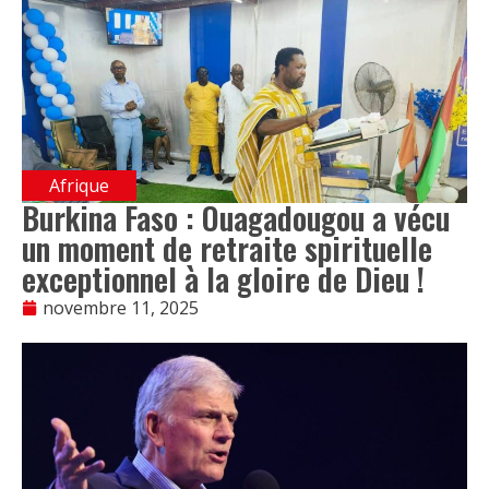
Afrique
Burkina Faso : Ouagadougou a vécu
un moment de retraite spirituelle
exceptionnel à la gloire de Dieu !
novembre 11, 2025