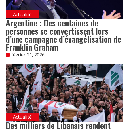
Actualité
Argentine : Des centaines de
personnes se convertissent lors
d’une campagne d’évangélisation de
Franklin Graham
février 21, 2026
Actualité
Des milliers de Libanais rendent