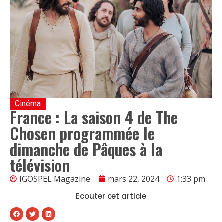
Cinéma
France : La saison 4 de The
Chosen programmée le
dimanche de Pâques à la
télévision
IGOSPEL Magazine
mars 22, 2024
1:33 pm
Ecouter cet article