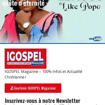
quête d’éternité
IGOSPEL Magazine – 100% Infos et Actualité
Chrétienne !
Soutenir IGOSPEL Magazine
Inscrivez-vous à notre Newsletter