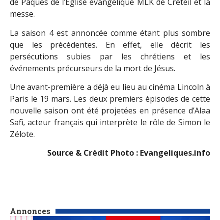
de Pâques de l’Eglise évangélique MLK de Créteil et la
messe.
La saison 4 est annoncée comme étant plus sombre
que les précédentes. En effet, elle décrit les
persécutions subies par les chrétiens et les
événements précurseurs de la mort de Jésus.
Une avant-première a déjà eu lieu au cinéma Lincoln à
Paris le 19 mars. Les deux premiers épisodes de cette
nouvelle saison ont été projetées en présence d’Alaa
Safi, acteur français qui interprète le rôle de Simon le
Zélote.
Source & Crédit Photo :
Evangeliques.info
Annonces