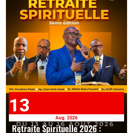
13
Aug. 2026
Retraite Spirituelle 2026 :