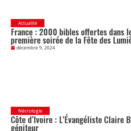
Actualité
France : 2000 bibles offertes dans le
première soirée de la Fête des Lumi
décembre 9, 2024
Nécrologie
Côte d’Ivoire : L’Évangéliste Claire 
géniteur