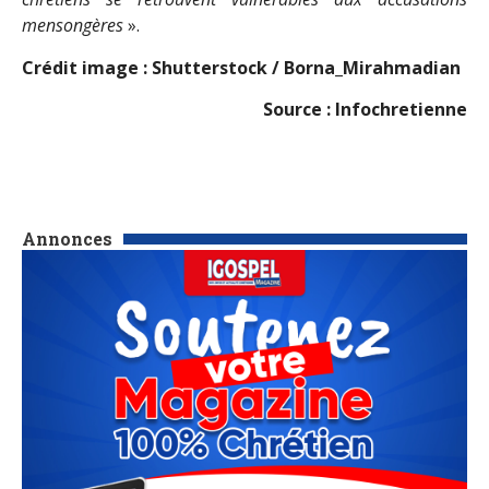
mensongères
».
Crédit image : Shutterstock / Borna_Mirahmadian
Source : Infochretienne
Annonces