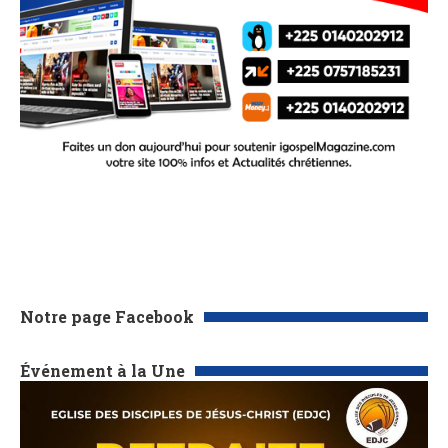
Notre page Facebook
Événement à la Une