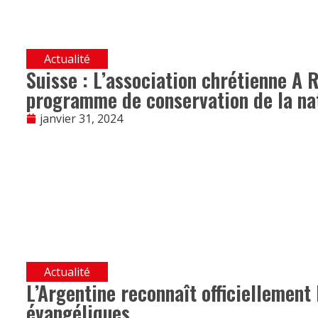
Actualité
Suisse : L’association chrétienne A 
programme de conservation de la na
janvier 31, 2024
Actualité
L’Argentine reconnaît officiellement 
évangéliques