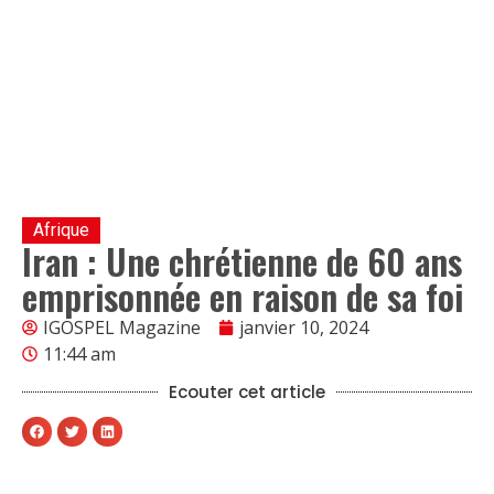
Afrique
Iran : Une chrétienne de 60 ans
emprisonnée en raison de sa foi
IGOSPEL Magazine
janvier 10, 2024
11:44 am
Ecouter cet article