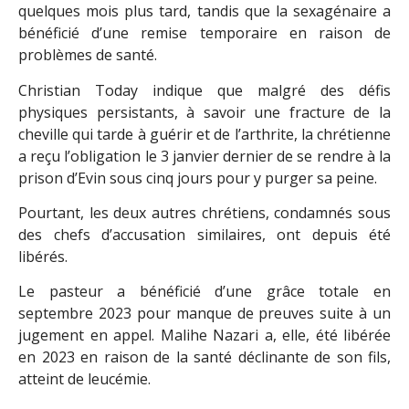
quelques mois plus tard, tandis que la sexagénaire a
bénéficié d’une remise temporaire en raison de
problèmes de santé.
Christian Today indique que malgré des défis
physiques persistants, à savoir une fracture de la
cheville qui tarde à guérir et de l’arthrite, la chrétienne
a reçu l’obligation le 3 janvier dernier de se rendre à la
prison d’Evin sous cinq jours pour y purger sa peine.
Pourtant, les deux autres chrétiens, condamnés sous
des chefs d’accusation similaires, ont depuis été
libérés.
Le pasteur a bénéficié d’une grâce totale en
septembre 2023 pour manque de preuves suite à un
jugement en appel. Malihe Nazari a, elle, été libérée
en 2023 en raison de la santé déclinante de son fils,
atteint de leucémie.