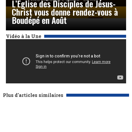
L’Église des Disciples de Jésus-
Christ vous donne rendez-vous à
Boudépé en Août
Vidéo à la Une
Plus d'articles similaires