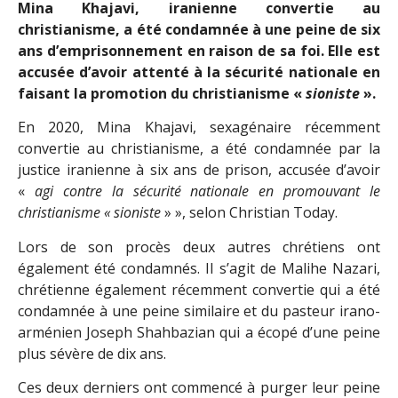
Mina Khajavi, iranienne convertie au
christianisme, a été condamnée à une peine de six
ans d’emprisonnement en raison de sa foi. Elle est
accusée d’avoir attenté à la sécurité nationale en
faisant la promotion du christianisme «
sioniste
».
En 2020, Mina Khajavi, sexagénaire récemment
convertie au christianisme, a été condamnée par la
justice iranienne à six ans de prison, accusée d’avoir
«
agi contre la sécurité nationale en promouvant le
christianisme « sioniste
» », selon Christian Today.
Lors de son procès deux autres chrétiens ont
également été condamnés. Il s’agit de Malihe Nazari,
chrétienne également récemment convertie qui a été
condamnée à une peine similaire et du pasteur irano-
arménien Joseph Shahbazian qui a écopé d’une peine
plus sévère de dix ans.
Ces deux derniers ont commencé à purger leur peine