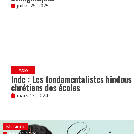
juillet 26, 2025
Asie
Inde : Les fondamentalistes hindous 
chrétiens des écoles
mars 12, 2024
Musique
juin 24, 2026