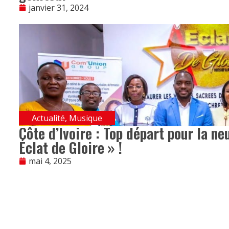
janvier 31, 2024
Actualité
,
Musique
Côte d’Ivoire : Top départ pour la ne
Éclat de Gloire » !
mai 4, 2025