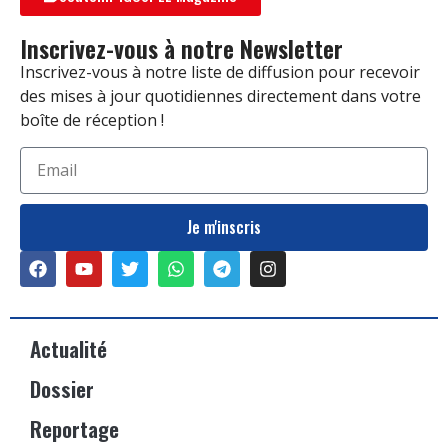
Inscrivez-vous à notre Newsletter
Inscrivez-vous à notre liste de diffusion pour recevoir
des mises à jour quotidiennes directement dans votre
boîte de réception !
Je m'inscris
Actualité
Dossier
Reportage