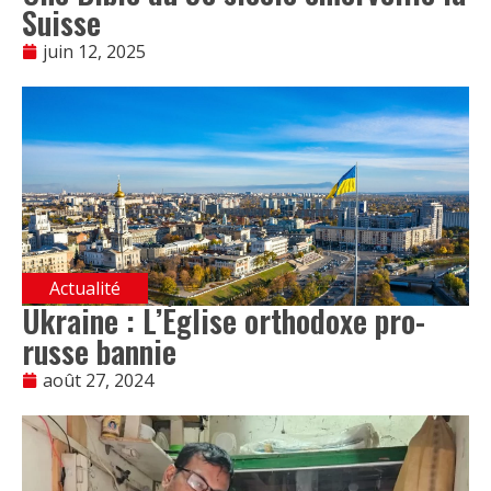
Suisse
juin 12, 2025
Actualité
Ukraine : L’Église orthodoxe pro-
russe bannie
août 27, 2024