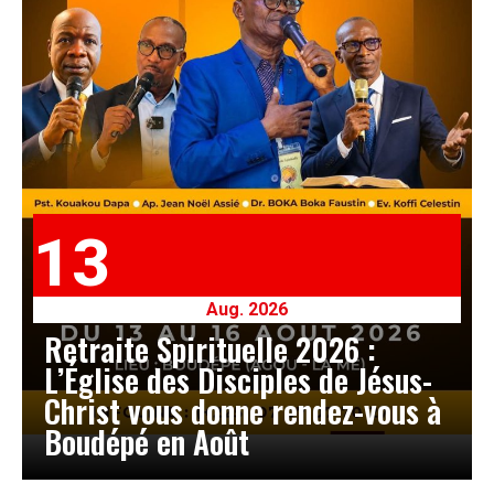
13
Aug. 2026
Retraite Spirituelle 2026 :
L’Église des Disciples de Jésus-
Christ vous donne rendez-vous à
Boudépé en Août