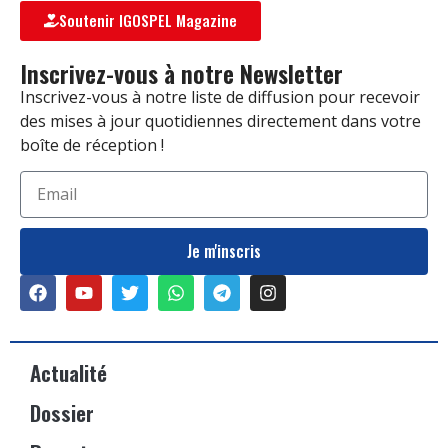
Soutenir IGOSPEL Magazine
Inscrivez-vous à notre Newsletter
Inscrivez-vous à notre liste de diffusion pour recevoir
des mises à jour quotidiennes directement dans votre
boîte de réception !
Je m'inscris
Actualité
Dossier