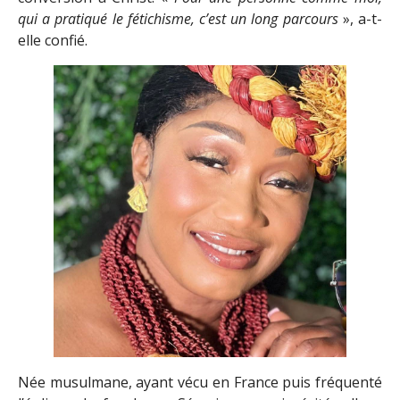
qui a pratiqué le fétichisme, c’est un long parcours
», a-t-
elle confié.
Née musulmane, ayant vécu en France puis fréquenté