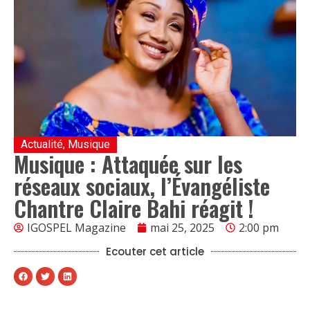
Actualité
,
Musique
Musique : Attaquée sur les
réseaux sociaux, l’Évangéliste
Chantre Claire Bahi réagit !
IGOSPEL Magazine
mai 25, 2025
2:00 pm
Ecouter cet article