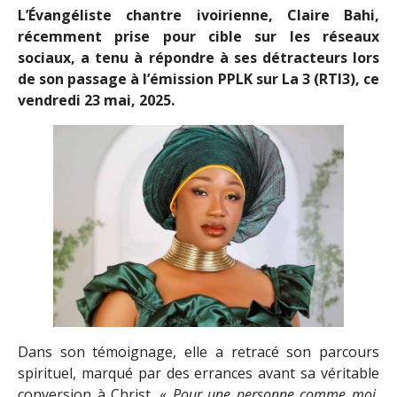
L’Évangéliste chantre ivoirienne, Claire Bahi,
récemment prise pour cible sur les réseaux
sociaux, a tenu à répondre à ses détracteurs lors
de son passage à l’émission PPLK sur La 3 (RTI3), ce
vendredi 23 mai, 2025.
Dans son témoignage, elle a retracé son parcours
spirituel, marqué par des errances avant sa véritable
conversion à Christ. «
Pour une personne comme moi,