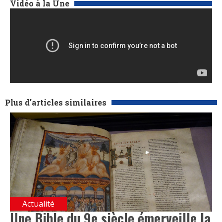
Vidéo à la Une
Plus d'articles similaires
Actualité
Une Bible du 9e siècle émerveille la