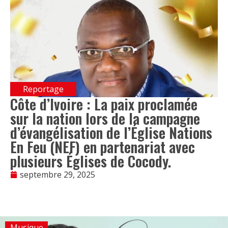
Reportage
Côte d’Ivoire : La paix proclamée
sur la nation lors de la campagne
d’évangélisation de l’Église Nations
En Feu (NEF) en partenariat avec
plusieurs Églises de Cocody.
septembre 29, 2025
Musique