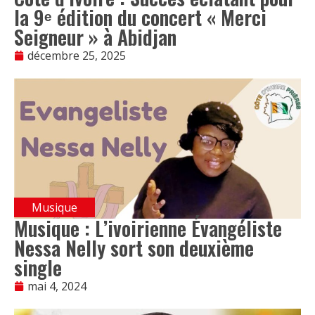
la 9ᵉ édition du concert « Merci
Seigneur » à Abidjan
décembre 25, 2025
Musique
Musique : L’ivoirienne Évangéliste
Nessa Nelly sort son deuxième
single
mai 4, 2024