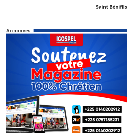
Saint Bénifils
Annonces