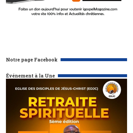
Notre page Facebook
Événement à la Une