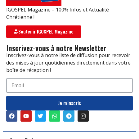
IGOSPEL Magazine – 100% Infos et Actualité
Chrétienne !
Soutenir IGOSPEL Magazine
Inscrivez-vous à notre Newsletter
Inscrivez-vous à notre liste de diffusion pour recevoir
des mises à jour quotidiennes directement dans votre
boîte de réception !
Je m'inscris