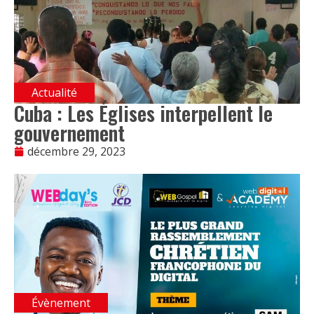
Actualité
Cuba : Les Églises interpellent le
gouvernement
décembre 29, 2023
Évènement