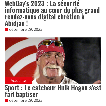
WebDay’s 2023 : La sécurité
informatique au cœur du plus grand
rendez-vous digital chrétien à
Abidjan !
décembre 29, 2023
Actualité
Sport : Le catcheur Hulk Hogan s’est
fait baptiser
décembre 29, 2023