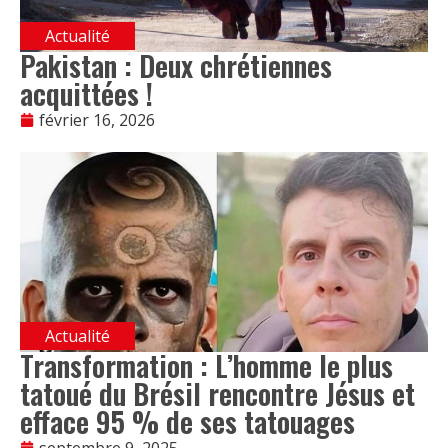
Actualité
Pakistan : Deux chrétiennes
acquittées !
février 16, 2026
Actualité
Transformation : L’homme le plus
tatoué du Brésil rencontre Jésus et
efface 95 % de ses tatouages
septembre 9, 2025