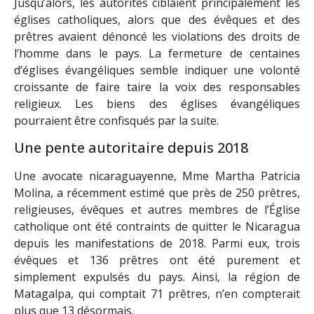
Jusqu’alors, les autorités ciblaient principalement les
églises catholiques, alors que des évêques et des
prêtres avaient dénoncé les violations des droits de
l’homme dans le pays. La fermeture de centaines
d’églises évangéliques semble indiquer une volonté
croissante de faire taire la voix des responsables
religieux. Les biens des églises évangéliques
pourraient être confisqués par la suite.
Une pente autoritaire depuis 2018
Une avocate nicaraguayenne, Mme Martha Patricia
Molina, a récemment estimé que près de 250 prêtres,
religieuses, évêques et autres membres de l’Église
catholique ont été contraints de quitter le Nicaragua
depuis les manifestations de 2018. Parmi eux, trois
évêques et 136 prêtres ont été purement et
simplement expulsés du pays. Ainsi, la région de
Matagalpa, qui comptait 71 prêtres, n’en compterait
plus que 13 désormais.