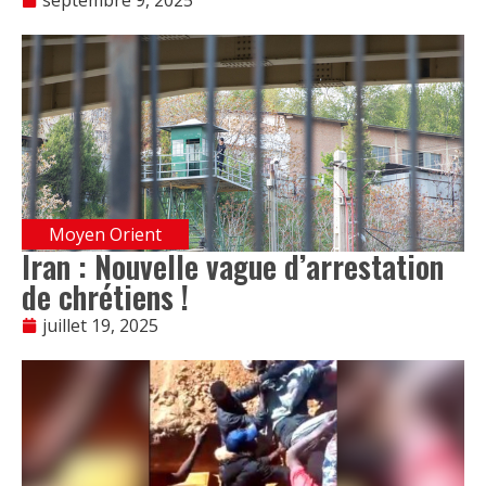
Moyen Orient
Iran : Nouvelle vague d’arrestation
de chrétiens !
juillet 19, 2025