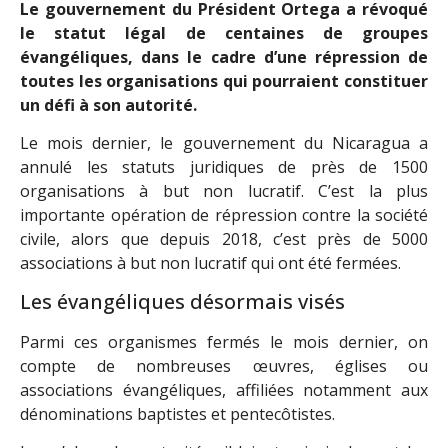
Le gouvernement du Président Ortega a révoqué
le statut légal de centaines de groupes
évangéliques, dans le cadre d’une répression de
toutes les organisations qui pourraient constituer
un défi à son autorité.
Le mois dernier, le gouvernement du Nicaragua a
annulé les statuts juridiques de près de 1500
organisations à but non lucratif. C’est la plus
importante opération de répression contre la société
civile, alors que depuis 2018, c’est près de 5000
associations à but non lucratif qui ont été fermées.
Les évangéliques désormais visés
Parmi ces organismes fermés le mois dernier, on
compte de nombreuses œuvres, églises ou
associations évangéliques, affiliées notamment aux
dénominations baptistes et pentecôtistes.