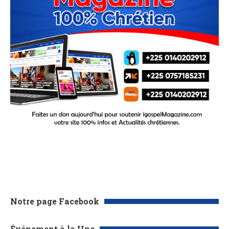
Notre page Facebook
Événement à la Une