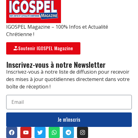
IGOSPEL Magazine – 100% Infos et Actualité
Chrétienne !
Soutenir IGOSPEL Magazine
Inscrivez-vous à notre Newsletter
Inscrivez-vous à notre liste de diffusion pour recevoir
des mises à jour quotidiennes directement dans votre
boîte de réception !
Je m'inscris