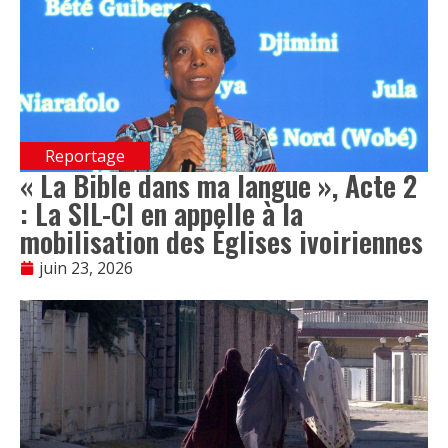
Reportage
« La Bible dans ma langue », Acte 2
: La SIL-CI en appelle à la
mobilisation des Églises ivoiriennes
juin 23, 2026