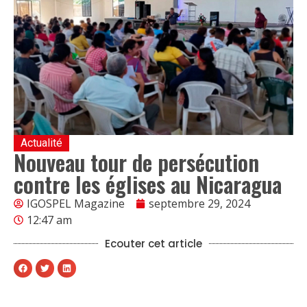
Actualité
Nouveau tour de persécution
contre les églises au Nicaragua
IGOSPEL Magazine
septembre 29, 2024
12:47 am
Ecouter cet article