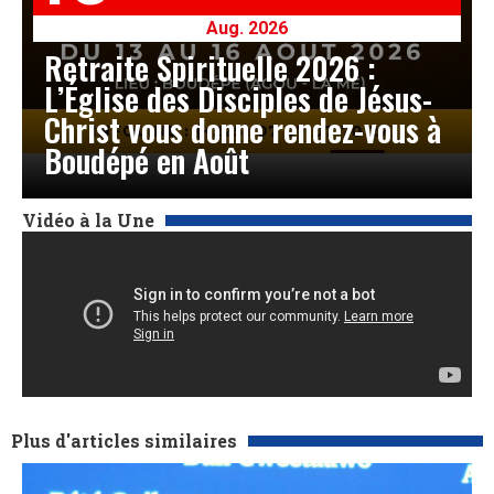
Aug. 2026
Retraite Spirituelle 2026 :
L’Église des Disciples de Jésus-
Christ vous donne rendez-vous à
Boudépé en Août
Vidéo à la Une
Plus d'articles similaires