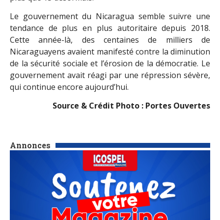
Le gouvernement du Nicaragua semble suivre une
tendance de plus en plus autoritaire depuis 2018.
Cette année-là, des centaines de milliers de
Nicaraguayens avaient manifesté contre la diminution
de la sécurité sociale et l’érosion de la démocratie. Le
gouvernement avait réagi par une répression sévère,
qui continue encore aujourd’hui.
Source & Crédit Photo : Portes Ouvertes
Annonces