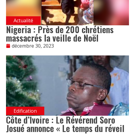
Actualité
Nigeria : Près de 200 chrétiens
massacrés la veille de Noël
décembre 30, 2023
Edification
Côte d’Ivoire : Le Révérend Soro
Josué annonce « Le temps du réveil