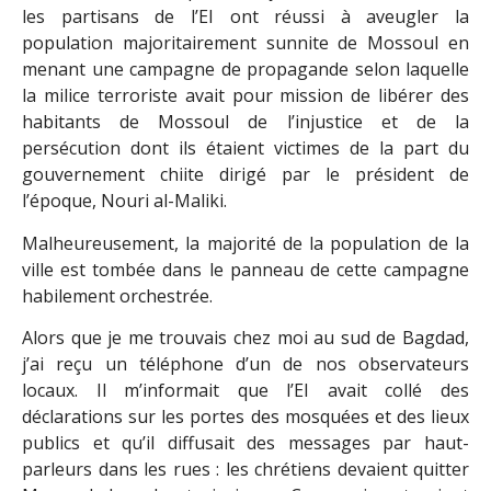
les partisans de l’EI ont réussi à aveugler la
population majoritairement sunnite de Mossoul en
menant une campagne de propagande selon laquelle
la milice terroriste avait pour mission de libérer des
habitants de Mossoul de l’injustice et de la
persécution dont ils étaient victimes de la part du
gouvernement chiite dirigé par le président de
l’époque, Nouri al-Maliki.
Malheureusement, la majorité de la population de la
ville est tombée dans le panneau de cette campagne
habilement orchestrée.
Alors que je me trouvais chez moi au sud de Bagdad,
j’ai reçu un téléphone d’un de nos observateurs
locaux. Il m’informait que l’EI avait collé des
déclarations sur les portes des mosquées et des lieux
publics et qu’il diffusait des messages par haut-
parleurs dans les rues : les chrétiens devaient quitter