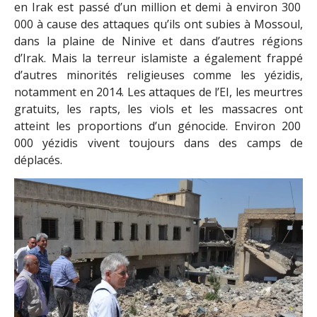
en Irak est passé d’un million et demi à environ 300
000 à cause des attaques qu’ils ont subies à Mossoul,
dans la plaine de Ninive et dans d’autres régions
d’Irak. Mais la terreur islamiste a également frappé
d’autres minorités religieuses comme les yézidis,
notamment en 2014. Les attaques de l’EI, les meurtres
gratuits, les rapts, les viols et les massacres ont
atteint les proportions d’un génocide. Environ 200
000 yézidis vivent toujours dans des camps de
déplacés.