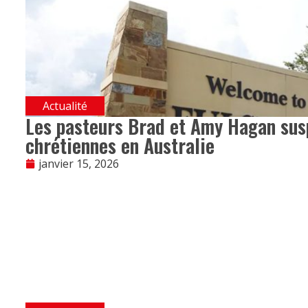
Actualité
Les pasteurs Brad et Amy Hagan susp
chrétiennes en Australie
janvier 15, 2026