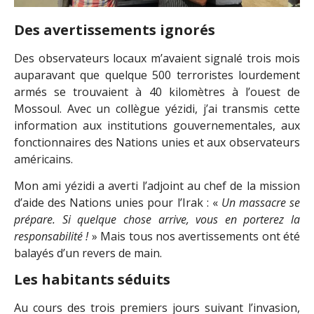
Des avertissements ignorés
Des observateurs locaux m’avaient signalé trois mois
auparavant que quelque 500 terroristes lourdement
armés se trouvaient à 40 kilomètres à l’ouest de
Mossoul. Avec un collègue yézidi, j’ai transmis cette
information aux institutions gouvernementales, aux
fonctionnaires des Nations unies et aux observateurs
américains.
Mon ami yézidi a averti l’adjoint au chef de la mission
d’aide des Nations unies pour l’Irak : «
Un massacre se
prépare. Si quelque chose arrive, vous en porterez la
responsabilité !
» Mais tous nos avertissements ont été
balayés d’un revers de main.
Les habitants séduits
Au cours des trois premiers jours suivant l’invasion,