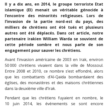
Il y a dix ans, en 2014, le groupe terroriste Etat
islamique (EI) menait un véritable génocide à
l’encontre des minorités religieuses. Lors de
l’invasion de la partie nord-est du pays, des
milliers de chrétiens ont été tués et plusieurs
autres ont été déplacés. Dans cet article, notre
partenaire irakien William Warda se souvient de
cette période sombre et nous parle de son
engagement pour sauver les chrétiens.
Avant l’invasion américaine de 2003 en Irak, environ
50 000 chrétiens vivaient dans la ville de Mossoul.
Entre 2008 et 2010, ce nombre s’est effondré, alors
que les combattants d’Al-Qaida bombardaient des
églises, des monastères et des maisons chrétiennes
dans la deuxième ville d’Irak.
Pendant que les chrétiens fuyaient en nombre, le
10 juin 2014, les événements se sont encore