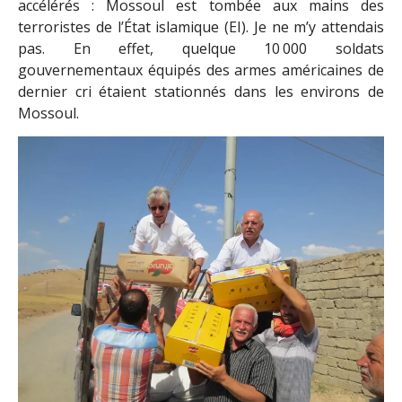
accélérés : Mossoul est tombée aux mains des
terroristes de l’État islamique (EI). Je ne m’y attendais
pas. En effet, quelque 10 000 soldats
gouvernementaux équipés des armes américaines de
dernier cri étaient stationnés dans les environs de
Mossoul.