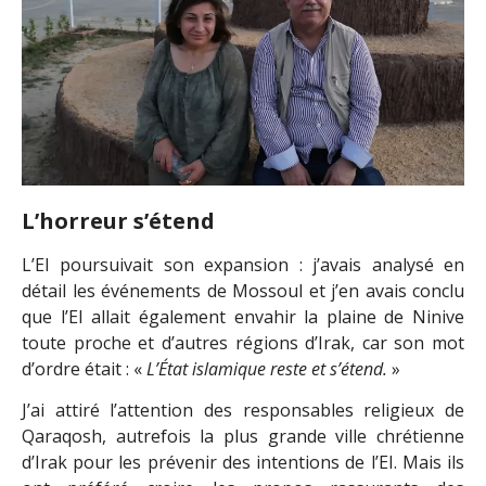
L’horreur s’étend
L’EI poursuivait son expansion : j’avais analysé en
détail les événements de Mossoul et j’en avais conclu
que l’EI allait également envahir la plaine de Ninive
toute proche et d’autres régions d’Irak, car son mot
d’ordre était : «
L’État islamique reste et s’étend.
»
J’ai attiré l’attention des responsables religieux de
Qaraqosh, autrefois la plus grande ville chrétienne
d’Irak pour les prévenir des intentions de l’EI. Mais ils