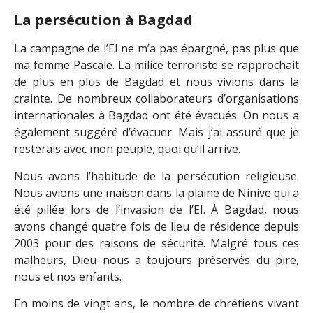
La persécution à Bagdad
La campagne de l’EI ne m’a pas épargné, pas plus que
ma femme Pascale. La milice terroriste se rapprochait
de plus en plus de Bagdad et nous vivions dans la
crainte. De nombreux collaborateurs d’organisations
internationales à Bagdad ont été évacués. On nous a
également suggéré d’évacuer. Mais j’ai assuré que je
resterais avec mon peuple, quoi qu’il arrive.
Nous avons l’habitude de la persécution religieuse.
Nous avions une maison dans la plaine de Ninive qui a
été pillée lors de l’invasion de l’EI. À Bagdad, nous
avons changé quatre fois de lieu de résidence depuis
2003 pour des raisons de sécurité. Malgré tous ces
malheurs, Dieu nous a toujours préservés du pire,
nous et nos enfants.
En moins de vingt ans, le nombre de chrétiens vivant