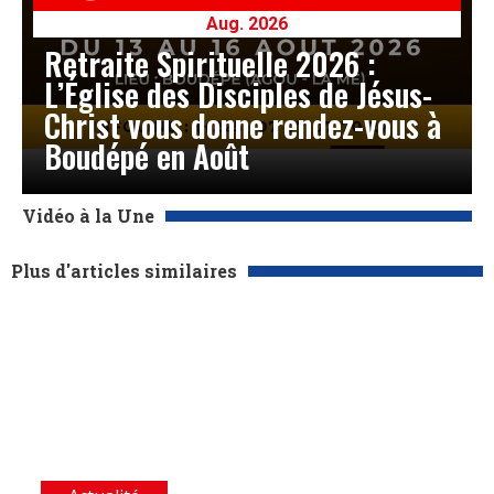
Aug. 2026
Retraite Spirituelle 2026 :
L’Église des Disciples de Jésus-
Christ vous donne rendez-vous à
Boudépé en Août
Vidéo à la Une
Plus d'articles similaires