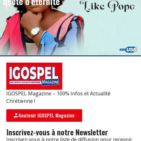
quête d’éternité
IGOSPEL Magazine – 100% Infos et Actualité
Chrétienne !
Soutenir IGOSPEL Magazine
Inscrivez-vous à notre Newsletter
Inscrivez-vous à notre liste de diffusion pour recevoir