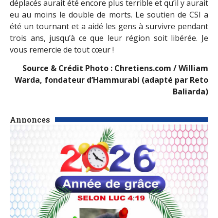
déplacés aurait été encore plus terrible et qu’il y aurait
eu au moins le double de morts. Le soutien de CSI a
été un tournant et a aidé les gens à survivre pendant
trois ans, jusqu’à ce que leur région soit libérée. Je
vous remercie de tout cœur !
Source & Crédit Photo : Chretiens.com / William
Warda, fondateur d’Hammurabi (adapté par Reto
Baliarda)
Annonces