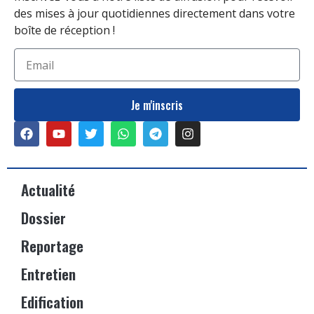
des mises à jour quotidiennes directement dans votre
boîte de réception !
Je m'inscris
Actualité
Dossier
Reportage
Entretien
Edification