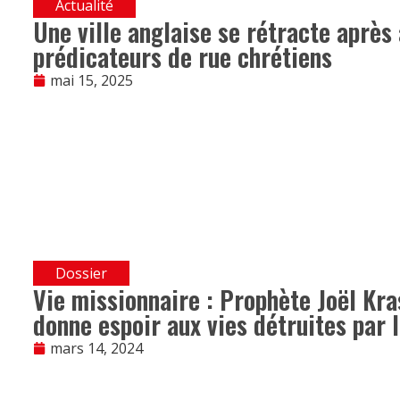
Actualité
Une ville anglaise se rétracte après 
prédicateurs de rue chrétiens
mai 15, 2025
Dossier
Vie missionnaire : Prophète Joël Kras
donne espoir aux vies détruites par l
mars 14, 2024