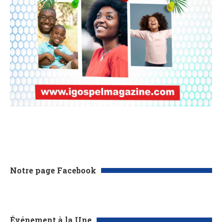
Notre page Facebook
Événement à la Une