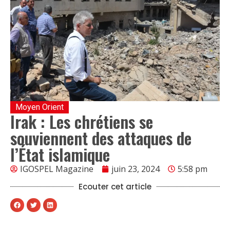
Moyen Orient
Irak : Les chrétiens se
souviennent des attaques de
l’État islamique
IGOSPEL Magazine
juin 23, 2024
5:58 pm
Ecouter cet article