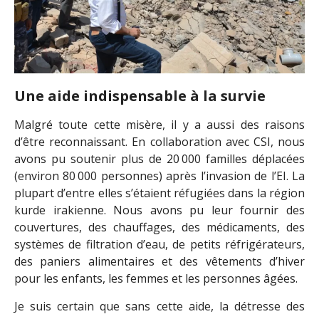
Une aide indispensable à la survie
Malgré toute cette misère, il y a aussi des raisons
d’être reconnaissant. En collaboration avec CSI, nous
avons pu soutenir plus de 20 000 familles déplacées
(environ 80 000 personnes) après l’invasion de l’EI. La
plupart d’entre elles s’étaient réfugiées dans la région
kurde irakienne. Nous avons pu leur fournir des
couvertures, des chauffages, des médicaments, des
systèmes de filtration d’eau, de petits réfrigérateurs,
des paniers alimentaires et des vêtements d’hiver
pour les enfants, les femmes et les personnes âgées.
Je suis certain que sans cette aide, la détresse des