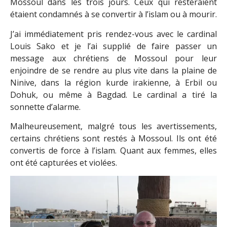
Mossoul dans les trois jours. Ceux qui resteraient
étaient condamnés à se convertir à l’islam ou à mourir.
J’ai immédiatement pris rendez-vous avec le cardinal
Louis Sako et je l’ai supplié de faire passer un
message aux chrétiens de Mossoul pour leur
enjoindre de se rendre au plus vite dans la plaine de
Ninive, dans la région kurde irakienne, à Erbil ou
Dohuk, ou même à Bagdad. Le cardinal a tiré la
sonnette d’alarme.
Malheureusement, malgré tous les avertissements,
certains chrétiens sont restés à Mossoul. Ils ont été
convertis de force à l’islam. Quant aux femmes, elles
ont été capturées et violées.