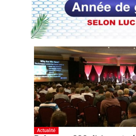
Actualité