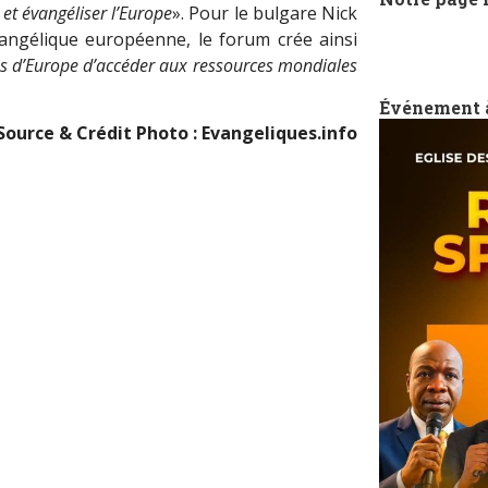
 et évangéliser l’Europe
». Pour le bulgare Nick
vangélique européenne, le forum crée ainsi
s d’Europe d’accéder aux ressources mondiales
Événement 
Source & Crédit Photo : Evangeliques.info