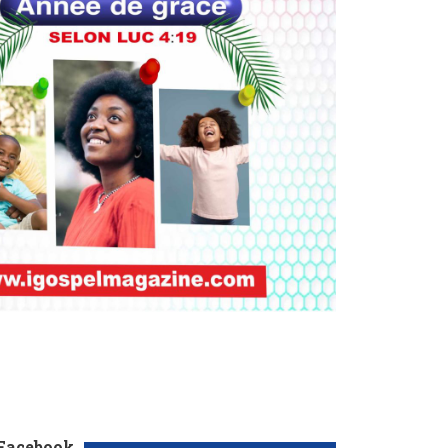
 Facebook