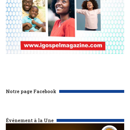
Notre page Facebook
Événement à la Une