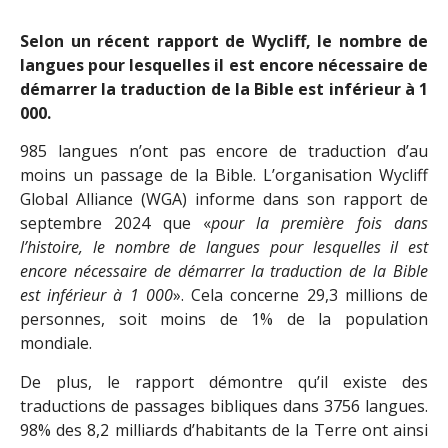
Selon un récent rapport de Wycliff, le nombre de
langues pour lesquelles il est encore nécessaire de
démarrer la traduction de la Bible est inférieur à 1
000.
985 langues n’ont pas encore de traduction d’au
moins un passage de la Bible. L’organisation Wycliff
Global Alliance (WGA) informe dans son rapport de
septembre 2024 que «
pour la première fois dans
l’histoire, le nombre de langues pour lesquelles il est
encore nécessaire de démarrer la traduction de la Bible
est inférieur à 1 000
». Cela concerne 29,3 millions de
personnes, soit moins de 1% de la population
mondiale.
De plus, le rapport démontre qu’il existe des
traductions de passages bibliques dans 3756 langues.
98% des 8,2 milliards d’habitants de la Terre ont ainsi