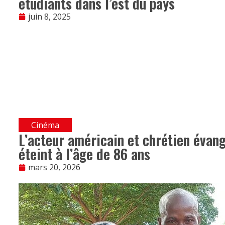
étudiants dans l’est du pays
juin 8, 2025
Cinéma
L’acteur américain et chrétien évang
éteint à l’âge de 86 ans
mars 20, 2026