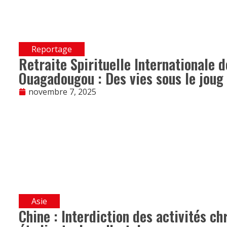
Reportage
Retraite Spirituelle Internationale 
Ouagadougou : Des vies sous le joug 
novembre 7, 2025
Asie
Chine : Interdiction des activités ch