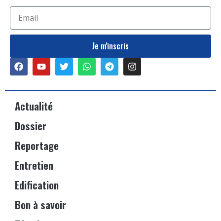
Je m'inscris
Actualité
Dossier
Reportage
Entretien
Edification
Bon à savoir