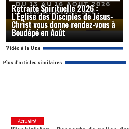
Retraite Spirituelle 2026 :
L’Église des Disciples de Jésus-
Christ vous donne rendez-vous à
Boudépé en Août
Vidéo à la Une
Plus d'articles similaires
Actualité