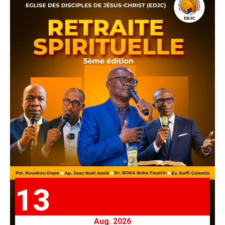
13
Aug. 2026