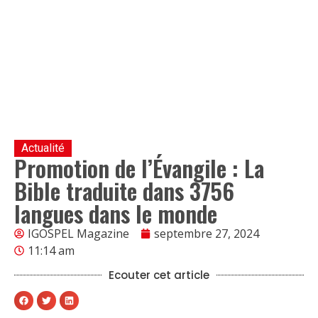
Actualité
Promotion de l’Évangile : La
Bible traduite dans 3756
langues dans le monde
IGOSPEL Magazine
septembre 27, 2024
11:14 am
Ecouter cet article