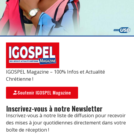
IGOSPEL Magazine – 100% Infos et Actualité
Chrétienne !
Soutenir IGOSPEL Magazine
Inscrivez-vous à notre Newsletter
Inscrivez-vous à notre liste de diffusion pour recevoir
des mises à jour quotidiennes directement dans votre
boîte de réception !