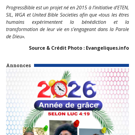
ProgressBible est un projet né en 2015 à l’initiative d’ETEN,
SIL, WGA et United Bible Societies afin que «tous les êtres
humains expérimentent la bénédiction et la
transformation de leur vie en s’engageant dans la Parole
de Dieu».
Source & Crédit Photo : Evangeliques.info
Annonces