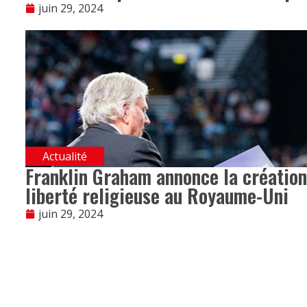
juin 29, 2024
Actualité
Franklin Graham annonce la création 
liberté religieuse au Royaume-Uni
juin 29, 2024