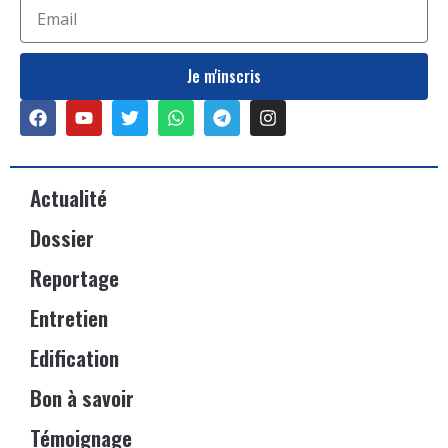
Je m'inscris
Actualité
Dossier
Reportage
Entretien
Edification
Bon à savoir
Témoignage