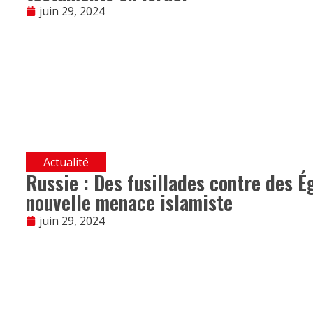
juin 29, 2024
Actualité
Russie : Des fusillades contre des É
nouvelle menace islamiste
juin 29, 2024