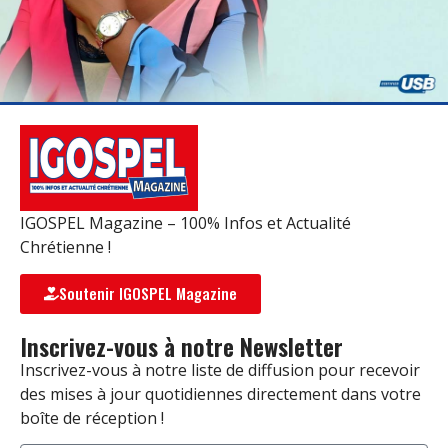
IGOSPEL Magazine – 100% Infos et Actualité
Chrétienne !
Soutenir IGOSPEL Magazine
Inscrivez-vous à notre Newsletter
Inscrivez-vous à notre liste de diffusion pour recevoir
des mises à jour quotidiennes directement dans votre
boîte de réception !