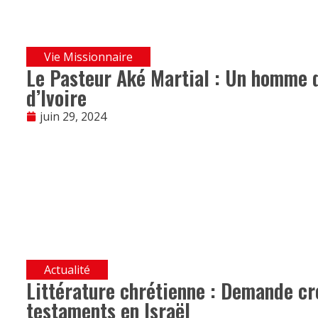
Vie Missionnaire
Le Pasteur Aké Martial : Un homme 
d’Ivoire
juin 29, 2024
Actualité
Littérature chrétienne : Demande cr
testaments en Israël