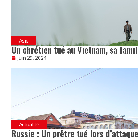
Asie
Un chrétien tué au Vietnam, sa fami
juin 29, 2024
Actualité
Russie : Un prêtre tué lors d’attaque