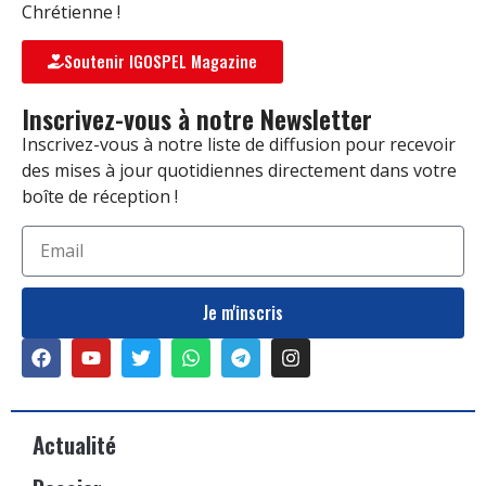
Chrétienne !
Soutenir IGOSPEL Magazine
Inscrivez-vous à notre Newsletter
Inscrivez-vous à notre liste de diffusion pour recevoir
des mises à jour quotidiennes directement dans votre
boîte de réception !
Je m'inscris
Actualité