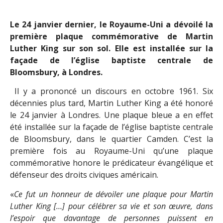
Le 24 janvier dernier, le Royaume-Uni a dévoilé la
première plaque commémorative de Martin
Luther King sur son sol. Elle est installée sur la
façade de l’église baptiste centrale de
Bloomsbury, à Londres.
Il y a prononcé un discours en octobre 1961. Six
décennies plus tard, Martin Luther King a été honoré
le 24 janvier à Londres. Une plaque bleue a en effet
été installée sur la façade de l’église baptiste centrale
de Bloomsbury, dans le quartier Camden. C’est la
première fois au Royaume-Uni qu’une plaque
commémorative honore le prédicateur évangélique et
défenseur des droits civiques américain.
«
Ce fut un honneur de dévoiler une plaque pour Martin
Luther King […] pour célébrer sa vie et son œuvre, dans
l’espoir que davantage de personnes puissent en