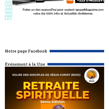
Notre page Facebook
Événement à la Une