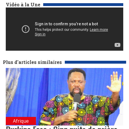
Vidéo à la Une
Plus d'articles similaires
Afrique