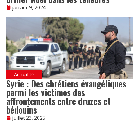
janvier 9, 2024
Actualité
Syrie : Des chrétiens évangéliques
parmi les victimes des
affrontements entre druzes et
bédouins
juillet 23, 2025