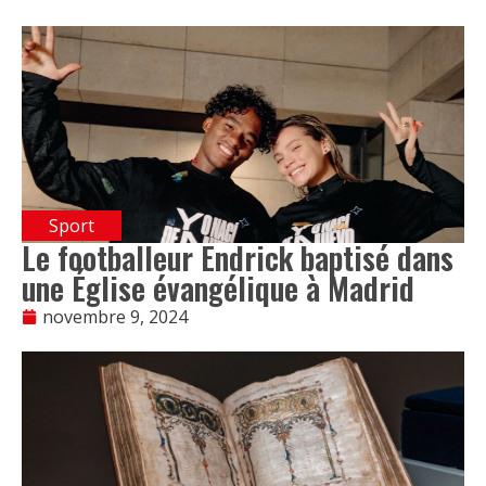
Sport
Le footballeur Endrick baptisé dans
une Église évangélique à Madrid
novembre 9, 2024