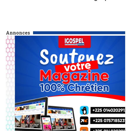
Annonces