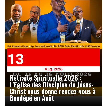
13
Aug. 2026
Retraite Spirituelle 2026 :
L’Église des Disciples de Jésus-
Christ vous donne rendez-vous à
Boudépé en Août