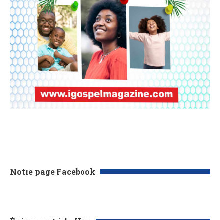
Notre page Facebook