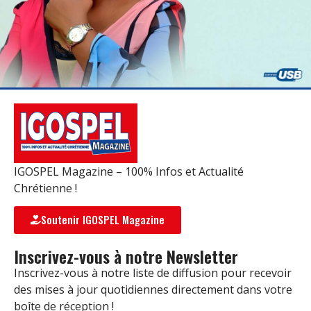
IGOSPEL Magazine – 100% Infos et Actualité
Chrétienne !
Soutenir IGOSPEL Magazine
Inscrivez-vous à notre Newsletter
Inscrivez-vous à notre liste de diffusion pour recevoir
des mises à jour quotidiennes directement dans votre
boîte de réception !