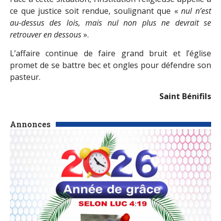
ce que justice soit rendue, soulignant que «
nul n’est
au-dessus des lois, mais nul non plus ne devrait se
retrouver en dessous
».
L’affaire continue de faire grand bruit et l’église
promet de se battre bec et ongles pour défendre son
pasteur.
Saint Bénifils
Annonces