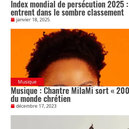
Index mondial de persécution 2025 : 
entrent dans le sombre classement
janvier 18, 2025
Musique
Musique : Chantre MilaMi sort « 20
du monde chrétien
décembre 17, 2023