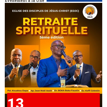
Événement à la Une
13