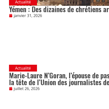
Actualité
Yémen : Des dizaines de chrétiens ar
janvier 31, 2026
Actualité
Marie-Laure N’Goran, l’épouse de pa
la tête de l’Union des journalistes d
juillet 26, 2026