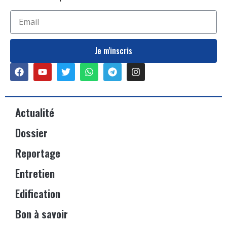
Je m'inscris
Actualité
Dossier
Reportage
Entretien
Edification
Bon à savoir