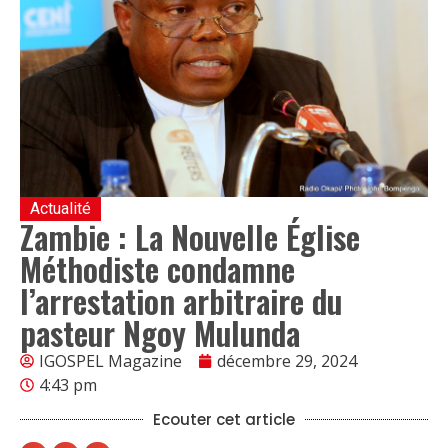
Actualité
Zambie : La Nouvelle Église
Méthodiste condamne
l’arrestation arbitraire du
pasteur Ngoy Mulunda
IGOSPEL Magazine
décembre 29, 2024
4:43 pm
Ecouter cet article