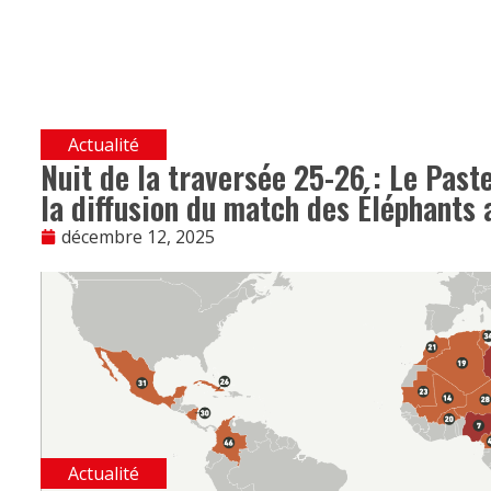
Actualité
Nuit de la traversée 25-26 : Le Pa
la diffusion du match des Éléphants 
décembre 12, 2025
Actualité