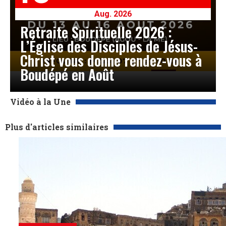
Aug. 2026
Retraite Spirituelle 2026 :
L’Église des Disciples de Jésus-
Christ vous donne rendez-vous à
Boudépé en Août
Vidéo à la Une
Plus d'articles similaires