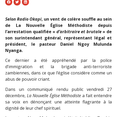
Selon
Radio Okapi
, un vent de colère souffle au sein
de La Nouvelle Église Méthodiste depuis
l’arrestation qualifiée «
d’arbitraire et brutale
» de
son surintendant général, représentant légal et
président, le pasteur Daniel Ngoy Mulunda
Nyanga.
Ce dernier a été appréhendé par la police
d’immigration et la brigade anti-terroriste
zambiennes, dans ce que l’église considère comme un
abus de pouvoir criant.
Dans un communiqué rendu public vendredi 27
décembre,
La Nouvelle Église Méthodiste
a fait entendre
sa voix en dénonçant une atteinte flagrante à la
dignité de leur chef spirituel.