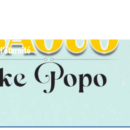
d’éternité