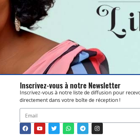
Inscrivez-vous à notre Newsletter
Inscrivez-vous à notre liste de diffusion pour recev
directement dans votre boîte de réception !