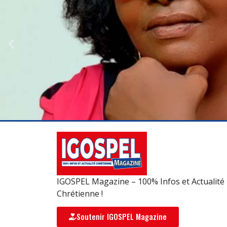
IGOSPEL Magazine – 100% Infos et Actualité
Chrétienne !
Soutenir IGOSPEL Magazine