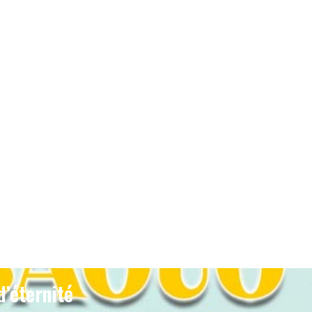
d’éternité