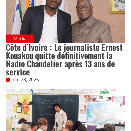
Média
Côte d’Ivoire : Le journaliste Ernest
Kouakou quitte définitivement la
Radio Chandelier après 13 ans de
service
juin 28, 2025