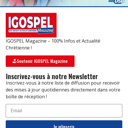
IGOSPEL Magazine – 100% Infos et Actualité
Chrétienne !
Soutenir IGOSPEL Magazine
Inscrivez-vous à notre Newsletter
Inscrivez-vous à notre liste de diffusion pour recevoir
des mises à jour quotidiennes directement dans votre
boîte de réception !
Je m'inscris