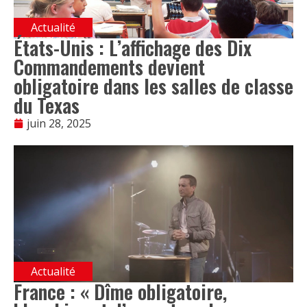
Actualité
États-Unis : L’affichage des Dix
Commandements devient
obligatoire dans les salles de classe
du Texas
juin 28, 2025
Actualité
France : « Dîme obligatoire,