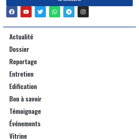
Actualité
Dossier
Reportage
Entretien
Edification
Bon à savoir
Témoignage
Événements
Vitrine