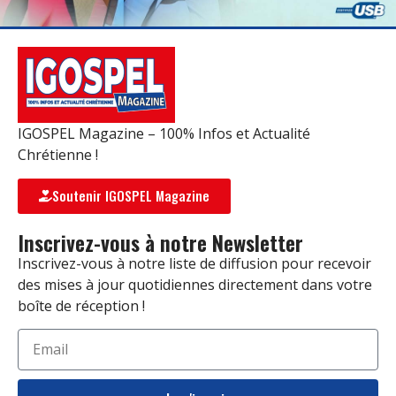
IGOSPEL Magazine – 100% Infos et Actualité
Chrétienne !
Soutenir IGOSPEL Magazine
Inscrivez-vous à notre Newsletter
Inscrivez-vous à notre liste de diffusion pour recevoir
des mises à jour quotidiennes directement dans votre
boîte de réception !