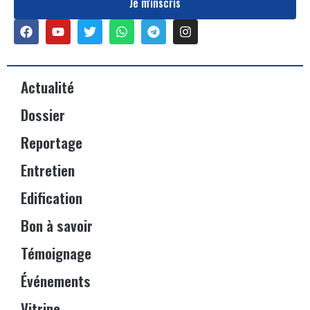
Je m'inscris
Actualité
Dossier
Reportage
Entretien
Edification
Bon à savoir
Témoignage
Événements
Vitrine