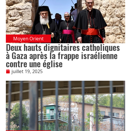
Moyen Orient
Deux hauts dignitaires catholiques
à Gaza après la frappe israélienne
contre une église
juillet 19, 2025