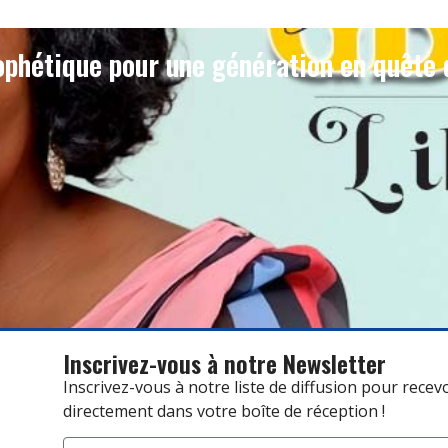
phétique pour une génération en quête 
Inscrivez-vous à notre Newsletter
Inscrivez-vous à notre liste de diffusion pour recev
directement dans votre boîte de réception !