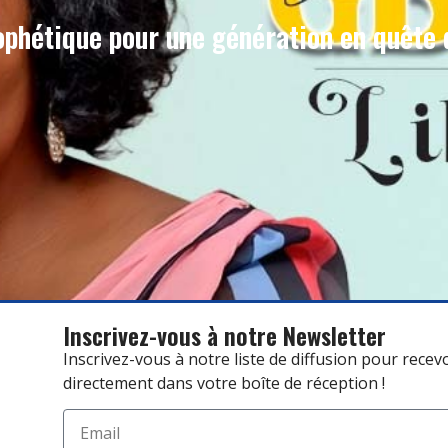
phétique pour une génération en quête 
Inscrivez-vous à notre Newsletter
Inscrivez-vous à notre liste de diffusion pour recev
directement dans votre boîte de réception !