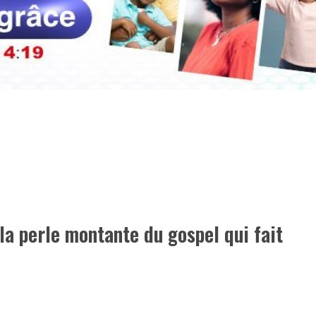
a perle montante du gospel qui fait