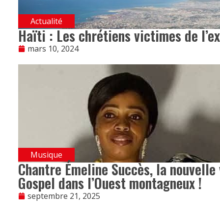
Actualité
Haïti : Les chrétiens victimes de l’e
mars 10, 2024
Musique
Chantre Émeline Succès, la nouvelle
Gospel dans l’Ouest montagneux !
septembre 21, 2025