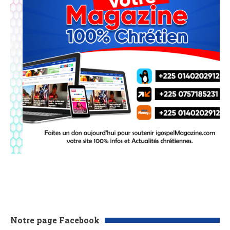
Notre page Facebook