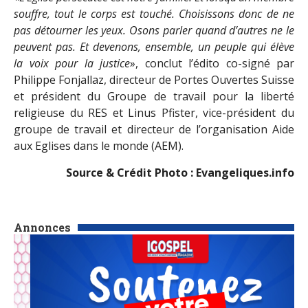
souffre, tout le corps est touché. Choisissons donc de ne
pas détourner les yeux. Osons parler quand d’autres ne le
peuvent pas. Et devenons, ensemble, un peuple qui élève
la voix pour la justice
», conclut l’édito co-signé par
Philippe Fonjallaz, directeur de Portes Ouvertes Suisse
et président du Groupe de travail pour la liberté
religieuse du RES et Linus Pfister, vice-président du
groupe de travail et directeur de l’organisation Aide
aux Eglises dans le monde (AEM).
Source & Crédit Photo :
Evangeliques.info
Annonces