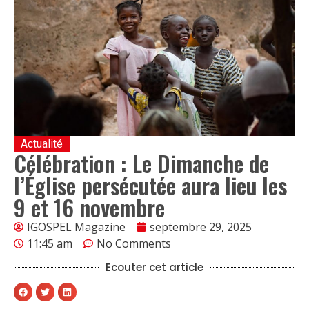
Actualité
Célébration : Le Dimanche de
l’Église persécutée aura lieu les
9 et 16 novembre
IGOSPEL Magazine
septembre 29, 2025
11:45 am
No Comments
Ecouter cet article