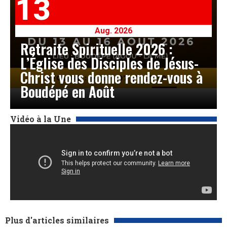
13
Aug. 2026
Retraite Spirituelle 2026 :
L’Église des Disciples de Jésus-
Christ vous donne rendez-vous à
Boudépé en Août
Vidéo à la Une
Plus d'articles similaires