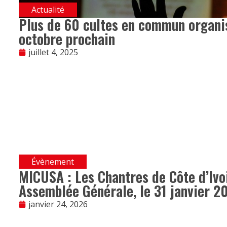
Actualité
Plus de 60 cultes en commun organis
octobre prochain
juillet 4, 2025
Évènement
MICUSA : Les Chantres de Côte d’Ivoi
Assemblée Générale, le 31 janvier 2
janvier 24, 2026