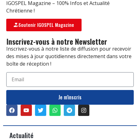
IGOSPEL Magazine – 100% Infos et Actualité
Chrétienne !
Soutenir IGOSPEL Magazine
Inscrivez-vous à notre Newsletter
Inscrivez-vous à notre liste de diffusion pour recevoir
des mises à jour quotidiennes directement dans votre
boîte de réception !
Je m'inscris
Actualité