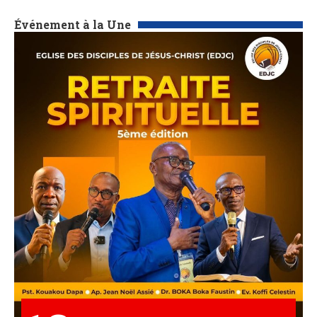
Événement à la Une