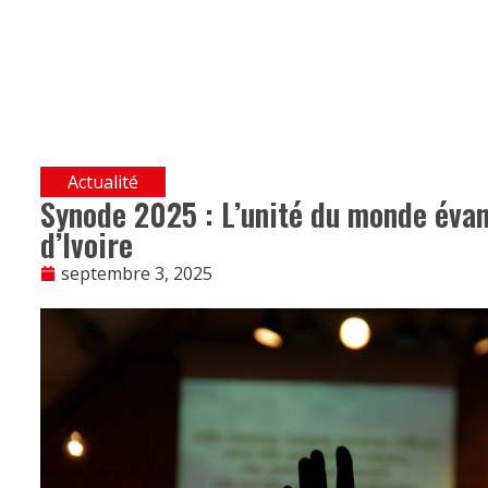
Actualité
Synode 2025 : L’unité du monde évan
d’Ivoire
septembre 3, 2025