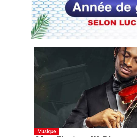
Musique