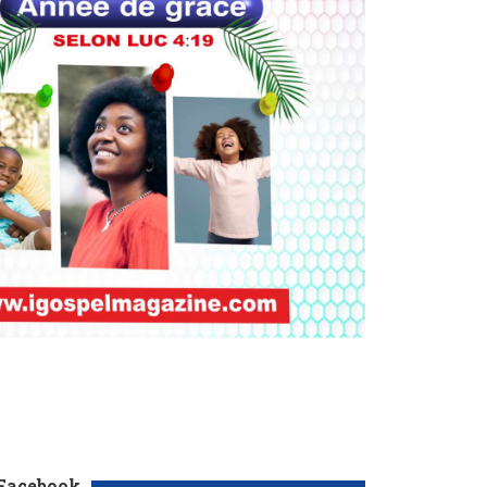
 Facebook