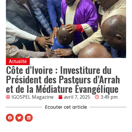
Actualité
Côte d’Ivoire : Investiture du
Président des Pasteurs d’Arrah
et de la Médiature Évangélique
IGOSPEL Magazine
avril 7, 2025
3:49 pm
Ecouter cet article