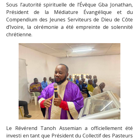
Sous l’autorité spirituelle de l’Évêque Gba Jonathan,
Président de la Médiature Évangélique et du
Compendium des Jeunes Serviteurs de Dieu de Côte
d’Ivoire, la cérémonie a été empreinte de solennité
chrétienne.
Le Révérend Tanoh Assemian a officiellement été
investi en tant que Président du Collectif des Pasteurs