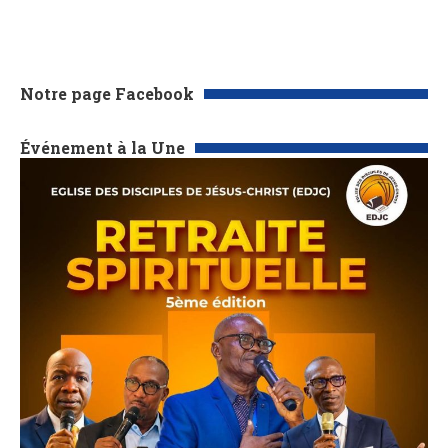
Notre page Facebook
Événement à la Une