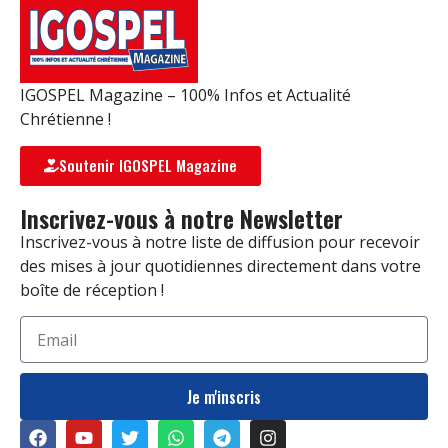
IGOSPEL Magazine – 100% Infos et Actualité
Chrétienne !
Soutenir IGOSPEL Magazine
Inscrivez-vous à notre Newsletter
Inscrivez-vous à notre liste de diffusion pour recevoir
des mises à jour quotidiennes directement dans votre
boîte de réception !
Je m'inscris