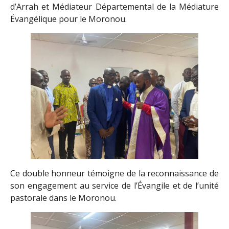
d’Arrah et Médiateur Départemental de la Médiature
Évangélique pour le Moronou.
Ce double honneur témoigne de la reconnaissance de
son engagement au service de l’Évangile et de l’unité
pastorale dans le Moronou.