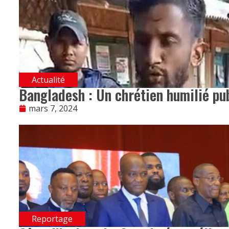
Actualité
Bangladesh : Un chrétien humilié p
mars 7, 2024
Reportage