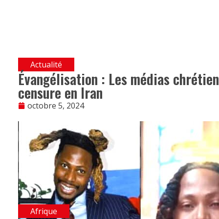
Actualité
Évangélisation : Les médias chrétien
censure en Iran
octobre 5, 2024
Afrique