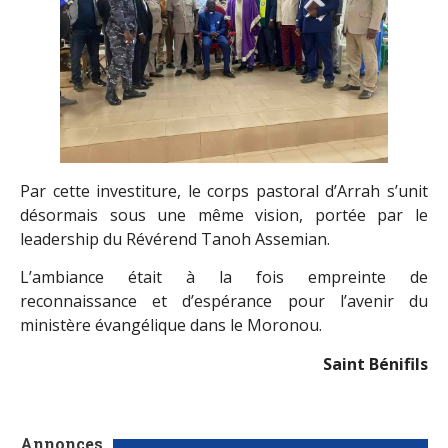
Par cette investiture, le corps pastoral d’Arrah s’unit
désormais sous une même vision, portée par le
leadership du Révérend Tanoh Assemian.
L’ambiance était à la fois empreinte de
reconnaissance et d’espérance pour l’avenir du
ministère évangélique dans le Moronou.
Saint Bénifils
Annonces