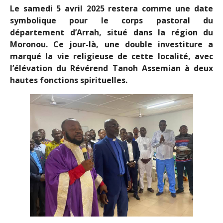
Le samedi 5 avril 2025 restera comme une date
symbolique pour le corps pastoral du
département d’Arrah, situé dans la région du
Moronou. Ce jour-là, une double investiture a
marqué la vie religieuse de cette localité, avec
l’élévation du Révérend Tanoh Assemian à deux
hautes fonctions spirituelles.