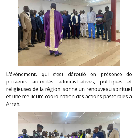
L’événement, qui s’est déroulé en présence de
plusieurs autorités administratives, politiques et
religieuses de la région, sonne un renouveau spirituel
et une meilleure coordination des actions pastorales à
Arrah.