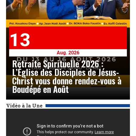
13
Aug. 2026
Retraite Spirituelle 2026 :
L’Église des Disciples de Jésus-
Christ vous donne rendez-vous à
Boudépé en Août
Vidéo à la Une