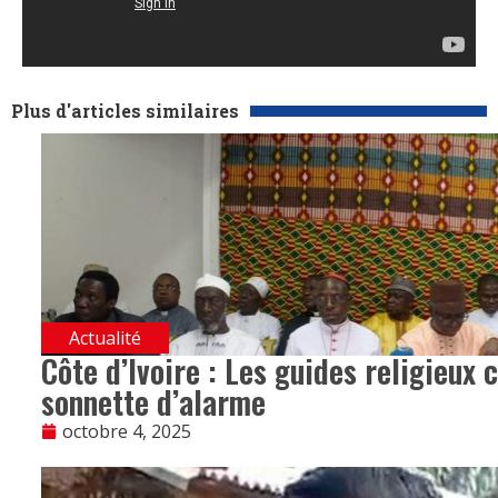
Plus d'articles similaires
Actualité
Côte d’Ivoire : Les guides religieux 
sonnette d’alarme
octobre 4, 2025