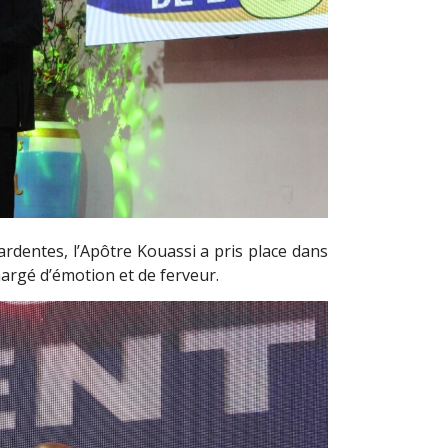
ardentes, l’Apôtre Kouassi a pris place dans
argé d’émotion et de ferveur.