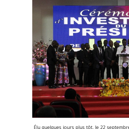
Élu quelques jours plus tôt, le 22 septembre