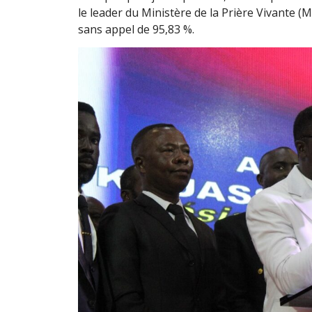
le leader du Ministère de la Prière Vivante (
sans appel de 95,83 %.