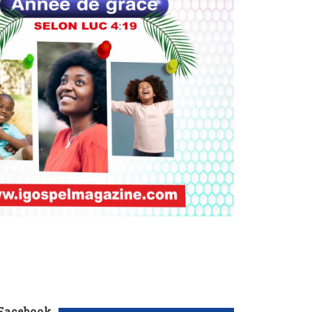
 Facebook