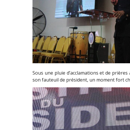
Sous une pluie d’acclamations et de prières 
son fauteuil de président, un moment fort ch