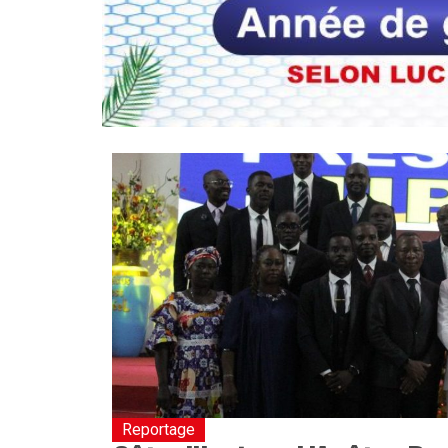
Reportage