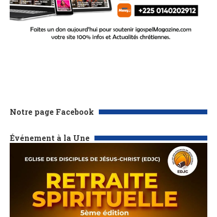
Notre page Facebook
Événement à la Une