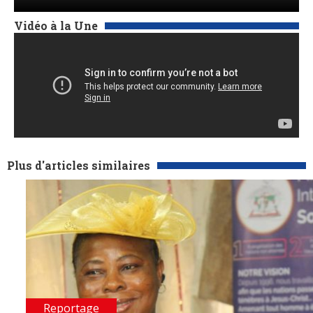
Vidéo à la Une
Plus d'articles similaires
Reportage