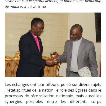
savons tous que spirituellement, la nation subit beaucoup
de maux
», a-t-il affirmé.
Les échanges ont, par ailleurs, porté sur divers sujets
: l’état spirituel de la nation, le rôle des Églises dans le
processus de réconciliation nationale, mais aussi les
synergies possibles entre les différents corps