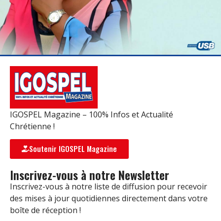
IGOSPEL Magazine – 100% Infos et Actualité
Chrétienne !
Soutenir IGOSPEL Magazine
Inscrivez-vous à notre Newsletter
Inscrivez-vous à notre liste de diffusion pour recevoir
des mises à jour quotidiennes directement dans votre
boîte de réception !