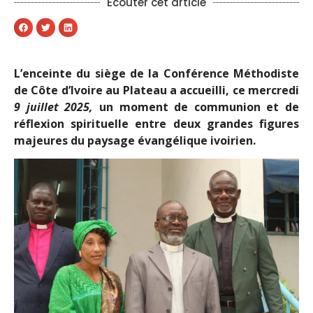
Ecouter cet article
L’enceinte du siège de la Conférence Méthodiste
de Côte d’Ivoire au Plateau a accueilli, ce mercredi
9 juillet 2025
,
un moment de communion et de
réflexion spirituelle entre deux grandes figures
majeures du paysage évangélique ivoirien.