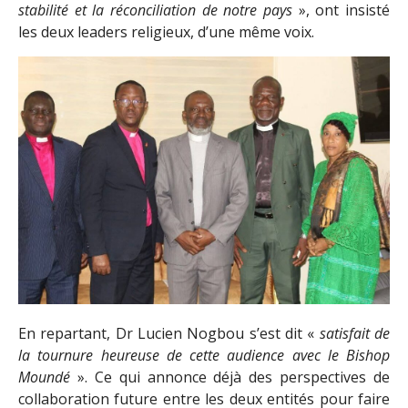
stabilité et la réconciliation de notre pays
», ont insisté
les deux leaders religieux, d’une même voix.
En repartant, Dr Lucien Nogbou s’est dit «
satisfait de
la tournure heureuse de cette audience avec le Bishop
Moundé
». Ce qui annonce déjà des perspectives de
collaboration future entre les deux entités pour faire