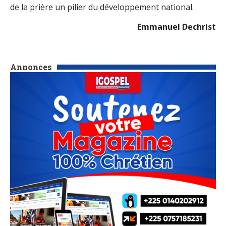
de la prière un pilier du développement national.
Emmanuel Dechrist
Annonces