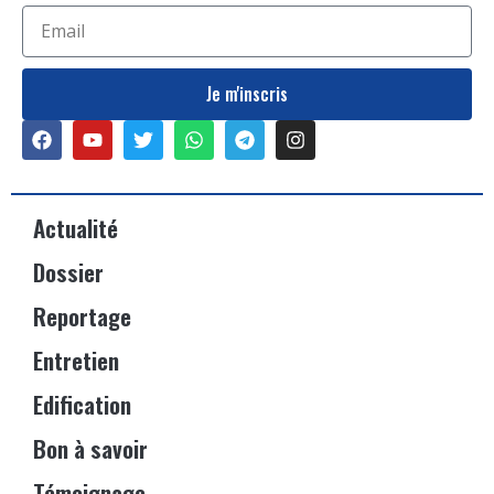
Je m'inscris
Actualité
Dossier
Reportage
Entretien
Edification
Bon à savoir
Témoignage