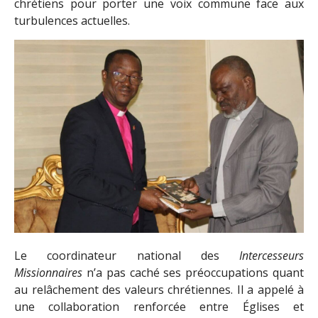
chrétiens pour porter une voix commune face aux
turbulences actuelles.
Le coordinateur national des
Intercesseurs
Missionnaires
n’a pas caché ses préoccupations quant
au relâchement des valeurs chrétiennes. Il a appelé à
une collaboration renforcée entre Églises et