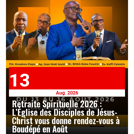
13
Aug. 2026
Retraite Spirituelle 2026 :
L’Église des Disciples de Jésus-
Christ vous donne rendez-vous à
Boudépé en Août