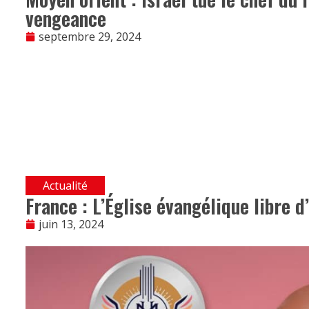
vengeance
septembre 29, 2024
Actualité
France : L’Église évangélique libre d
juin 13, 2024