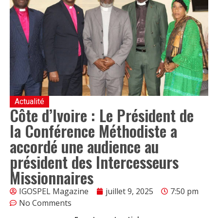
Actualité
Côte d’Ivoire : Le Président de
la Conférence Méthodiste a
accordé une audience au
président des Intercesseurs
Missionnaires
IGOSPEL Magazine
juillet 9, 2025
7:50 pm
No Comments