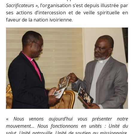
Sacrificateurs »
, l’organisation s’est depuis illustrée par
ses actions d’intercession et de veille spirituelle en
faveur de la nation ivoirienne.
«
Nous venons aujourd’hui vous présenter notre
mouvement… Nous fonctionnons en unités : Unité du
salut, Unité patrouille, Unité de soutien au missionnaire,