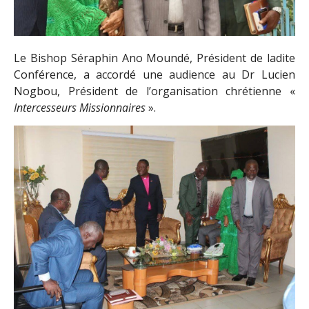
Le Bishop Séraphin Ano Moundé, Président de ladite
Conférence, a accordé une audience au Dr Lucien
Nogbou, Président de l’organisation chrétienne «
Intercesseurs Missionnaires
».