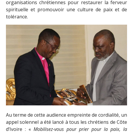
organisations chrétiennes pour restaurer la ferveur
spirituelle et promouvoir une culture de paix et de
tolérance.
Au terme de cette audience empreinte de cordialité, un
appel solennel a été lancé à tous les chrétiens de Côte
d’Ivoire : «
Mobilisez-vous pour prier pour la paix, la