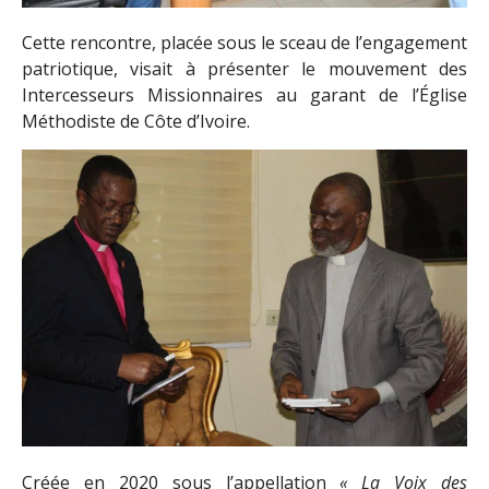
Cette rencontre, placée sous le sceau de l’engagement
patriotique, visait à présenter le mouvement des
Intercesseurs Missionnaires au garant de l’Église
Méthodiste de Côte d’Ivoire.
Créée en 2020 sous l’appellation
« La Voix des