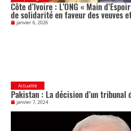
Côte d’Ivoire : L’ONG « Main d’Espoir
de solidarité en faveur des veuves e
janvier 6, 2026
Actualité
Pakistan : La décision d’un tribunal 
janvier 7, 2024