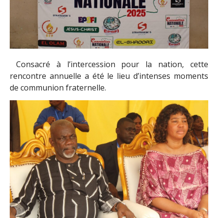
Consacré à l’intercession pour la nation, cette
rencontre annuelle a été le lieu d’intenses moments
de communion fraternelle.