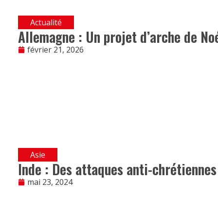
Actualité
Allemagne : Un projet d’arche de Noé
février 21, 2026
Asie
Inde : Des attaques anti-chrétiennes
mai 23, 2024