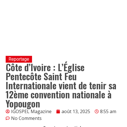
Reportage
Côte d’Ivoire : L’Église
Pentecôte Saint Feu
Internationale vient de tenir sa
12ème convention nationale à
Yopougon
IGOSPEL Magazine
août 13, 2025
8:55 am
No Comments