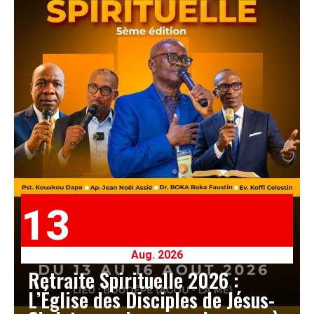
13
Aug. 2026
Retraite Spirituelle 2026 :
L’Église des Disciples de Jésus-