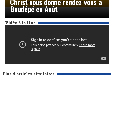
Christ vous donne rendez-vous à
Boudépé en Août
Vidéo à la Une
Plus d'articles similaires