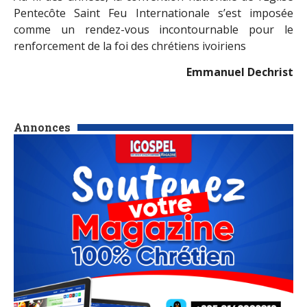
Pentecôte Saint Feu Internationale s’est imposée
comme un rendez-vous incontournable pour le
renforcement de la foi des chrétiens ivoiriens
Emmanuel Dechrist
Annonces