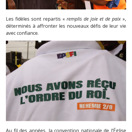
Les fidèles sont repartis «
remplis de joie et de paix
»,
déterminés à affronter les nouveaux défis de leur vie
avec confiance.
Au fil des années, la convention nationale de l’Église