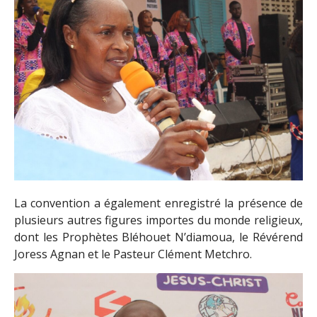
La convention a également enregistré la présence de
plusieurs autres figures importes du monde religieux,
dont les Prophètes Bléhouet N’diamoua, le Révérend
Joress Agnan et le Pasteur Clément Metchro.