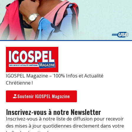
IGOSPEL Magazine – 100% Infos et Actualité
Chrétienne !
Soutenir IGOSPEL Magazine
Inscrivez-vous à notre Newsletter
Inscrivez-vous à notre liste de diffusion pour recevoir
des mises à jour quotidiennes directement dans votre