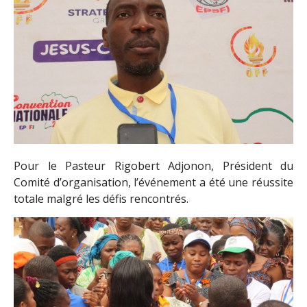
Pour le Pasteur Rigobert Adjonon, Président du
Comité d’organisation, l’événement a été une réussite
totale malgré les défis rencontrés.