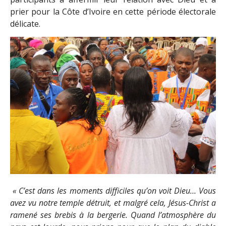
prier pour la Côte d’Ivoire en cette période électorale
délicate.
« C’est dans les moments difficiles qu’on voit Dieu… Vous
avez vu notre temple détruit, et malgré cela, Jésus-Christ a
ramené ses brebis à la bergerie. Quand l’atmosphère du