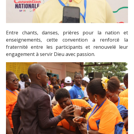
Entre chants, danses, prières pour la nation et
enseignements, cette convention a renforcé la
fraternité entre les participants et renouvelé leur
engagement à servir Dieu avec passion.