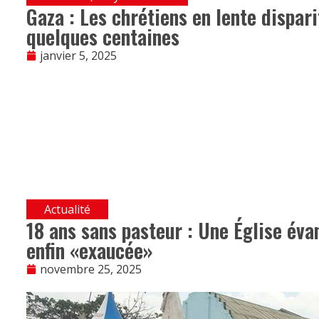
Gaza : Les chrétiens en lente dispari
quelques centaines
janvier 5, 2025
Actualité
18 ans sans pasteur : Une Église éva
enfin «exaucée»
novembre 25, 2025