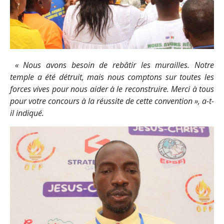
«
Nous avons besoin de rebâtir les murailles. Notre
temple a été détruit, mais nous comptons sur toutes les
forces vives pour nous aider à le reconstruire. Merci à tous
pour votre concours à la réussite de cette convention
», a-t-
il indiqué
.