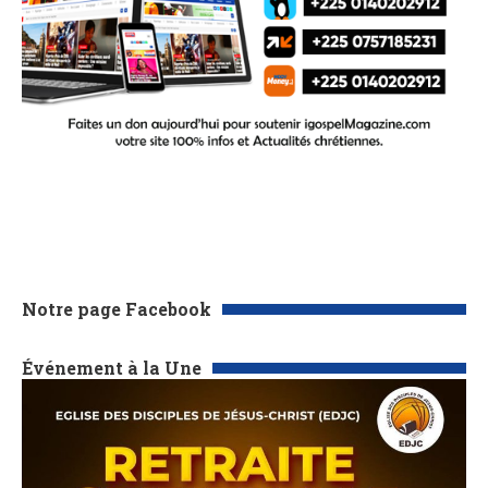
Notre page Facebook
Événement à la Une