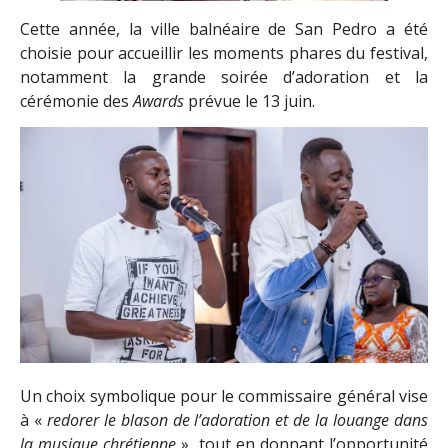
Cette année, la ville balnéaire de San Pedro a été
choisie pour accueillir les moments phares du festival,
notamment la grande soirée d’adoration et la
cérémonie des
Awards
prévue le 13 juin.
Un choix symbolique pour le commissaire général vise
à «
redorer le blason de l’adoration et de la louange dans
la musique chrétienne
», tout en donnant l’opportunité