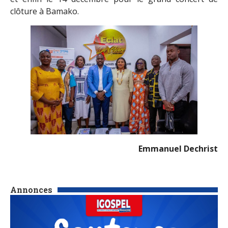
clôture à Bamako.
Emmanuel Dechrist
Annonces