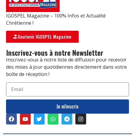
IGOSPEL Magazine – 100% Infos et Actualité
Chrétienne !
Soutenir IGOSPEL Magazine
Inscrivez-vous à notre Newsletter
Inscrivez-vous à notre liste de diffusion pour recevoir
des mises à jour quotidiennes directement dans votre
boîte de réception !
Je m'inscris