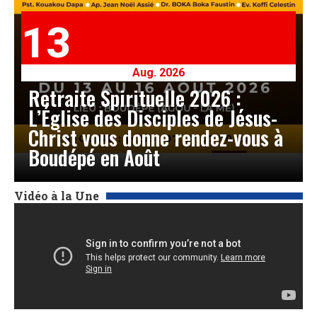
13
Aug. 2026
Retraite Spirituelle 2026 :
L’Église des Disciples de Jésus-
Christ vous donne rendez-vous à
Boudépé en Août
Vidéo à la Une