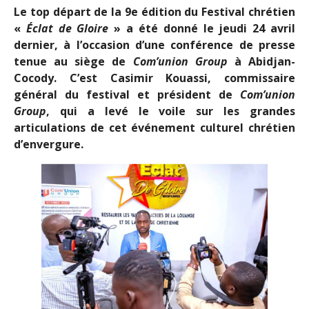
Le top départ de la 9e édition du Festival chrétien
«
Éclat de Gloire
» a été donné le jeudi 24 avril
dernier, à l’occasion d’une conférence de presse
tenue au siège de
Com’union Group
à Abidjan-
Cocody. C’est Casimir Kouassi, commissaire
général du festival et président de
Com’union
Group
, qui a levé le voile sur les grandes
articulations de cet événement culturel chrétien
d’envergure.