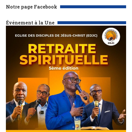
Notre page Facebook
Événement à la Une