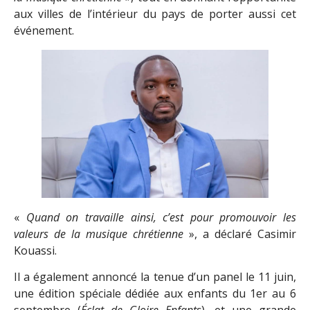
aux villes de l’intérieur du pays de porter aussi cet
événement.
«
Quand on travaille ainsi, c’est pour promouvoir les
valeurs de la musique chrétienne
», a déclaré Casimir
Kouassi.
Il a également annoncé la tenue d’un panel le 11 juin,
une édition spéciale dédiée aux enfants du 1er au 6