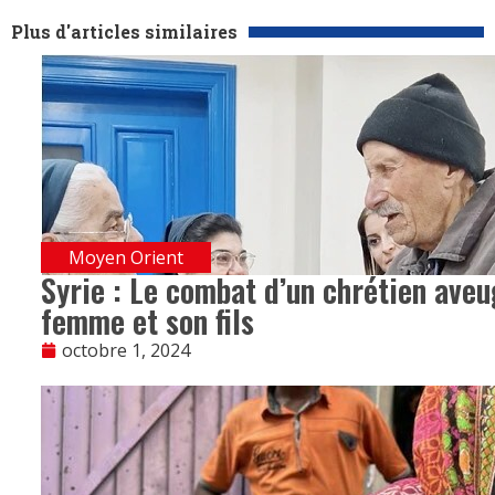
Plus d'articles similaires
Moyen Orient
Syrie : Le combat d’un chrétien aveug
femme et son fils
octobre 1, 2024