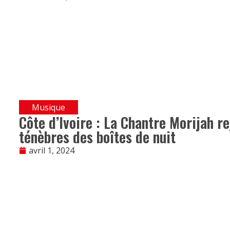
Musique
Côte d’Ivoire : La Chantre Morijah r
ténèbres des boîtes de nuit
avril 1, 2024