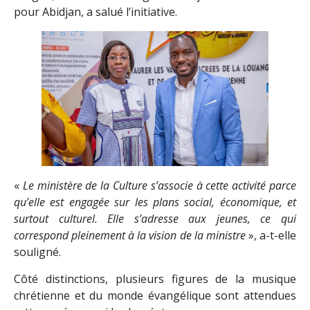
pour Abidjan, a salué l’initiative.
«
Le ministère de la Culture s’associe à cette activité parce
qu’elle est engagée sur les plans social, économique, et
surtout culturel. Elle s’adresse aux jeunes, ce qui
correspond pleinement à la vision de la ministre
», a-t-elle
souligné.
Côté distinctions, plusieurs figures de la musique
chrétienne et du monde évangélique sont attendues